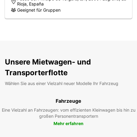
Rioja, España
Geeignet für Gruppen
Unsere Mietwagen- und
Transporterflotte
Wählen Sie aus einer Vielzahl neuer Modelle Ihr Fahrzeug
Fahrzeuge
Eine Vielzahl an Fahrzeugen: vom effizienten Kleinwagen bis hin zu
großen Personentransportern
Mehr erfahren