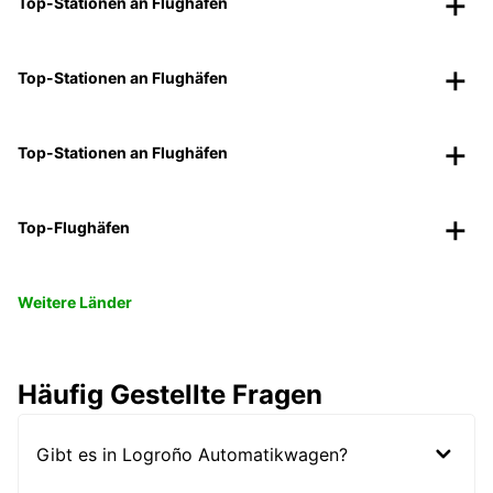
Top-Stationen an Flughäfen
Top-Stationen an Flughäfen
Top-Stationen an Flughäfen
Top-Flughäfen
Weitere Länder
Häufig Gestellte Fragen
Gibt es in Logroño Automatikwagen?