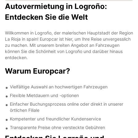
Autovermietung in Logroño:
Entdecken Sie die Welt
Willkommen in Logroño, der malerischen Hauptstadt der Region
La Rioja in spain! Europcar ist hier, um Ihre Reise unvergesslich
zu machen. Mit unserem breiten Angebot an Fahrzeugen
können Sie die Schönheit von Logroño und darüber hinaus
entdecken.
Warum Europcar?
Vielfältige Auswahl an hochwertigen Fahrzeugen
Flexible Mietdauern und -optionen
Einfacher Buchungsprozess online oder direkt in unserer
örtlichen Filiale
Kompetenter und freundlicher Kundenservice
Transparente Preise ohne versteckte Gebühren