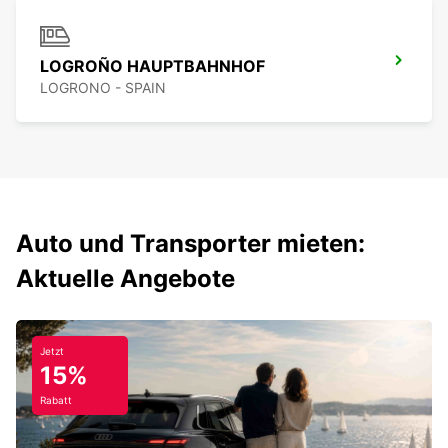
LOGROÑO HAUPTBAHNHOF
LOGRONO - SPAIN
Auto und Transporter mieten:
Aktuelle Angebote
Jetzt
15%
Rabatt