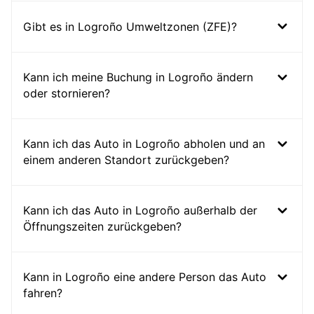
Gibt es in Logroño Umweltzonen (ZFE)?
Kann ich meine Buchung in Logroño ändern
oder stornieren?
Kann ich das Auto in Logroño abholen und an
einem anderen Standort zurückgeben?
Kann ich das Auto in Logroño außerhalb der
Öffnungszeiten zurückgeben?
Kann in Logroño eine andere Person das Auto
fahren?