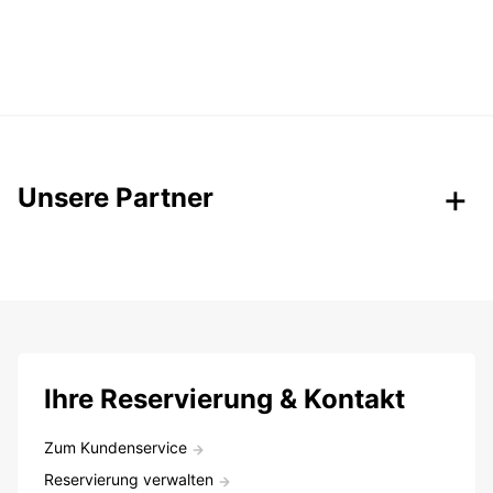
Unsere Partner
Ihre Reservierung & Kontakt
Zum Kundenservice
Reservierung verwalten