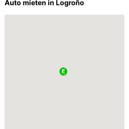
Auto mieten in Logroño