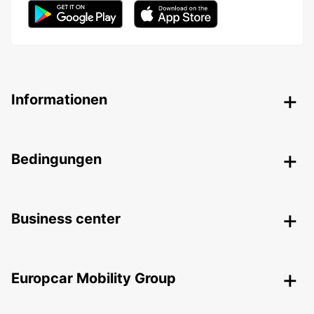
Informationen
Bedingungen
Business center
Europcar Mobility Group