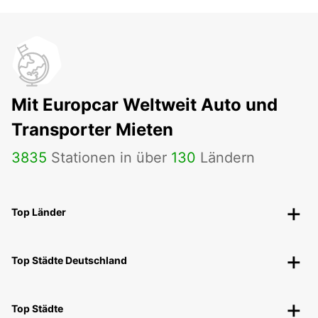
Mit Europcar Weltweit Auto und
Transporter Mieten
3835
Stationen in über
130
Ländern
Top Länder
Top Städte Deutschland
Top Städte