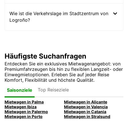
Wie ist die Verkehrslage im Stadtzentrum von
Logroño?
Häufigste Suchanfragen
Entdecken Sie ein exklusives Mietwagenangebot: von
Premiumfahrzeugen bis hin zu flexiblen Langzeit- oder
Einwegmietoptionen. Erleben Sie auf jeder Reise
Komfort, Flexibilität und höchste Qualität.
Top Reiseziele
Saisonziele
Mietwagen in Palma
Mietwagen in Alicante
Mietwagen Ibiza
Mietwagen in Valencia
Mietwagen in Palermo
Mietwagen in Catania
Mietwagen in Porto
Mietwagen in Stralsund