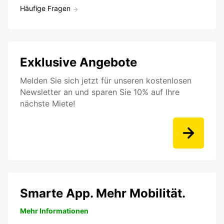
Häufige Fragen
Exklusive Angebote
Melden Sie sich jetzt für unseren kostenlosen
Newsletter an und sparen Sie 10% auf Ihre
nächste Miete!
Smarte App. Mehr Mobilität.
Mehr Informationen