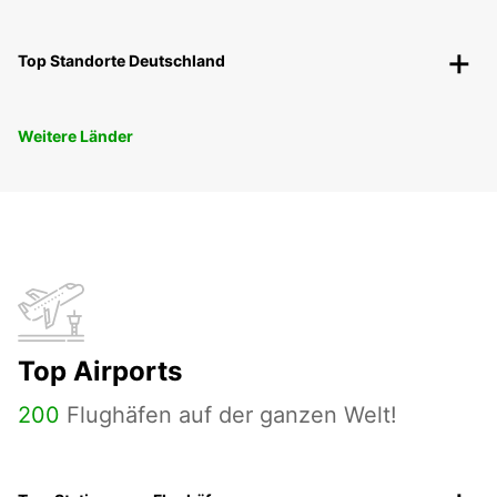
Top Standorte Deutschland
Weitere Länder
Top Airports
200
Flughäfen auf der ganzen Welt!