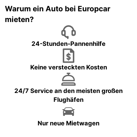
Warum ein Auto bei Europcar
mieten?
24-Stunden-Pannenhilfe
Keine versteckten Kosten
24/7 Service an den meisten großen
Flughäfen
Nur neue Mietwagen