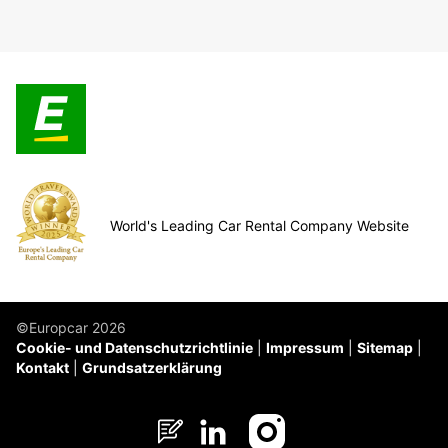
World's Leading Car Rental Company Website
©Europcar 2026
Cookie- und Datenschutzrichtlinie
Impressum
Sitemap
Kontakt
Grundsatzerklärung