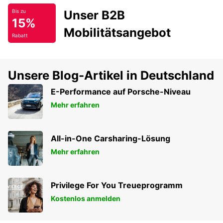
Unser B2B
Bis zu
15%
Mobilitätsangebot
Rabatt
Unsere Blog-Artikel in Deutschland
E-Performance auf Porsche-Niveau
Mehr erfahren
All-in-One Carsharing-Lösung
Mehr erfahren
Privilege For You Treueprogramm
Kostenlos anmelden