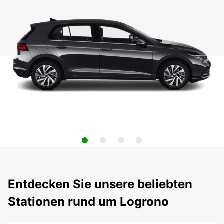
Entdecken Sie unsere beliebten
Stationen rund um Logrono