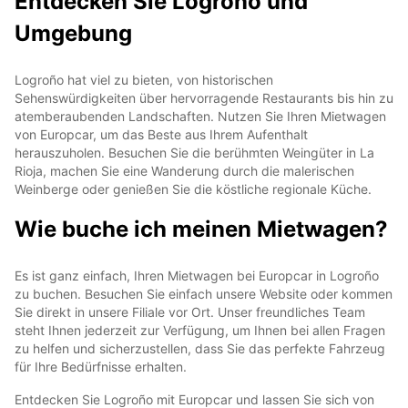
Entdecken Sie Logroño und
Umgebung
Logroño hat viel zu bieten, von historischen
Sehenswürdigkeiten über hervorragende Restaurants bis hin zu
atemberaubenden Landschaften. Nutzen Sie Ihren Mietwagen
von Europcar, um das Beste aus Ihrem Aufenthalt
herauszuholen. Besuchen Sie die berühmten Weingüter in La
Rioja, machen Sie eine Wanderung durch die malerischen
Weinberge oder genießen Sie die köstliche regionale Küche.
Wie buche ich meinen Mietwagen?
Es ist ganz einfach, Ihren Mietwagen bei Europcar in Logroño
zu buchen. Besuchen Sie einfach unsere Website oder kommen
Sie direkt in unsere Filiale vor Ort. Unser freundliches Team
steht Ihnen jederzeit zur Verfügung, um Ihnen bei allen Fragen
zu helfen und sicherzustellen, dass Sie das perfekte Fahrzeug
für Ihre Bedürfnisse erhalten.
Entdecken Sie Logroño mit Europcar und lassen Sie sich von