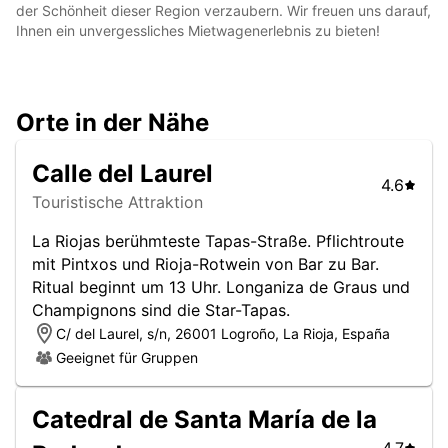
der Schönheit dieser Region verzaubern. Wir freuen uns darauf,
Ihnen ein unvergessliches Mietwagenerlebnis zu bieten!
Orte in der Nähe
Calle del Laurel
4.6
Touristische Attraktion
La Riojas berühmteste Tapas-Straße. Pflichtroute
mit Pintxos und Rioja-Rotwein von Bar zu Bar.
Ritual beginnt um 13 Uhr. Longaniza de Graus und
Champignons sind die Star-Tapas.
C/ del Laurel, s/n, 26001 Logroño, La Rioja, España
Geeignet für Gruppen
Catedral de Santa María de la