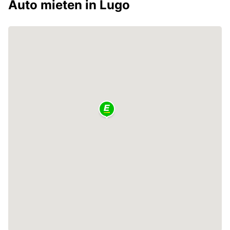
Auto mieten in Lugo