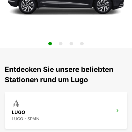
Entdecken Sie unsere beliebten
Stationen rund um Lugo
LUGO
LUGO - SPAIN