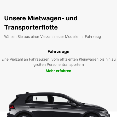
Unsere Mietwagen- und
Transporterflotte
Wählen Sie aus einer Vielzahl neuer Modelle Ihr Fahrzeug
Fahrzeuge
Eine Vielzahl an Fahrzeugen: vom effizienten Kleinwagen bis hin zu
großen Personentransportern
Mehr erfahren