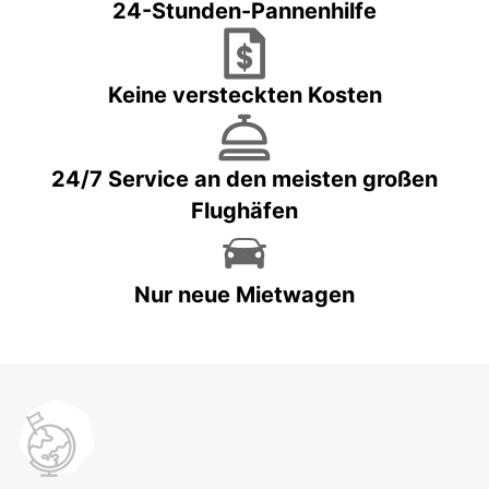
24-Stunden-Pannenhilfe
Keine versteckten Kosten
24/7 Service an den meisten großen
Flughäfen
Nur neue Mietwagen