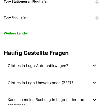
Top-Stationen an Flughäfen
Top-Flughäfen
Weitere Länder
Häufig Gestellte Fragen
Gibt es in Lugo Automatikwagen?
Gibt es in Lugo Umweltzonen (ZFE)?
Kann ich meine Buchung in Lugo ändern oder