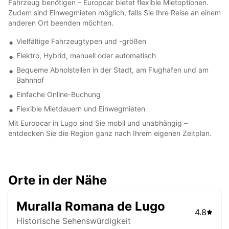
Fahrzeug benötigen – Europcar bietet flexible Mietoptionen.
Zudem sind Einwegmieten möglich, falls Sie Ihre Reise an einem
anderen Ort beenden möchten.
Vielfältige Fahrzeugtypen und -größen
Elektro, Hybrid, manuell oder automatisch
Bequeme Abholstellen in der Stadt, am Flughafen und am
Bahnhof
Einfache Online-Buchung
Flexible Mietdauern und Einwegmieten
Mit Europcar in Lugo sind Sie mobil und unabhängig –
entdecken Sie die Region ganz nach Ihrem eigenen Zeitplan.
Orte in der Nähe
Muralla Romana de Lugo
4.8
Historische Sehenswürdigkeit