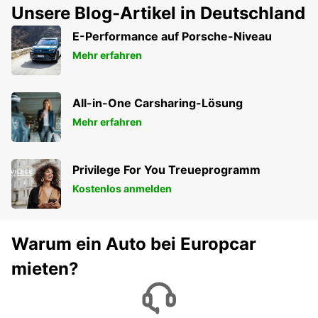
Unsere Blog-Artikel in Deutschland
E-Performance auf Porsche-Niveau
Mehr erfahren
All-in-One Carsharing-Lösung
Mehr erfahren
Privilege For You Treueprogramm
Kostenlos anmelden
Warum ein Auto bei Europcar
mieten?