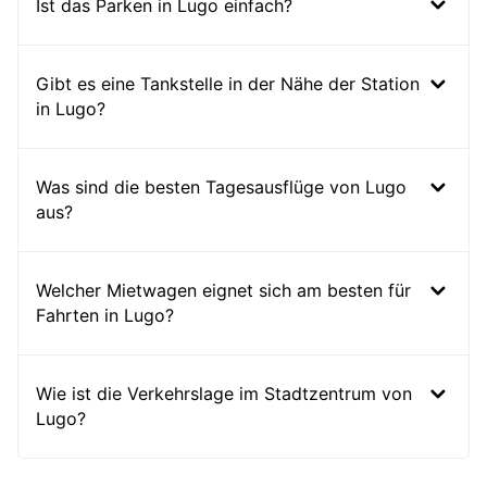
Ist das Parken in Lugo einfach?
Gibt es eine Tankstelle in der Nähe der Station
in Lugo?
Was sind die besten Tagesausflüge von Lugo
aus?
Welcher Mietwagen eignet sich am besten für
Fahrten in Lugo?
Wie ist die Verkehrslage im Stadtzentrum von
Lugo?