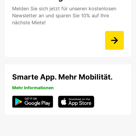
Melden Sie sich jetzt für unseren kostenlosen
Newsletter an und sparen Sie 10% auf Ihre
nächste Miete!
Smarte App. Mehr Mobilität.
Mehr Informationen