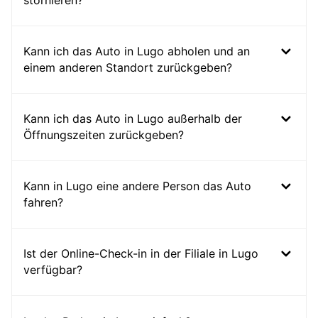
stornieren?
Kann ich das Auto in Lugo abholen und an
einem anderen Standort zurückgeben?
Kann ich das Auto in Lugo außerhalb der
Öffnungszeiten zurückgeben?
Kann in Lugo eine andere Person das Auto
fahren?
Ist der Online-Check-in in der Filiale in Lugo
verfügbar?