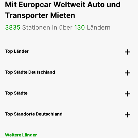
Mit Europcar Weltweit Auto und
Transporter Mieten
3835
Stationen in über
130
Ländern
Top Länder
Top Städte Deutschland
Top Städte
Top Standorte Deutschland
Weitere Länder