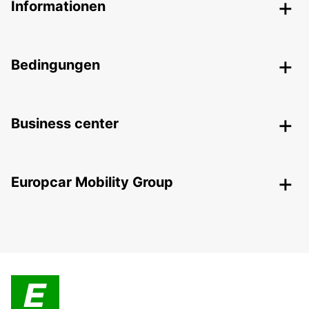
Informationen
Bedingungen
Business center
Europcar Mobility Group