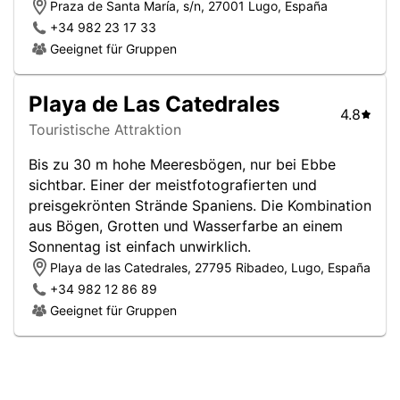
Praza de Santa María, s/n, 27001 Lugo, España
+34 982 23 17 33
Geeignet für Gruppen
Playa de Las Catedrales
4.8
Touristische Attraktion
Bis zu 30 m hohe Meeresbögen, nur bei Ebbe
sichtbar. Einer der meistfotografierten und
preisgekrönten Strände Spaniens. Die Kombination
aus Bögen, Grotten und Wasserfarbe an einem
Sonnentag ist einfach unwirklich.
Playa de las Catedrales, 27795 Ribadeo, Lugo, España
+34 982 12 86 89
Geeignet für Gruppen