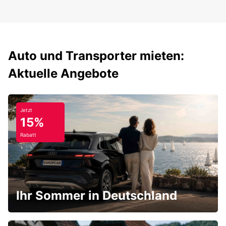
Auto und Transporter mieten:
Aktuelle Angebote
Jetzt
15%
Rabatt
Ihr Sommer in Deutschland