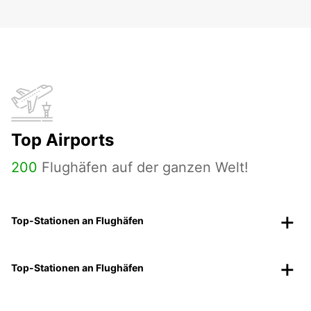
Top Airports
200
Flughäfen auf der ganzen Welt!
Top-Stationen an Flughäfen
Top-Stationen an Flughäfen