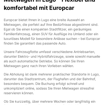
komfortabel mit Europcar
Europcar bietet Ihnen in Lugo eine breite Auswahl an
Mietwagen, die perfekt auf Ihre Bedürfnisse abgestimmt sind.
Egal ob Sie einen kompakten Stadtflitzer, ein geräumiges
Familienfahrzeug, einen SUV für Ausflüge ins Umland oder ein
luxuriöses Modell für besondere Anlässe suchen – bei Europcar
finden Sie garantiert das passende Auto.
Unsere Fahrzeugflotte umfasst verschiedene Antriebsarten,
darunter Elektro- und Hybridfahrzeuge, sowie sowohl manuelle
als auch automatische Getriebe. So können Sie Ihren
Mietwagen ganz nach Ihren Vorlieben wählen.
Die Abholung ist dank mehrerer praktischer Standorte in Lugo,
darunter das Stadtzentrum, der Flughafen und der Bahnhof,
besonders bequem. Die Buchung erfolgt schnell und
unkompliziert online, sodass Sie Ihren Mietwagen stressfrei
reservieren können.
Ob Sie kurzzeitig, über mehrere Wochen oder langfristig ein