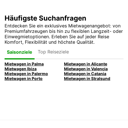
Häufigste Suchanfragen
Entdecken Sie ein exklusives Mietwagenangebot: von
Premiumfahrzeugen bis hin zu flexiblen Langzeit- oder
Einwegmietoptionen. Erleben Sie auf jeder Reise
Komfort, Flexibilität und höchste Qualität.
Top Reiseziele
Saisonziele
Mietwagen in Palma
Mietwagen in Alicante
Mietwagen Ibiza
Mietwagen in Valencia
Mietwagen in Palermo
Mietwagen in Catania
Mietwagen in Porto
Mietwagen in Stralsund