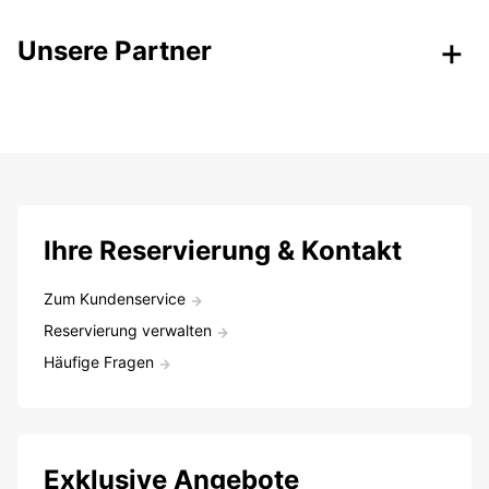
Unsere Partner
Ihre Reservierung & Kontakt
Zum Kundenservice
Reservierung verwalten
Häufige Fragen
Exklusive Angebote