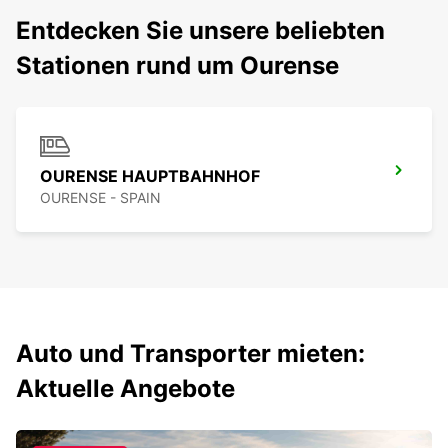
Entdecken Sie unsere beliebten
Stationen rund um Ourense
OURENSE HAUPTBAHNHOF
OURENSE - SPAIN
Auto und Transporter mieten:
Aktuelle Angebote