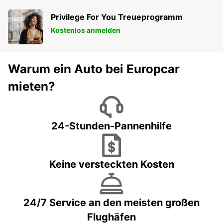
Privilege For You Treueprogramm
Kostenlos anmelden
Warum ein Auto bei Europcar
mieten?
24-Stunden-Pannenhilfe
Keine versteckten Kosten
24/7 Service an den meisten großen
Flughäfen