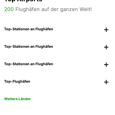
200
Flughäfen auf der ganzen Welt!
Top-Stationen an Flughäfen
Top-Stationen an Flughäfen
Top-Stationen an Flughäfen
Top-Flughäfen
Weitere Länder