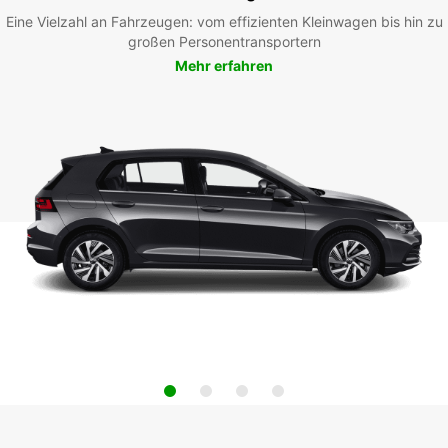
Eine Vielzahl an Fahrzeugen: vom effizienten Kleinwagen bis hin zu
großen Personentransportern
Mehr erfahren