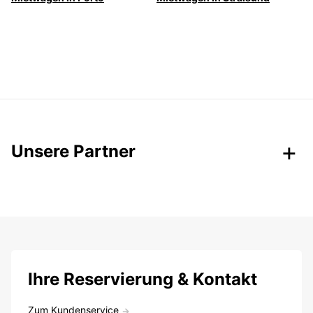
Unsere Partner
Ihre Reservierung & Kontakt
Zum Kundenservice