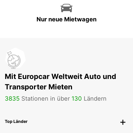
Nur neue Mietwagen
Mit Europcar Weltweit Auto und
Transporter Mieten
3835
Stationen in über
130
Ländern
Top Länder