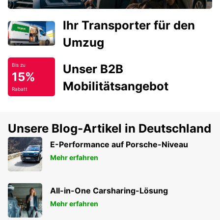
Ihr Transporter für den
Umzug
Unser B2B
Bis zu
15%
Mobilitätsangebot
Rabatt
Unsere Blog-Artikel in Deutschland
E-Performance auf Porsche-Niveau
Mehr erfahren
All-in-One Carsharing-Lösung
Mehr erfahren