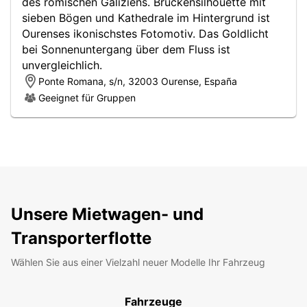
des römischen Galiziens. Brückensilhouette mit
sieben Bögen und Kathedrale im Hintergrund ist
Ourenses ikonischstes Fotomotiv. Das Goldlicht
bei Sonnenuntergang über dem Fluss ist
unvergleichlich.
Ponte Romana, s/n, 32003 Ourense, España
Geeignet für Gruppen
Unsere Mietwagen- und
Transporterflotte
Wählen Sie aus einer Vielzahl neuer Modelle Ihr Fahrzeug
Fahrzeuge