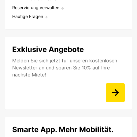
Reservierung verwalten
Häufige Fragen
Exklusive Angebote
Melden Sie sich jetzt für unseren kostenlosen
Newsletter an und sparen Sie 10% auf Ihre
nächste Miete!
Smarte App. Mehr Mobilität.