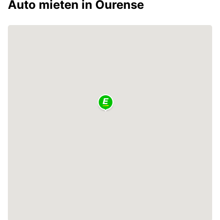
Auto mieten in Ourense