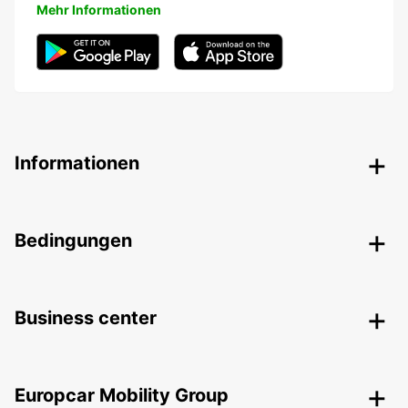
Mehr Informationen
Informationen
Bedingungen
Business center
Europcar Mobility Group