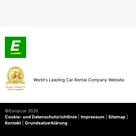
World's Leading Car Rental Company Website
©Europcar 2026
Cookie- und Datenschutzrichtlinie
Impressum
Sitemap
Kontakt
Grundsatzerklärung