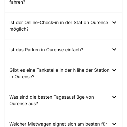
fahren?
Ist der Online-Check-in in der Station Ourense
möglich?
Ist das Parken in Ourense einfach?
Gibt es eine Tankstelle in der Nähe der Station
in Ourense?
Was sind die besten Tagesausflüge von
Ourense aus?
Welcher Mietwagen eignet sich am besten für