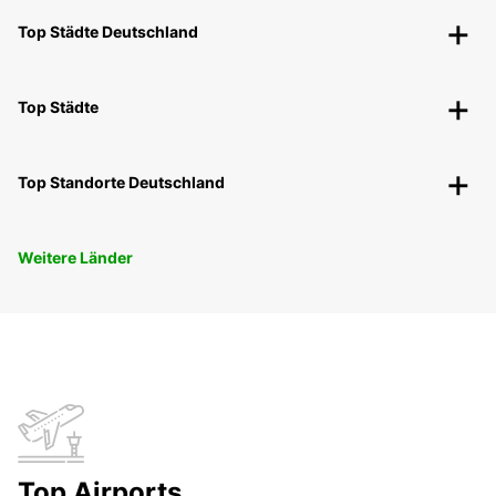
Top Städte Deutschland
Top Städte
Top Standorte Deutschland
Weitere Länder
Top Airports