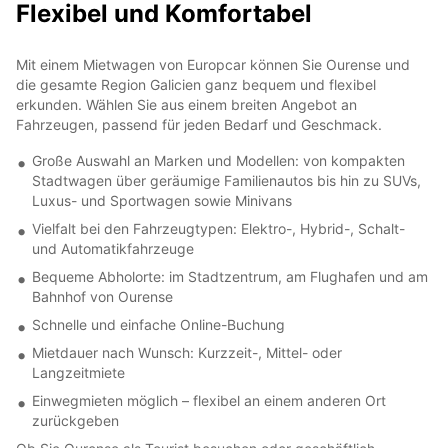
Flexibel und Komfortabel
Mit einem Mietwagen von Europcar können Sie Ourense und
die gesamte Region Galicien ganz bequem und flexibel
erkunden. Wählen Sie aus einem breiten Angebot an
Fahrzeugen, passend für jeden Bedarf und Geschmack.
Große Auswahl an Marken und Modellen: von kompakten
Stadtwagen über geräumige Familienautos bis hin zu SUVs,
Luxus- und Sportwagen sowie Minivans
Vielfalt bei den Fahrzeugtypen: Elektro-, Hybrid-, Schalt-
und Automatikfahrzeuge
Bequeme Abholorte: im Stadtzentrum, am Flughafen und am
Bahnhof von Ourense
Schnelle und einfache Online-Buchung
Mietdauer nach Wunsch: Kurzzeit-, Mittel- oder
Langzeitmiete
Einwegmieten möglich – flexibel an einem anderen Ort
zurückgeben