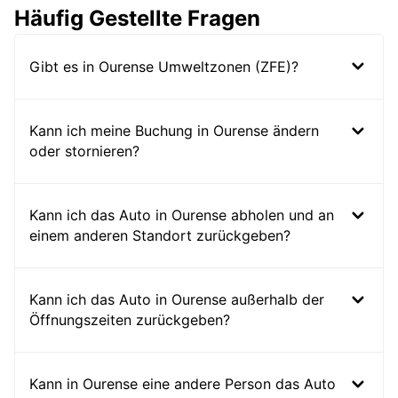
Häufig Gestellte Fragen
Gibt es in Ourense Umweltzonen (ZFE)?
Kann ich meine Buchung in Ourense ändern
oder stornieren?
Kann ich das Auto in Ourense abholen und an
einem anderen Standort zurückgeben?
Kann ich das Auto in Ourense außerhalb der
Öffnungszeiten zurückgeben?
Kann in Ourense eine andere Person das Auto