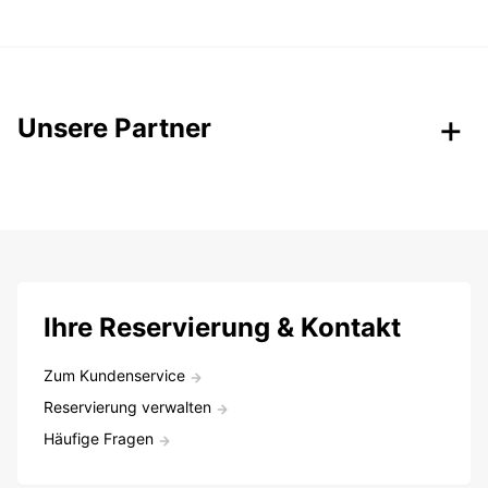
Unsere Partner
Ihre Reservierung & Kontakt
Zum Kundenservice
Reservierung verwalten
Häufige Fragen