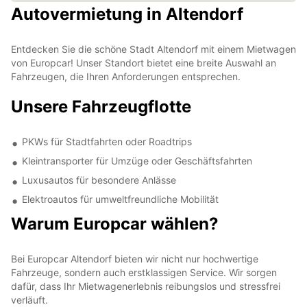
Autovermietung in Altendorf
Entdecken Sie die schöne Stadt Altendorf mit einem Mietwagen
von Europcar! Unser Standort bietet eine breite Auswahl an
Fahrzeugen, die Ihren Anforderungen entsprechen.
Unsere Fahrzeugflotte
PKWs für Stadtfahrten oder Roadtrips
Kleintransporter für Umzüge oder Geschäftsfahrten
Luxusautos für besondere Anlässe
Elektroautos für umweltfreundliche Mobilität
Warum Europcar wählen?
Bei Europcar Altendorf bieten wir nicht nur hochwertige
Fahrzeuge, sondern auch erstklassigen Service. Wir sorgen
dafür, dass Ihr Mietwagenerlebnis reibungslos und stressfrei
verläuft.