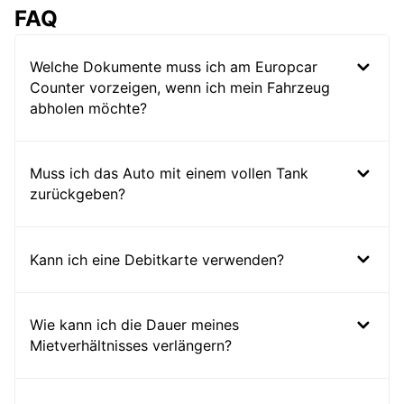
FAQ
Welche Dokumente muss ich am Europcar
Counter vorzeigen, wenn ich mein Fahrzeug
abholen möchte?
Muss ich das Auto mit einem vollen Tank
zurückgeben?
Kann ich eine Debitkarte verwenden?
Wie kann ich die Dauer meines
Mietverhältnisses verlängern?