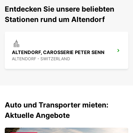
Entdecken Sie unsere beliebten
Stationen rund um Altendorf
ALTENDORF, CAROSSERIE PETER SENN
ALTENDORF - SWITZERLAND
Auto und Transporter mieten:
Aktuelle Angebote