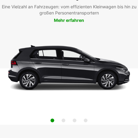
Eine Vielzahl an Fahrzeugen: vom effizienten Kleinwagen bis hin zu
großen Personentransportern
Mehr erfahren