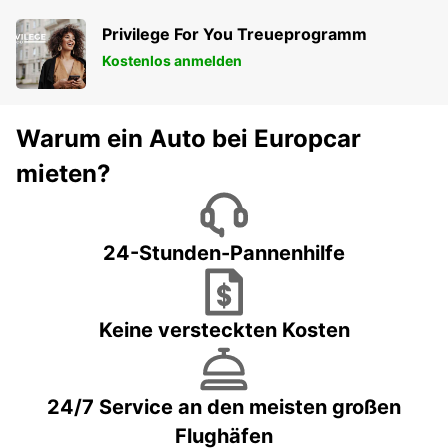
Privilege For You Treueprogramm
Kostenlos anmelden
Warum ein Auto bei Europcar
mieten?
24-Stunden-Pannenhilfe
Keine versteckten Kosten
24/7 Service an den meisten großen
Flughäfen