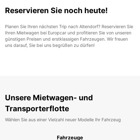
Reservieren Sie noch heute!
Planen Sie Ihren nächsten Trip nach Altendorf? Reservieren Sie
Ihren Mietwagen bei Europcar und profitieren Sie von unseren
günstigen Preisen und erstklassigen Fahrzeugen. Wir freuen
uns darauf, Sie bei uns begrüßen zu dürfen!
Unsere Mietwagen- und
Transporterflotte
Wählen Sie aus einer Vielzahl neuer Modelle Ihr Fahrzeug
Fahrzeuge