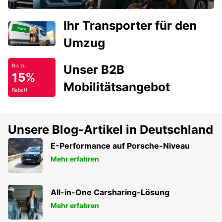
Ihr Transporter für den
Umzug
Unser B2B
Bis zu
15%
Mobilitätsangebot
Rabatt
Unsere Blog-Artikel in Deutschland
E-Performance auf Porsche-Niveau
Mehr erfahren
All-in-One Carsharing-Lösung
Mehr erfahren