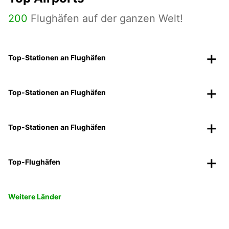
200
Flughäfen auf der ganzen Welt!
Top-Stationen an Flughäfen
Top-Stationen an Flughäfen
Top-Stationen an Flughäfen
Top-Flughäfen
Weitere Länder