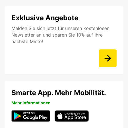
Exklusive Angebote
Melden Sie sich jetzt für unseren kostenlosen
Newsletter an und sparen Sie 10% auf Ihre
nächste Miete!
Smarte App. Mehr Mobilität.
Mehr Informationen