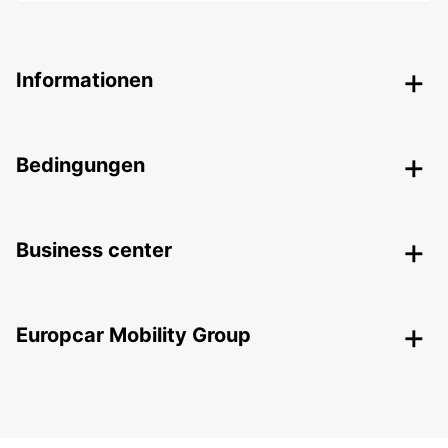
Informationen
Bedingungen
Business center
Europcar Mobility Group