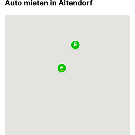
Auto mieten in Altendorf