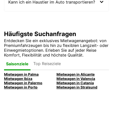
Kann ich ein Haustier im Auto transportieren?
Häufigste Suchanfragen
Entdecken Sie ein exklusives Mietwagenangebot: von
Premiumfahrzeugen bis hin zu flexiblen Langzeit- oder
Einwegmietoptionen. Erleben Sie auf jeder Reise
Komfort, Flexibilität und höchste Qualität.
Top Reiseziele
Saisonziele
Mietwagen in Palma
Mietwagen in Alicante
Mietwagen Ibiza
Mietwagen in Valencia
Mietwagen in Palermo
Mietwagen in Catania
Mietwagen in Porto
Mietwagen in Stralsund