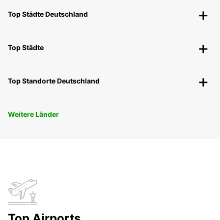
Top Städte Deutschland
Top Städte
Top Standorte Deutschland
Weitere Länder
Top Airports