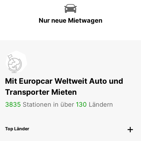
Nur neue Mietwagen
Mit Europcar Weltweit Auto und
Transporter Mieten
3835
Stationen in über
130
Ländern
Top Länder