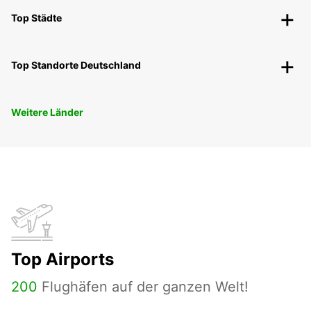
Top Städte
Top Standorte Deutschland
Weitere Länder
Top Airports
200
Flughäfen auf der ganzen Welt!