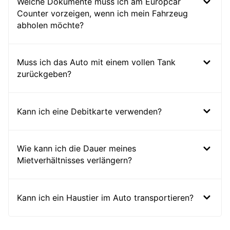
Welche Dokumente muss ich am Europcar
Counter vorzeigen, wenn ich mein Fahrzeug
abholen möchte?
Muss ich das Auto mit einem vollen Tank
zurückgeben?
Kann ich eine Debitkarte verwenden?
Wie kann ich die Dauer meines
Mietverhältnisses verlängern?
Kann ich ein Haustier im Auto transportieren?