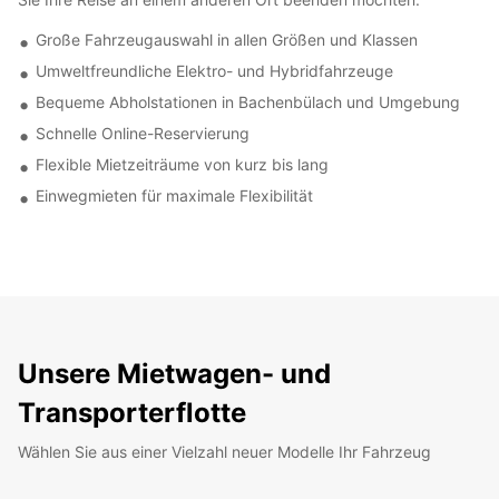
Große Fahrzeugauswahl in allen Größen und Klassen
Umweltfreundliche Elektro- und Hybridfahrzeuge
Bequeme Abholstationen in Bachenbülach und Umgebung
Schnelle Online-Reservierung
Flexible Mietzeiträume von kurz bis lang
Einwegmieten für maximale Flexibilität
Unsere Mietwagen- und
Transporterflotte
Wählen Sie aus einer Vielzahl neuer Modelle Ihr Fahrzeug