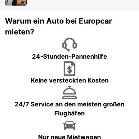
Warum ein Auto bei Europcar
mieten?
24-Stunden-Pannenhilfe
Keine versteckten Kosten
24/7 Service an den meisten großen
Flughäfen
Nur neue Mietwagen