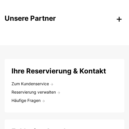
Unsere Partner
Ihre Reservierung & Kontakt
Zum Kundenservice
Reservierung verwalten
Häufige Fragen