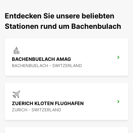
Entdecken Sie unsere beliebten
Stationen rund um Bachenbulach
BACHENBUELACH AMAG
BACHENBUELACH - SWITZERLAND
ZUERICH KLOTEN FLUGHAFEN
ZURICH - SWITZERLAND