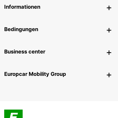
Informationen
Bedingungen
Business center
Europcar Mobility Group