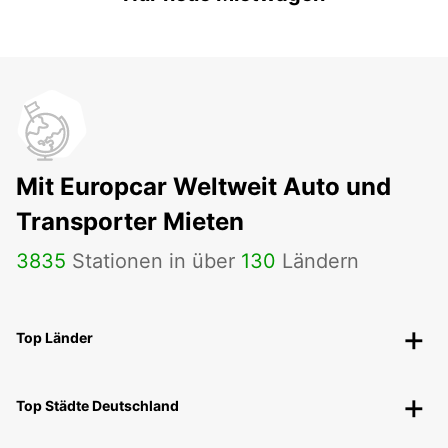
Mit Europcar Weltweit Auto und
Transporter Mieten
3835
Stationen in über
130
Ländern
Top Länder
Top Städte Deutschland