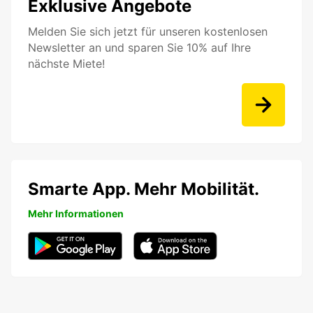
Exklusive Angebote
Melden Sie sich jetzt für unseren kostenlosen
Newsletter an und sparen Sie 10% auf Ihre
nächste Miete!
Smarte App. Mehr Mobilität.
Mehr Informationen