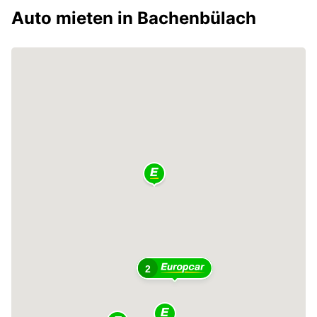
Auto mieten in Bachenbülach
2