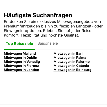
Häufigste Suchanfragen
Entdecken Sie ein exklusives Mietwagenangebot: von
Premiumfahrzeugen bis hin zu flexiblen Langzeit- oder
Einwegmietoptionen. Erleben Sie auf jeder Reise
Komfort, Flexibilität und höchste Qualität.
Saisonziele
Top Reiseziele
Mietwagen Mailand
Mietwagen in Bari
Mietwagen in Dublin
Mietwagen in Palma
Mietwagen in Venedig
Mietwagen in Palermo
Mietwagen in Florenz
Mietwagen in Catania
Mietwagen in London
Mietwagen in Edinburg