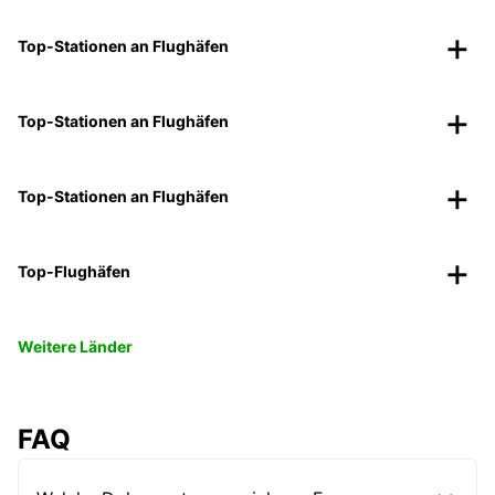
Top-Stationen an Flughäfen
Top-Stationen an Flughäfen
Top-Stationen an Flughäfen
Top-Flughäfen
Weitere Länder
FAQ