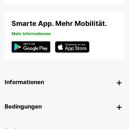
Smarte App. Mehr Mobilität.
Mehr Informationen
Informationen
Bedingungen