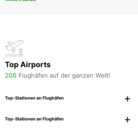
Top Airports
200
Flughäfen auf der ganzen Welt!
Top-Stationen an Flughäfen
Top-Stationen an Flughäfen