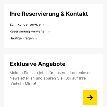
Ihre Reservierung & Kontakt
Zum Kundenservice
Reservierung verwalten
Häufige Fragen
Exklusive Angebote
Melden Sie sich jetzt für unseren kostenlosen
Newsletter an und sparen Sie 10% auf Ihre
nächste Miete!