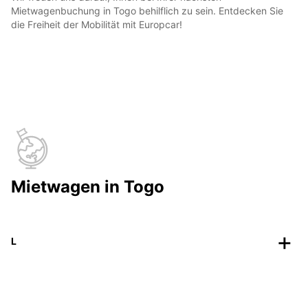
Mietwagenbuchung in Togo behilflich zu sein. Entdecken Sie
die Freiheit der Mobilität mit Europcar!
Mietwagen in Togo
L