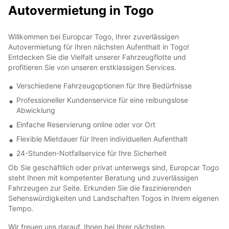
Autovermietung in Togo
Willkommen bei Europcar Togo, Ihrer zuverlässigen
Autovermietung für Ihren nächsten Aufenthalt in Togo!
Entdecken Sie die Vielfalt unserer Fahrzeugflotte und
profitieren Sie von unseren erstklassigen Services.
Verschiedene Fahrzeugoptionen für Ihre Bedürfnisse
Professioneller Kundenservice für eine reibungslose
Abwicklung
Einfache Reservierung online oder vor Ort
Flexible Mietdauer für Ihren individuellen Aufenthalt
24-Stunden-Notfallservice für Ihre Sicherheit
Ob Sie geschäftlich oder privat unterwegs sind, Europcar Togo
steht Ihnen mit kompetenter Beratung und zuverlässigen
Fahrzeugen zur Seite. Erkunden Sie die faszinierenden
Sehenswürdigkeiten und Landschaften Togos in Ihrem eigenen
Tempo.
Wir freuen uns darauf, Ihnen bei Ihrer nächsten