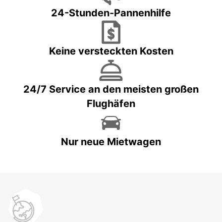
24-Stunden-Pannenhilfe
Keine versteckten Kosten
24/7 Service an den meisten großen
Flughäfen
Nur neue Mietwagen