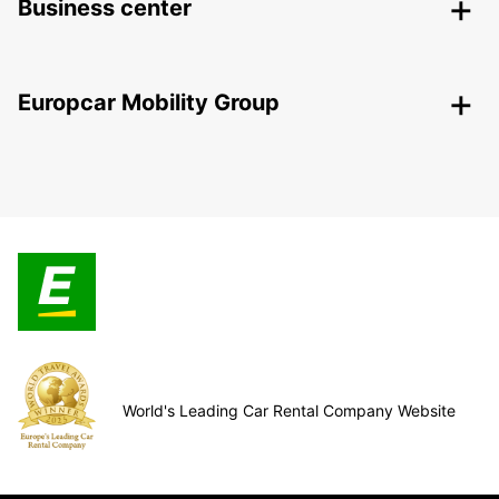
Business center
Europcar Mobility Group
World's Leading Car Rental Company Website