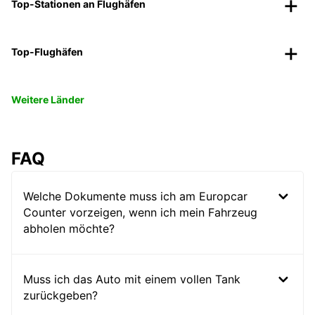
Top-Stationen an Flughäfen
Top-Flughäfen
Weitere Länder
FAQ
Welche Dokumente muss ich am Europcar
Counter vorzeigen, wenn ich mein Fahrzeug
abholen möchte?
Muss ich das Auto mit einem vollen Tank
zurückgeben?