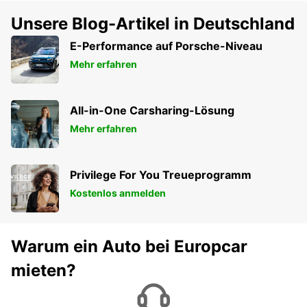
Unsere Blog-Artikel in Deutschland
E-Performance auf Porsche-Niveau
Mehr erfahren
All-in-One Carsharing-Lösung
Mehr erfahren
Privilege For You Treueprogramm
Kostenlos anmelden
Warum ein Auto bei Europcar
mieten?