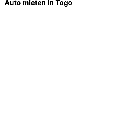
Auto mieten in Togo