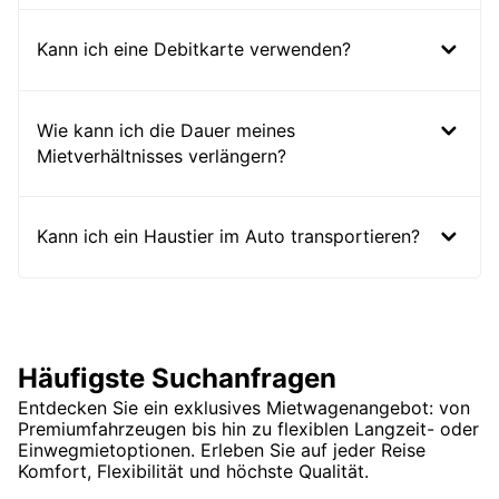
Kann ich eine Debitkarte verwenden?
Wie kann ich die Dauer meines
Mietverhältnisses verlängern?
Kann ich ein Haustier im Auto transportieren?
Häufigste Suchanfragen
Entdecken Sie ein exklusives Mietwagenangebot: von
Premiumfahrzeugen bis hin zu flexiblen Langzeit- oder
Einwegmietoptionen. Erleben Sie auf jeder Reise
Komfort, Flexibilität und höchste Qualität.