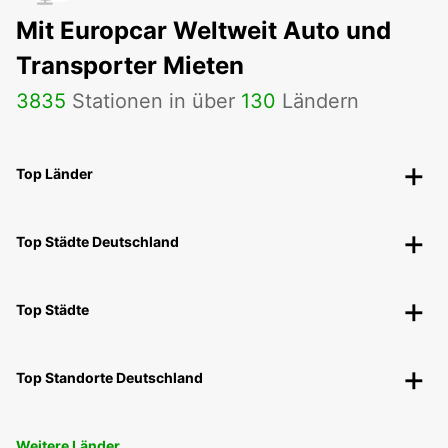
Mit Europcar Weltweit Auto und
Transporter Mieten
3835
Stationen in über
130
Ländern
Top Länder
Top Städte Deutschland
Top Städte
Top Standorte Deutschland
Weitere Länder