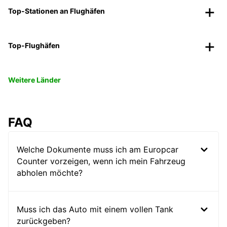
Top-Stationen an Flughäfen
Top-Flughäfen
Weitere Länder
FAQ
Welche Dokumente muss ich am Europcar
Counter vorzeigen, wenn ich mein Fahrzeug
abholen möchte?
Muss ich das Auto mit einem vollen Tank
zurückgeben?