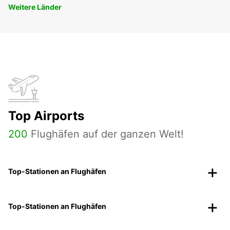
Weitere Länder
Top Airports
200
Flughäfen auf der ganzen Welt!
Top-Stationen an Flughäfen
Top-Stationen an Flughäfen