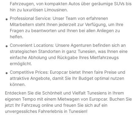
Fahrzeugen, von kompakten Autos über geräumige SUVs bis
hin zu luxuriösen Limousinen.
Professional Service: Unser Team von erfahrenen
Mitarbeitern steht Ihnen jederzeit zur Verfügung, um Ihre
Fragen zu beantworten und Ihnen bei allen Anliegen zu
helfen.
Convenient Locations: Unsere Agenturen befinden sich an
strategischen Standorten in ganz Tunesien, was Ihnen eine
einfache Abholung und Rückgabe Ihres Mietfahrzeugs
ermöglicht.
Competitive Prices: Europcar bietet Ihnen faire Preise und
attraktive Angebote, damit Sie Ihr Budget optimal nutzen
können.
Entdecken Sie die Schönheit und Vielfalt Tunesiens in Ihrem
eigenen Tempo mit einem Mietwagen von Europcar. Buchen Sie
jetzt Ihr Fahrzeug online und freuen Sie sich auf ein
unvergessliches Fahrerlebnis in Tunesien!