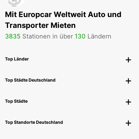
Mit Europcar Weltweit Auto und
Transporter Mieten
3835
Stationen in über
130
Ländern
Top Länder
Top Städte Deutschland
Top Städte
Top Standorte Deutschland