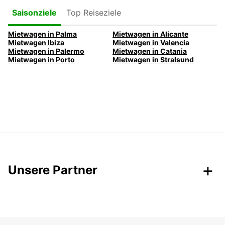
Top Reiseziele
Saisonziele
Mietwagen in Palma
Mietwagen in Alicante
Mietwagen Ibiza
Mietwagen in Valencia
Mietwagen in Palermo
Mietwagen in Catania
Mietwagen in Porto
Mietwagen in Stralsund
Unsere Partner