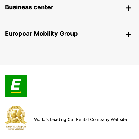
Business center
Europcar Mobility Group
World's Leading Car Rental Company Website