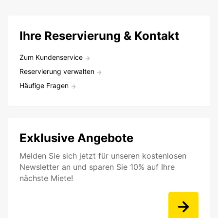
Ihre Reservierung & Kontakt
Zum Kundenservice
Reservierung verwalten
Häufige Fragen
Exklusive Angebote
Melden Sie sich jetzt für unseren kostenlosen
Newsletter an und sparen Sie 10% auf Ihre
nächste Miete!