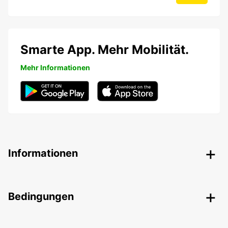
Smarte App. Mehr Mobilität.
Mehr Informationen
Informationen
Bedingungen