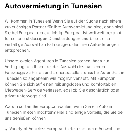
Autovermietung in Tunesien
Willkommen in Tunesien! Wenn Sie auf der Suche nach einem
zuverlässigen Partner für Ihre Autovermietung sind, dann sind
Sie bei Europcar genau richtig. Europcar ist weltweit bekannt
für seine erstklassigen Dienstleistungen und bietet eine
vielfältige Auswahl an Fahrzeugen, die Ihren Anforderungen
entsprechen.
Unsere lokalen Agenturen in Tunesien stehen Ihnen zur
Verfügung, um Ihnen bei der Auswahl des passenden
Fahrzeugs zu helfen und sicherzustellen, dass Ihr Aufenthalt in
Tunesien so angenehm wie möglich verläuft. Mit Europcar
können Sie sich auf einen reibungslosen und komfortablen
Mietwagen-Service verlassen, egal ob Sie geschäftlich oder
privat unterwegs sind.
Warum sollten Sie Europcar wählen, wenn Sie ein Auto in
Tunesien mieten möchten? Hier sind einige Vorteile, die Sie bei
uns genießen können:
Variety of Vehicles: Europcar bietet eine breite Auswahl an