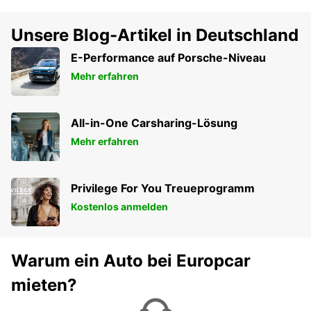
Unsere Blog-Artikel in Deutschland
E-Performance auf Porsche-Niveau
Mehr erfahren
All-in-One Carsharing-Lösung
Mehr erfahren
Privilege For You Treueprogramm
Kostenlos anmelden
Warum ein Auto bei Europcar
mieten?