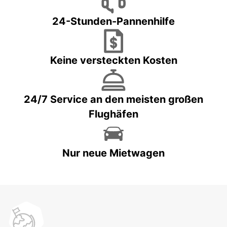
24-Stunden-Pannenhilfe
Keine versteckten Kosten
24/7 Service an den meisten großen
Flughäfen
Nur neue Mietwagen