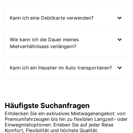
Kann ich eine Debitkarte verwenden?
Wie kann ich die Dauer meines
Mietverhältnisses verlängern?
Kann ich ein Haustier im Auto transportieren?
Häufigste Suchanfragen
Entdecken Sie ein exklusives Mietwagenangebot: von
Premiumfahrzeugen bis hin zu flexiblen Langzeit- oder
Einwegmietoptionen. Erleben Sie auf jeder Reise
Komfort, Flexibilität und höchste Qualität.