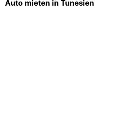
Auto mieten in Tunesien