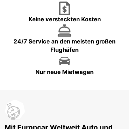
Keine versteckten Kosten
24/7 Service an den meisten großen
Flughäfen
Nur neue Mietwagen
Mit Europcar Weltweit Auto und