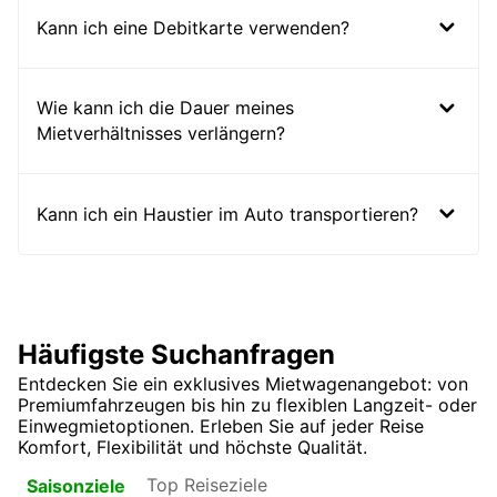
Kann ich eine Debitkarte verwenden?
Wie kann ich die Dauer meines
Mietverhältnisses verlängern?
Kann ich ein Haustier im Auto transportieren?
Häufigste Suchanfragen
Entdecken Sie ein exklusives Mietwagenangebot: von
Premiumfahrzeugen bis hin zu flexiblen Langzeit- oder
Einwegmietoptionen. Erleben Sie auf jeder Reise
Komfort, Flexibilität und höchste Qualität.
Top Reiseziele
Saisonziele