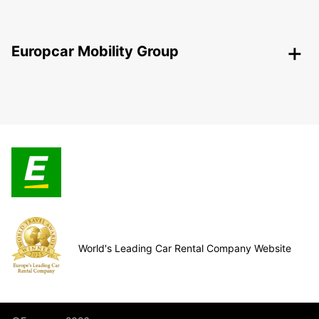
Europcar Mobility Group
World's Leading Car Rental Company Website