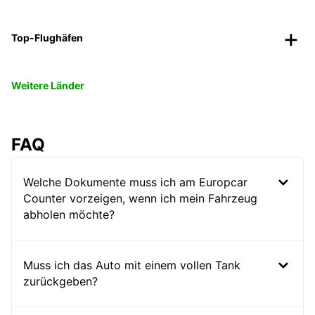
Top-Flughäfen
Weitere Länder
FAQ
Welche Dokumente muss ich am Europcar
Counter vorzeigen, wenn ich mein Fahrzeug
abholen möchte?
Muss ich das Auto mit einem vollen Tank
zurückgeben?