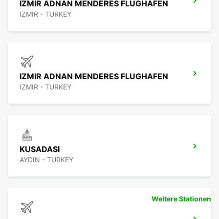
IZMIR ADNAN MENDERES FLUGHAFEN
IZMIR - TURKEY
IZMIR ADNAN MENDERES FLUGHAFEN
IZMIR - TURKEY
KUSADASI
AYDIN - TURKEY
Weitere Stationen