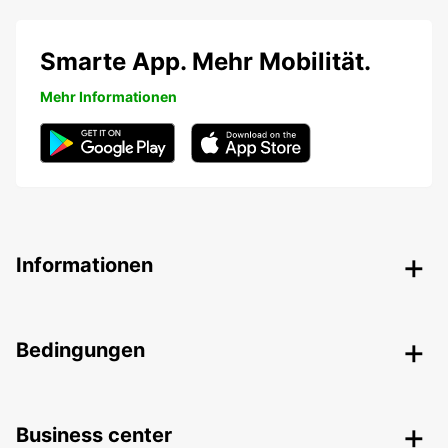
Smarte App. Mehr Mobilität.
Mehr Informationen
Informationen
Bedingungen
Business center