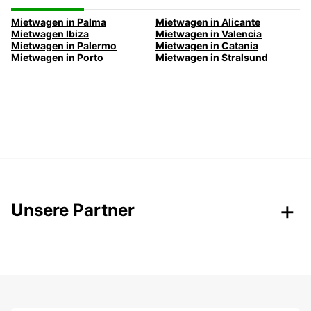
Mietwagen in Palma
Mietwagen in Alicante
Mietwagen Ibiza
Mietwagen in Valencia
Mietwagen in Palermo
Mietwagen in Catania
Mietwagen in Porto
Mietwagen in Stralsund
Unsere Partner