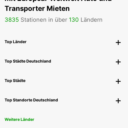
Transporter Mieten
3835
Stationen in über
130
Ländern
Top Länder
Top Städte Deutschland
Top Städte
Top Standorte Deutschland
Weitere Länder