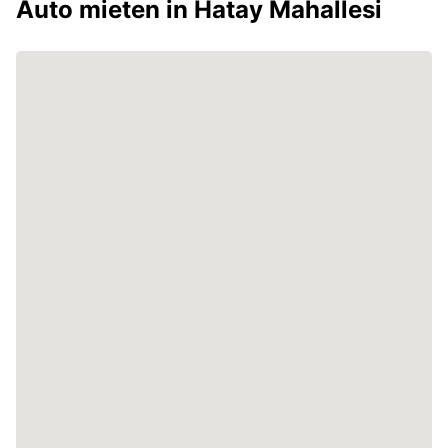
Auto mieten in Hatay Mahallesi