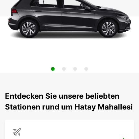
Entdecken Sie unsere beliebten
Stationen rund um Hatay Mahallesi