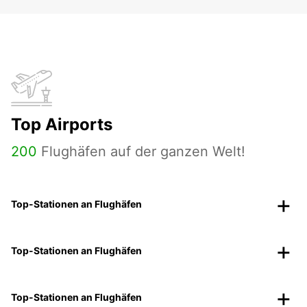
Top Airports
200
Flughäfen auf der ganzen Welt!
Top-Stationen an Flughäfen
Top-Stationen an Flughäfen
Top-Stationen an Flughäfen