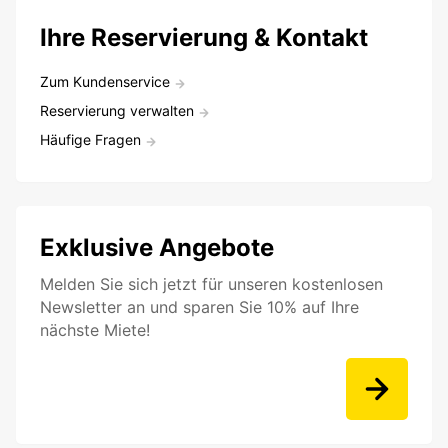
Ihre Reservierung & Kontakt
Zum Kundenservice
Reservierung verwalten
Häufige Fragen
Exklusive Angebote
Melden Sie sich jetzt für unseren kostenlosen
Newsletter an und sparen Sie 10% auf Ihre
nächste Miete!