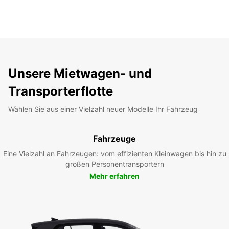
Unsere Mietwagen- und
Transporterflotte
Wählen Sie aus einer Vielzahl neuer Modelle Ihr Fahrzeug
Fahrzeuge
Eine Vielzahl an Fahrzeugen: vom effizienten Kleinwagen bis hin zu
großen Personentransportern
Mehr erfahren