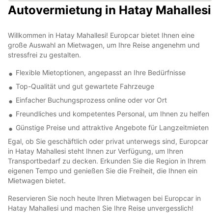
Autovermietung in Hatay Mahallesi
Willkommen in Hatay Mahallesi! Europcar bietet Ihnen eine
große Auswahl an Mietwagen, um Ihre Reise angenehm und
stressfrei zu gestalten.
Flexible Mietoptionen, angepasst an Ihre Bedürfnisse
Top-Qualität und gut gewartete Fahrzeuge
Einfacher Buchungsprozess online oder vor Ort
Freundliches und kompetentes Personal, um Ihnen zu helfen
Günstige Preise und attraktive Angebote für Langzeitmieten
Egal, ob Sie geschäftlich oder privat unterwegs sind, Europcar
in Hatay Mahallesi steht Ihnen zur Verfügung, um Ihren
Transportbedarf zu decken. Erkunden Sie die Region in Ihrem
eigenen Tempo und genießen Sie die Freiheit, die Ihnen ein
Mietwagen bietet.
Reservieren Sie noch heute Ihren Mietwagen bei Europcar in
Hatay Mahallesi und machen Sie Ihre Reise unvergesslich!