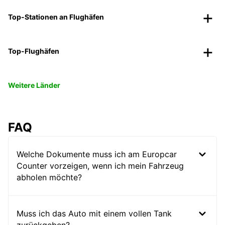
Top-Stationen an Flughäfen
Top-Flughäfen
Weitere Länder
FAQ
Welche Dokumente muss ich am Europcar
Counter vorzeigen, wenn ich mein Fahrzeug
abholen möchte?
Muss ich das Auto mit einem vollen Tank