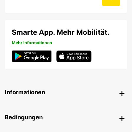
Smarte App. Mehr Mobilität.
Mehr Informationen
Informationen
Bedingungen