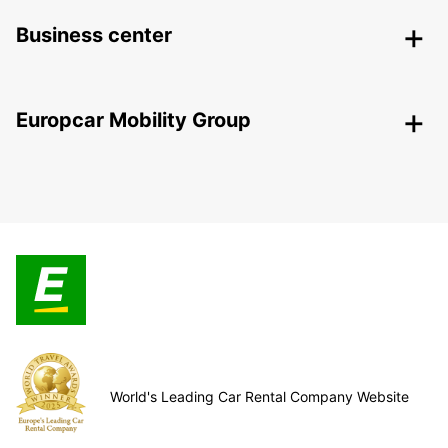
Business center
Europcar Mobility Group
World's Leading Car Rental Company Website