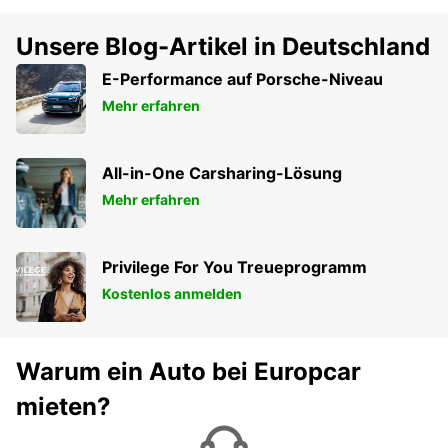
Unsere Blog-Artikel in Deutschland
E-Performance auf Porsche-Niveau
Mehr erfahren
All-in-One Carsharing-Lösung
Mehr erfahren
Privilege For You Treueprogramm
Kostenlos anmelden
Warum ein Auto bei Europcar
mieten?