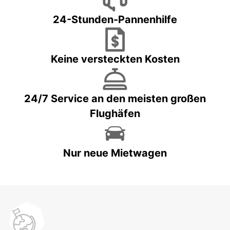
24-Stunden-Pannenhilfe
Keine versteckten Kosten
24/7 Service an den meisten großen
Flughäfen
Nur neue Mietwagen