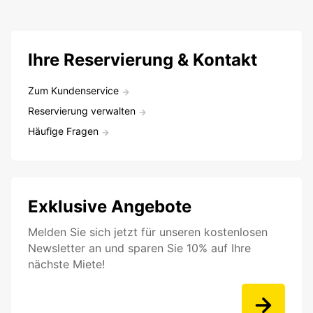
Ihre Reservierung & Kontakt
Zum Kundenservice
Reservierung verwalten
Häufige Fragen
Exklusive Angebote
Melden Sie sich jetzt für unseren kostenlosen
Newsletter an und sparen Sie 10% auf Ihre
nächste Miete!