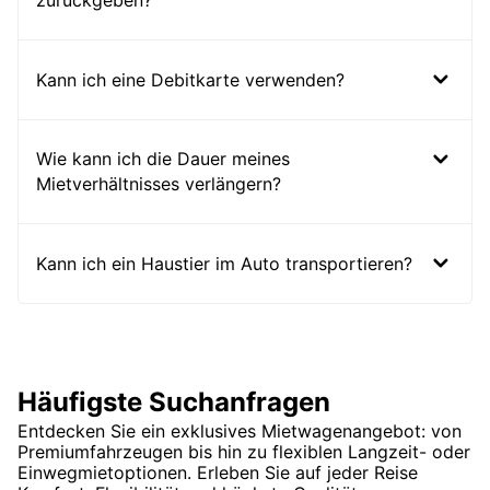
zurückgeben?
Kann ich eine Debitkarte verwenden?
Wie kann ich die Dauer meines
Mietverhältnisses verlängern?
Kann ich ein Haustier im Auto transportieren?
Häufigste Suchanfragen
Entdecken Sie ein exklusives Mietwagenangebot: von
Premiumfahrzeugen bis hin zu flexiblen Langzeit- oder
Einwegmietoptionen. Erleben Sie auf jeder Reise