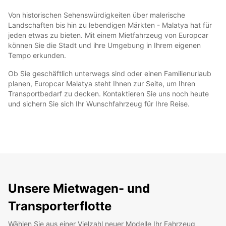
Von historischen Sehenswürdigkeiten über malerische
Landschaften bis hin zu lebendigen Märkten - Malatya hat für
jeden etwas zu bieten. Mit einem Mietfahrzeug von Europcar
können Sie die Stadt und ihre Umgebung in Ihrem eigenen
Tempo erkunden.
Ob Sie geschäftlich unterwegs sind oder einen Familienurlaub
planen, Europcar Malatya steht Ihnen zur Seite, um Ihren
Transportbedarf zu decken. Kontaktieren Sie uns noch heute
und sichern Sie sich Ihr Wunschfahrzeug für Ihre Reise.
Unsere Mietwagen- und
Transporterflotte
Wählen Sie aus einer Vielzahl neuer Modelle Ihr Fahrzeug