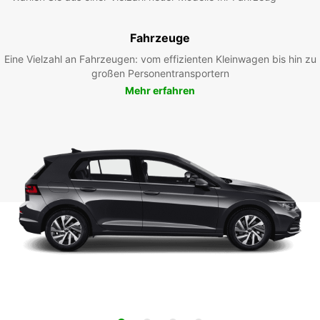
Fahrzeuge
Eine Vielzahl an Fahrzeugen: vom effizienten Kleinwagen bis hin zu
großen Personentransportern
Mehr erfahren