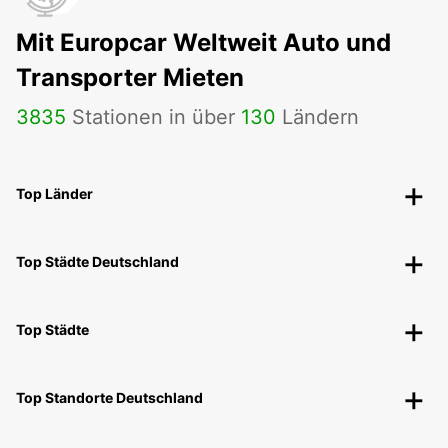
Mit Europcar Weltweit Auto und
Transporter Mieten
3835
Stationen in über
130
Ländern
Top Länder
Top Städte Deutschland
Top Städte
Top Standorte Deutschland