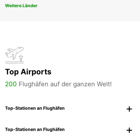
Weitere Länder
Top Airports
200
Flughäfen auf der ganzen Welt!
Top-Stationen an Flughäfen
Top-Stationen an Flughäfen