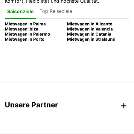
Komfort, Flexibilität und höchste Qualität.
Top Reiseziele
Saisonziele
Mietwagen in Palma
Mietwagen in Alicante
Mietwagen Ibiza
Mietwagen in Valencia
Mietwagen in Palermo
Mietwagen in Catania
Mietwagen in Porto
Mietwagen in Stralsund
Unsere Partner