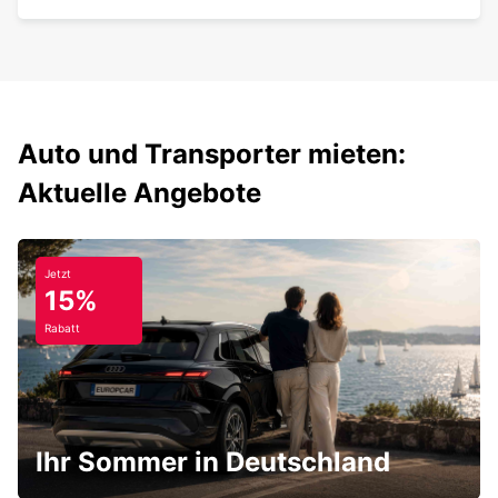
Auto und Transporter mieten:
Aktuelle Angebote
Jetzt
15%
Rabatt
Ihr Sommer in Deutschland