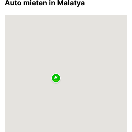
Auto mieten in Malatya