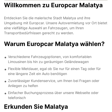
Willkommen zu Europcar Malatya
Entdecken Sie die malerische Stadt Malatya und ihre
Umgebung mit Europcar. Unsere Autovermietung vor Ort bietet
eine vielfältige Auswahl an Fahrzeugen, um Ihren
Transportbedürfnissen gerecht zu werden.
Warum Europcar Malatya wählen?
Verschiedene Fahrzeugoptionen, von komfortablen
Limousinen bis hin zu geräumigen Geländewagen
Flexible Mietdauer, egal ob Sie nur für einen Tag oder für
eine längere Zeit ein Auto benötigen
Zuverlässiger Kundenservice, um Ihnen bei Fragen oder
Anliegen zu helfen
Einfacher Buchungsprozess über unsere Webseite oder
telefonisch
Erkunden Sie Malatya