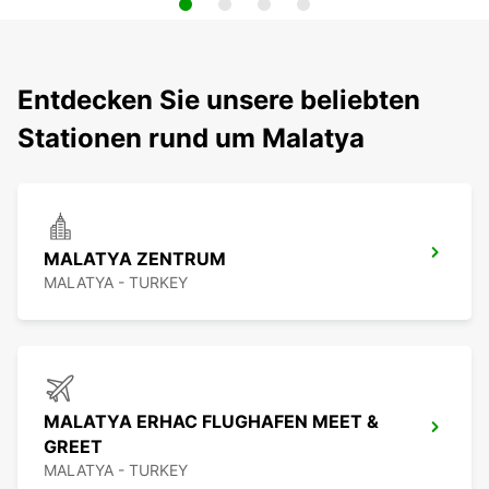
Entdecken Sie unsere beliebten
Stationen rund um Malatya
MALATYA ZENTRUM
MALATYA - TURKEY
MALATYA ERHAC FLUGHAFEN MEET &
GREET
MALATYA - TURKEY