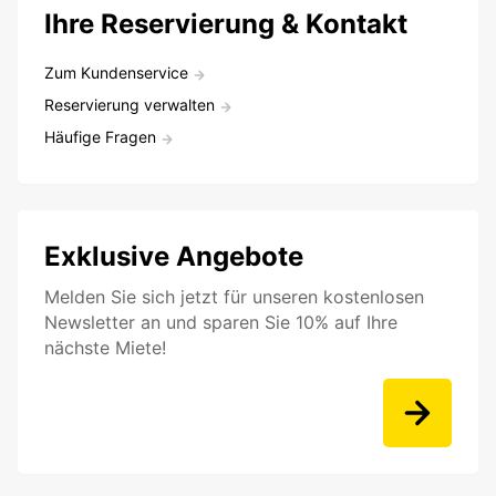
Ihre Reservierung & Kontakt
Zum Kundenservice
Reservierung verwalten
Häufige Fragen
Exklusive Angebote
Melden Sie sich jetzt für unseren kostenlosen
Newsletter an und sparen Sie 10% auf Ihre
nächste Miete!