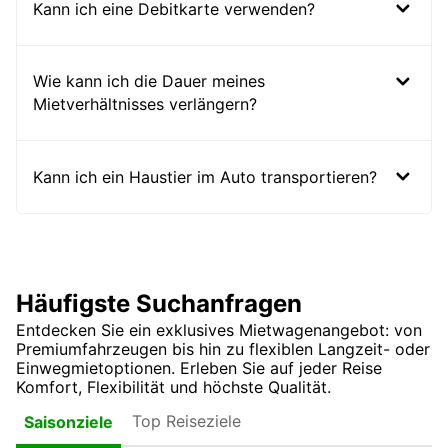
Kann ich eine Debitkarte verwenden?
Wie kann ich die Dauer meines
Mietverhältnisses verlängern?
Kann ich ein Haustier im Auto transportieren?
Häufigste Suchanfragen
Entdecken Sie ein exklusives Mietwagenangebot: von
Premiumfahrzeugen bis hin zu flexiblen Langzeit- oder
Einwegmietoptionen. Erleben Sie auf jeder Reise
Komfort, Flexibilität und höchste Qualität.
Top Reiseziele
Saisonziele