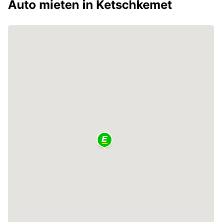
Auto mieten in Ketschkemet