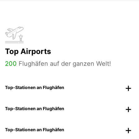
Top Airports
200
Flughäfen auf der ganzen Welt!
Top-Stationen an Flughäfen
Top-Stationen an Flughäfen
Top-Stationen an Flughäfen