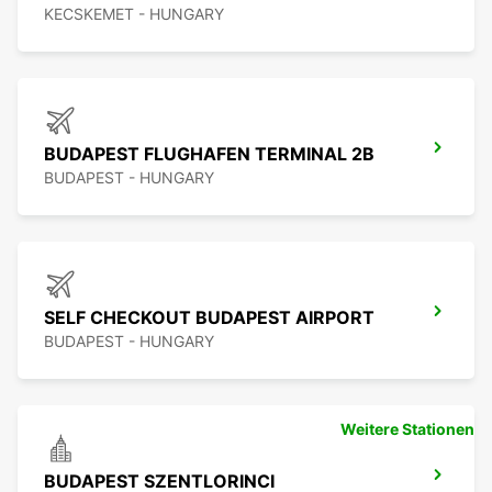
KECSKEMET - HUNGARY
BUDAPEST FLUGHAFEN TERMINAL 2B
BUDAPEST - HUNGARY
SELF CHECKOUT BUDAPEST AIRPORT
BUDAPEST - HUNGARY
Weitere Stationen
BUDAPEST SZENTLORINCI