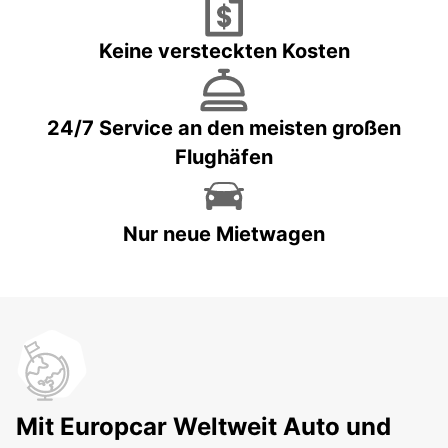
Keine versteckten Kosten
24/7 Service an den meisten großen
Flughäfen
Nur neue Mietwagen
Mit Europcar Weltweit Auto und