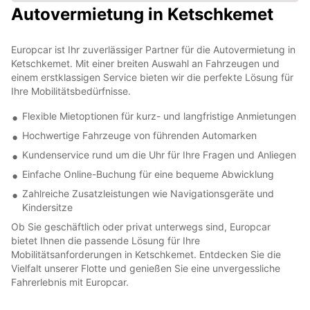
Autovermietung in Ketschkemet
Europcar ist Ihr zuverlässiger Partner für die Autovermietung in
Ketschkemet. Mit einer breiten Auswahl an Fahrzeugen und
einem erstklassigen Service bieten wir die perfekte Lösung für
Ihre Mobilitätsbedürfnisse.
Flexible Mietoptionen für kurz- und langfristige Anmietungen
Hochwertige Fahrzeuge von führenden Automarken
Kundenservice rund um die Uhr für Ihre Fragen und Anliegen
Einfache Online-Buchung für eine bequeme Abwicklung
Zahlreiche Zusatzleistungen wie Navigationsgeräte und
Kindersitze
Ob Sie geschäftlich oder privat unterwegs sind, Europcar
bietet Ihnen die passende Lösung für Ihre
Mobilitätsanforderungen in Ketschkemet. Entdecken Sie die
Vielfalt unserer Flotte und genießen Sie eine unvergessliche
Fahrerlebnis mit Europcar.