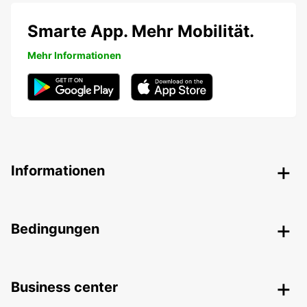
Smarte App. Mehr Mobilität.
Mehr Informationen
Informationen
Bedingungen
Business center