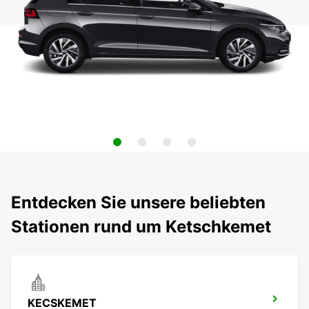
Entdecken Sie unsere beliebten
Stationen rund um Ketschkemet
KECSKEMET