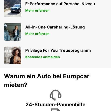
PECS - HUNGARY
E-Performance auf Porsche-Niveau
Mehr erfahren
All-in-One Carsharing-Lösung
Mehr erfahren
Privilege For You Treueprogramm
Kostenlos anmelden
Warum ein Auto bei Europcar
mieten?
24-Stunden-Pannenhilfe