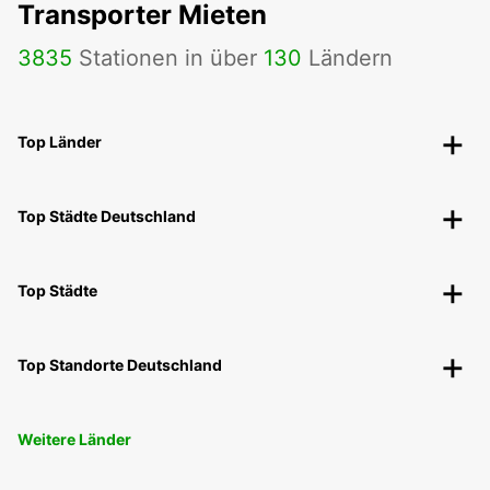
Transporter Mieten
3835
Stationen in über
130
Ländern
Top Länder
Top Städte Deutschland
Top Städte
Top Standorte Deutschland
Weitere Länder