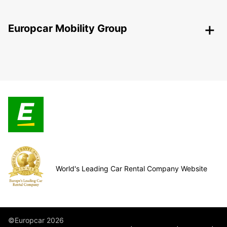
Europcar Mobility Group
World's Leading Car Rental Company Website
©Europcar 2026