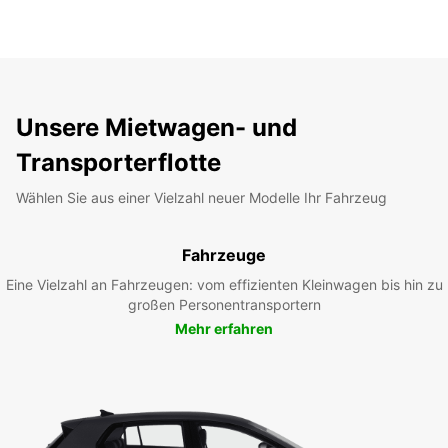
Unsere Mietwagen- und
Transporterflotte
Wählen Sie aus einer Vielzahl neuer Modelle Ihr Fahrzeug
Fahrzeuge
Eine Vielzahl an Fahrzeugen: vom effizienten Kleinwagen bis hin zu
großen Personentransportern
Mehr erfahren