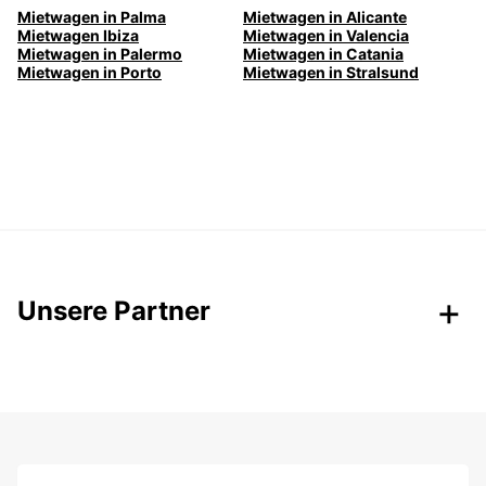
Mietwagen in Palma
Mietwagen in Alicante
Mietwagen Ibiza
Mietwagen in Valencia
Mietwagen in Palermo
Mietwagen in Catania
Mietwagen in Porto
Mietwagen in Stralsund
Unsere Partner