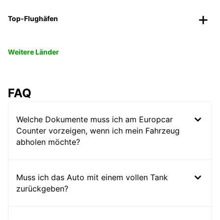
Top-Flughäfen
Weitere Länder
FAQ
Welche Dokumente muss ich am Europcar
Counter vorzeigen, wenn ich mein Fahrzeug
abholen möchte?
Muss ich das Auto mit einem vollen Tank
zurückgeben?