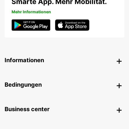
Smarte App. Mehr Mobilität.
Mehr Informationen
Informationen
Bedingungen
Business center