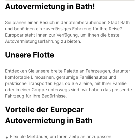
Autovermietung in Bath!
Sie planen einen Besuch in der atemberaubenden Stadt Bath
und benötigen ein zuverlässiges Fahrzeug für Ihre Reise?
Europcar steht Ihnen zur Verfügung, um Ihnen die beste
Autovermietungserfahrung zu bieten.
Unsere Flotte
Entdecken Sie unsere breite Palette an Fahrzeugen, darunter
komfortable Limousinen, geräumige Familienautos und
praktische Transporter. Egal, ob Sie alleine, mit Ihrer Familie
oder in einer Gruppe unterwegs sind, wir haben das passende
Fahrzeug für Ihre Bedürfnisse.
Vorteile der Europcar
Autovermietung in Bath
Flexible Mietdauer, um Ihren Zeitplan anzupassen