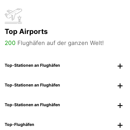
Top Airports
200
Flughäfen auf der ganzen Welt!
Top-Stationen an Flughäfen
Top-Stationen an Flughäfen
Top-Stationen an Flughäfen
Top-Flughäfen