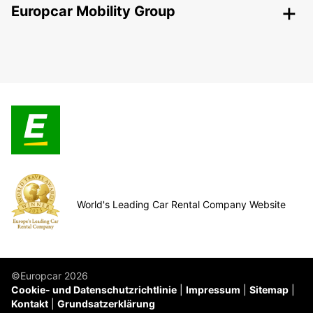
Europcar Mobility Group
World's Leading Car Rental Company Website
©Europcar 2026
Cookie- und Datenschutzrichtlinie
Impressum
Sitemap
Kontakt
Grundsatzerklärung