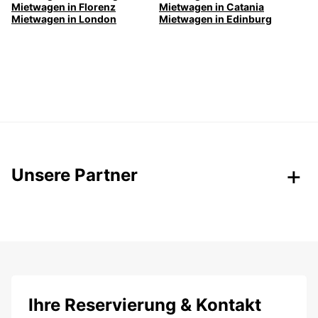
Mietwagen in Florenz
Mietwagen in Catania
Mietwagen in London
Mietwagen in Edinburg
Unsere Partner
Ihre Reservierung & Kontakt