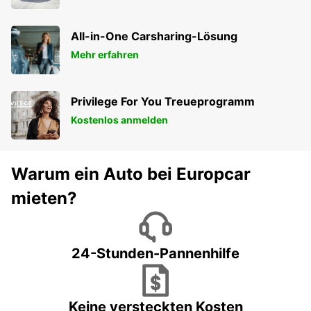
All-in-One Carsharing-Lösung
Mehr erfahren
Privilege For You Treueprogramm
Kostenlos anmelden
Warum ein Auto bei Europcar
mieten?
24-Stunden-Pannenhilfe
Keine versteckten Kosten