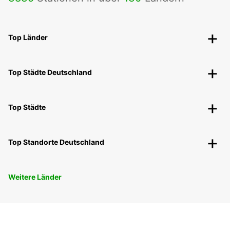
Top Länder
Top Städte Deutschland
Top Städte
Top Standorte Deutschland
Weitere Länder