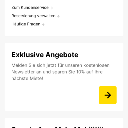
Zum Kundenservice
Reservierung verwalten
Häufige Fragen
Exklusive Angebote
Melden Sie sich jetzt für unseren kostenlosen
Newsletter an und sparen Sie 10% auf Ihre
nächste Miete!