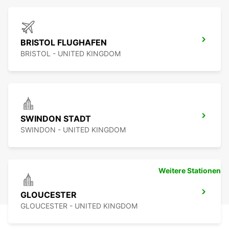
BRISTOL FLUGHAFEN
BRISTOL - UNITED KINGDOM
SWINDON STADT
SWINDON - UNITED KINGDOM
Weitere Stationen
GLOUCESTER
GLOUCESTER - UNITED KINGDOM