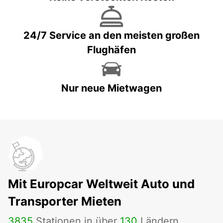
24/7 Service an den meisten großen
Flughäfen
Nur neue Mietwagen
Mit Europcar Weltweit Auto und
Transporter Mieten
3835
Stationen in über
130
Ländern