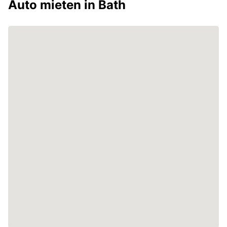
Auto mieten in Bath