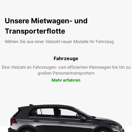
Unsere Mietwagen- und
Transporterflotte
Wählen Sie aus einer Vielzahl neuer Modelle Ihr Fahrzeug
Fahrzeuge
Eine Vielzahl an Fahrzeugen: vom effizienten Kleinwagen bis hin zu
großen Personentransportern
Mehr erfahren