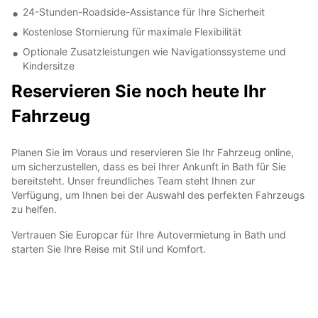
24-Stunden-Roadside-Assistance für Ihre Sicherheit
Kostenlose Stornierung für maximale Flexibilität
Optionale Zusatzleistungen wie Navigationssysteme und
Kindersitze
Reservieren Sie noch heute Ihr
Fahrzeug
Planen Sie im Voraus und reservieren Sie Ihr Fahrzeug online,
um sicherzustellen, dass es bei Ihrer Ankunft in Bath für Sie
bereitsteht. Unser freundliches Team steht Ihnen zur
Verfügung, um Ihnen bei der Auswahl des perfekten Fahrzeugs
zu helfen.
Vertrauen Sie Europcar für Ihre Autovermietung in Bath und
starten Sie Ihre Reise mit Stil und Komfort.