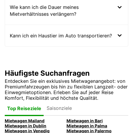
Wie kann ich die Dauer meines
Mietverhältnisses verlängern?
Kann ich ein Haustier im Auto transportieren?
Häufigste Suchanfragen
Entdecken Sie ein exklusives Mietwagenangebot: von
Premiumfahrzeugen bis hin zu flexiblen Langzeit- oder
Einwegmietoptionen. Erleben Sie auf jeder Reise
Komfort, Flexibilität und höchste Qualität.
Saisonziele
Top Reiseziele
Mietwagen Mailand
Mietwagen in Bari
Mietwagen in Dublin
Mietwagen in Palma
Mietwagen in Venedig
Mietwagen in Palermo