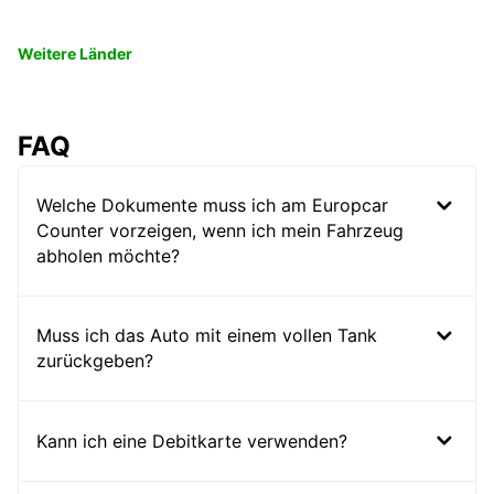
Weitere Länder
FAQ
Welche Dokumente muss ich am Europcar
Counter vorzeigen, wenn ich mein Fahrzeug
abholen möchte?
Muss ich das Auto mit einem vollen Tank
zurückgeben?
Kann ich eine Debitkarte verwenden?