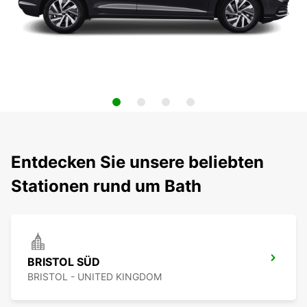
Entdecken Sie unsere beliebten
Stationen rund um Bath
BRISTOL SÜD
BRISTOL - UNITED KINGDOM