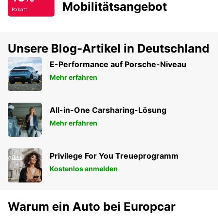
Mobilitätsangebot
Rabatt
Unsere Blog-Artikel in Deutschland
E-Performance auf Porsche-Niveau
Mehr erfahren
All-in-One Carsharing-Lösung
Mehr erfahren
Privilege For You Treueprogramm
Kostenlos anmelden
Warum ein Auto bei Europcar