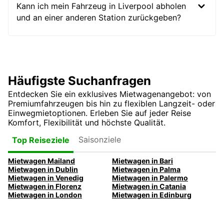
Kann ich mein Fahrzeug in Liverpool abholen
und an einer anderen Station zurückgeben?
Häufigste Suchanfragen
Entdecken Sie ein exklusives Mietwagenangebot: von
Premiumfahrzeugen bis hin zu flexiblen Langzeit- oder
Einwegmietoptionen. Erleben Sie auf jeder Reise
Komfort, Flexibilität und höchste Qualität.
Saisonziele
Top Reiseziele
Mietwagen Mailand
Mietwagen in Bari
Mietwagen in Dublin
Mietwagen in Palma
Mietwagen in Venedig
Mietwagen in Palermo
Mietwagen in Florenz
Mietwagen in Catania
Mietwagen in London
Mietwagen in Edinburg