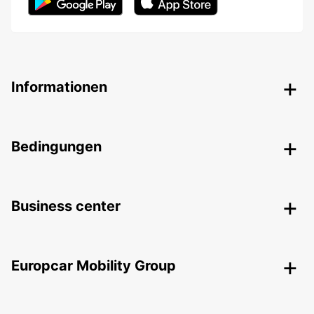
Informationen
Bedingungen
Business center
Europcar Mobility Group