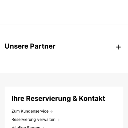
Unsere Partner
Ihre Reservierung & Kontakt
Zum Kundenservice
Reservierung verwalten
Häufige Fragen