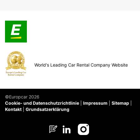
World's Leading Car Rental Company Website
©Europcar 2026
Cookie- und Datenschutzrichtlinie
Impressum
Sitemap
Kontakt
Grundsatzerklärung