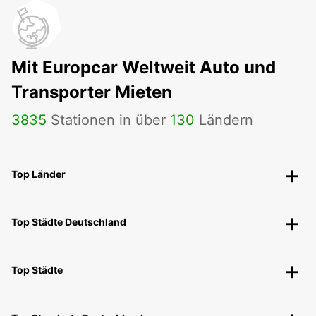
Mit Europcar Weltweit Auto und
Transporter Mieten
3835
Stationen in über
130
Ländern
Top Länder
Top Städte Deutschland
Top Städte