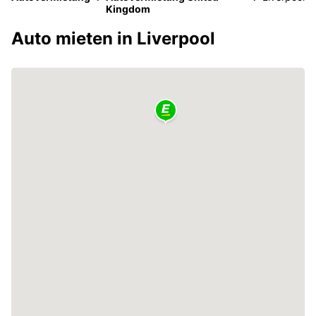
Kingdom
Auto mieten in Liverpool