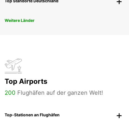
Top Standorte Deutschland
Weitere Länder
Top Airports
200
Flughäfen auf der ganzen Welt!
Top-Stationen an Flughäfen