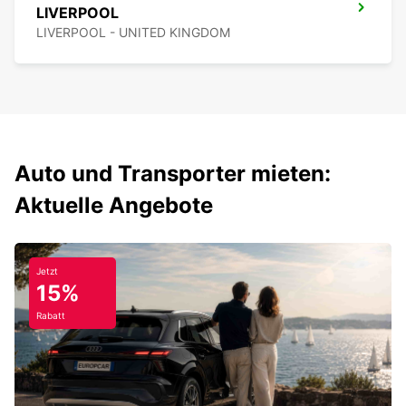
LIVERPOOL
LIVERPOOL - UNITED KINGDOM
Auto und Transporter mieten:
Aktuelle Angebote
Jetzt
15%
Rabatt