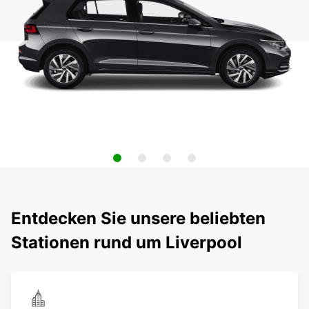
Entdecken Sie unsere beliebten
Stationen rund um Liverpool