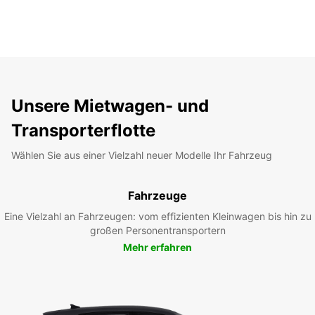
Unsere Mietwagen- und
Transporterflotte
Wählen Sie aus einer Vielzahl neuer Modelle Ihr Fahrzeug
Fahrzeuge
Eine Vielzahl an Fahrzeugen: vom effizienten Kleinwagen bis hin zu
großen Personentransportern
Mehr erfahren