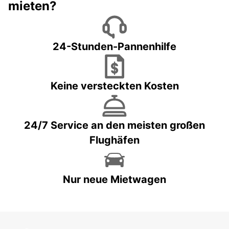
mieten?
24-Stunden-Pannenhilfe
Keine versteckten Kosten
24/7 Service an den meisten großen
Flughäfen
Nur neue Mietwagen