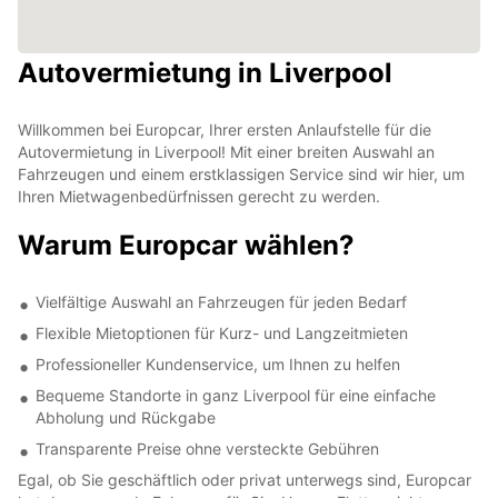
Autovermietung in Liverpool
Willkommen bei Europcar, Ihrer ersten Anlaufstelle für die
Autovermietung in Liverpool! Mit einer breiten Auswahl an
Fahrzeugen und einem erstklassigen Service sind wir hier, um
Ihren Mietwagenbedürfnissen gerecht zu werden.
Warum Europcar wählen?
Vielfältige Auswahl an Fahrzeugen für jeden Bedarf
Flexible Mietoptionen für Kurz- und Langzeitmieten
Professioneller Kundenservice, um Ihnen zu helfen
Bequeme Standorte in ganz Liverpool für eine einfache
Abholung und Rückgabe
Transparente Preise ohne versteckte Gebühren
Egal, ob Sie geschäftlich oder privat unterwegs sind, Europcar