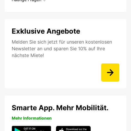
Exklusive Angebote
Melden Sie sich jetzt für unseren kostenlosen
Newsletter an und sparen Sie 10% auf Ihre
nächste Miete!
Smarte App. Mehr Mobilität.
Mehr Informationen