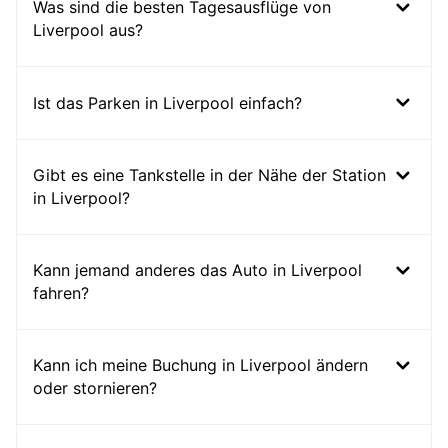
Was sind die besten Tagesausflüge von
Liverpool aus?
Ist das Parken in Liverpool einfach?
Gibt es eine Tankstelle in der Nähe der Station
in Liverpool?
Kann jemand anderes das Auto in Liverpool
fahren?
Kann ich meine Buchung in Liverpool ändern
oder stornieren?