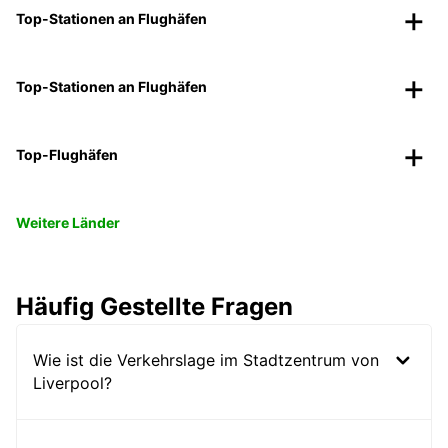
Top-Stationen an Flughäfen
Top-Stationen an Flughäfen
Top-Flughäfen
Weitere Länder
Häufig Gestellte Fragen
Wie ist die Verkehrslage im Stadtzentrum von
Liverpool?