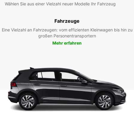
Wählen Sie aus einer Vielzahl neuer Modelle Ihr Fahrzeug
Fahrzeuge
Eine Vielzahl an Fahrzeugen: vom effizienten Kleinwagen bis hin zu
großen Personentransportern
Mehr erfahren