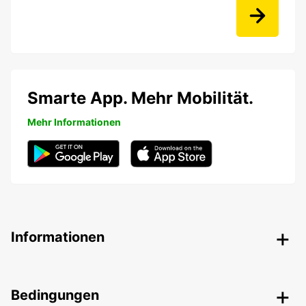
Smarte App. Mehr Mobilität.
Mehr Informationen
Informationen
Bedingungen