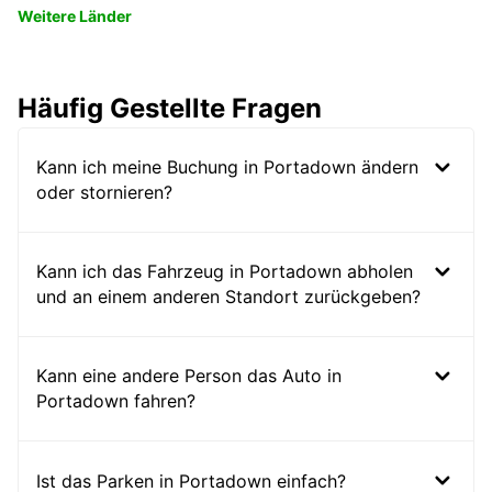
Weitere Länder
Häufig Gestellte Fragen
Kann ich meine Buchung in Portadown ändern
oder stornieren?
Kann ich das Fahrzeug in Portadown abholen
und an einem anderen Standort zurückgeben?
Kann eine andere Person das Auto in
Portadown fahren?
Ist das Parken in Portadown einfach?