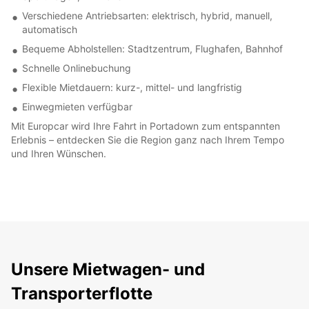
Verschiedene Antriebsarten: elektrisch, hybrid, manuell,
automatisch
Bequeme Abholstellen: Stadtzentrum, Flughafen, Bahnhof
Schnelle Onlinebuchung
Flexible Mietdauern: kurz-, mittel- und langfristig
Einwegmieten verfügbar
Mit Europcar wird Ihre Fahrt in Portadown zum entspannten
Erlebnis – entdecken Sie die Region ganz nach Ihrem Tempo
und Ihren Wünschen.
Unsere Mietwagen- und
Transporterflotte