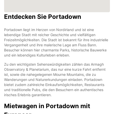
Entdecken Sie Portadown
Portadown liegt im Herzen von Nordirland und ist eine
lebendige Stadt mit reicher Geschichte und vielfältigen
Freizeitmöglichkeiten. Die Stadt ist bekannt für ihre industrielle
Vergangenheit und ihre malerische Lage am Fluss Bann.
Besucher können hier charmante Parks, historische Bauwerke
und ein lebendiges Kulturleben erleben.
Zu den wichtigsten Sehenswürdigkeiten zählen das Armagh
Observatory & Planetarium, das nur eine kurze Fahrt entfernt
ist, sowie die nahegelegenen Mourne Mountains, die zu
Wanderungen und Naturerkundungen einladen. Portadown
bietet zudem zahlreiche Einkaufsmöglichkeiten, Restaurants
und traditionelle Pubs, die den Besuchern ein authentisches
irisches Erlebnis garantieren.
Mietwagen in Portadown mit