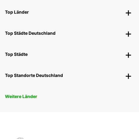
Top Länder
Top Städte Deutschland
Top Städte
Top Standorte Deutschland
Weitere Länder