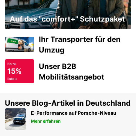
Auf das "comfort+" Schutzpaket
Ihr Transporter für den
Umzug
Unser B2B
Bis zu
15%
Mobilitätsangebot
Rabatt
Unsere Blog-Artikel in Deutschland
E-Performance auf Porsche-Niveau
Mehr erfahren