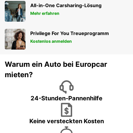
All-in-One Carsharing-Lösung
Mehr erfahren
Privilege For You Treueprogramm
Kostenlos anmelden
Warum ein Auto bei Europcar
mieten?
24-Stunden-Pannenhilfe
Keine versteckten Kosten