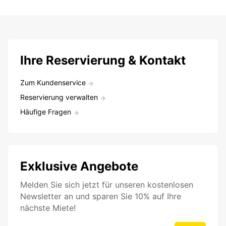
Ihre Reservierung & Kontakt
Zum Kundenservice
Reservierung verwalten
Häufige Fragen
Exklusive Angebote
Melden Sie sich jetzt für unseren kostenlosen
Newsletter an und sparen Sie 10% auf Ihre
nächste Miete!