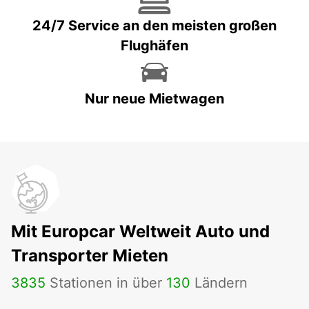
24/7 Service an den meisten großen
Flughäfen
Nur neue Mietwagen
Mit Europcar Weltweit Auto und
Transporter Mieten
3835
Stationen in über
130
Ländern