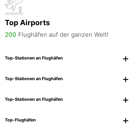
Top Airports
200
Flughäfen auf der ganzen Welt!
Top-Stationen an Flughäfen
Top-Stationen an Flughäfen
Top-Stationen an Flughäfen
Top-Flughäfen