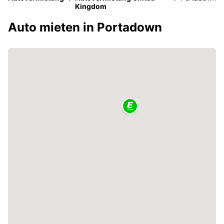
Kingdom
Auto mieten in Portadown