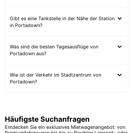
Gibt es eine Tankstelle in der Nähe der Station
in Portadown?
Was sind die besten Tagesausflüge von
Portadown aus?
Wie ist der Verkehr im Stadtzentrum von
Portadown?
Häufigste Suchanfragen
Entdecken Sie ein exklusives Mietwagenangebot: von
Premiumfahrzeugen bis hin zu flexiblen Langzeit- oder