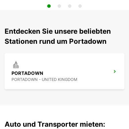
Entdecken Sie unsere beliebten
Stationen rund um Portadown
PORTADOWN
PORTADOWN - UNITED KINGDOM
Auto und Transporter mieten: