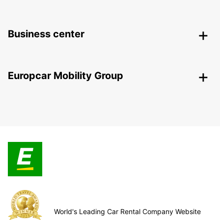
Business center
Europcar Mobility Group
World's Leading Car Rental Company Website