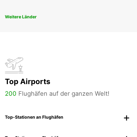
Weitere Länder
Top Airports
200
Flughäfen auf der ganzen Welt!
Top-Stationen an Flughäfen