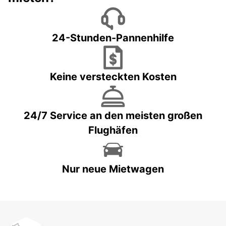
24-Stunden-Pannenhilfe
Keine versteckten Kosten
24/7 Service an den meisten großen
Flughäfen
Nur neue Mietwagen