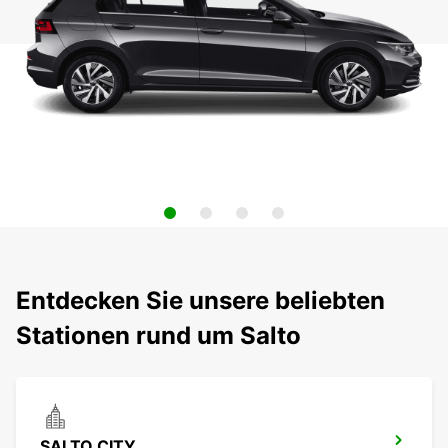
Entdecken Sie unsere beliebten
Stationen rund um Salto
SALTO CITY