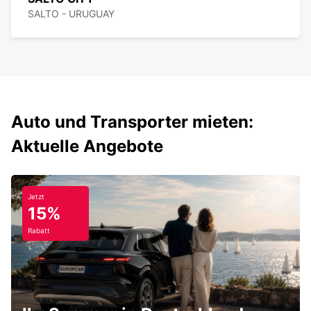
SALTO - URUGUAY
Auto und Transporter mieten:
Aktuelle Angebote
Jetzt
15%
Rabatt