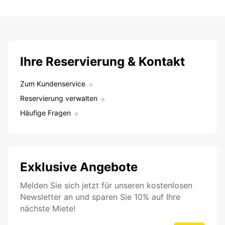
Ihre Reservierung & Kontakt
Zum Kundenservice
Reservierung verwalten
Häufige Fragen
Exklusive Angebote
Melden Sie sich jetzt für unseren kostenlosen
Newsletter an und sparen Sie 10% auf Ihre
nächste Miete!