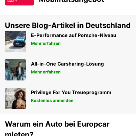
Rabatt
Unsere Blog-Artikel in Deutschland
E-Performance auf Porsche-Niveau
Mehr erfahren
All-in-One Carsharing-Lösung
Mehr erfahren
Privilege For You Treueprogramm
Kostenlos anmelden
Warum ein Auto bei Europcar
mieten?