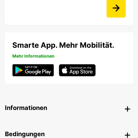
Smarte App. Mehr Mobilität.
Mehr Informationen
Informationen
Bedingungen