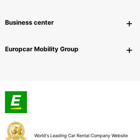
Business center
Europcar Mobility Group
World's Leading Car Rental Company Website