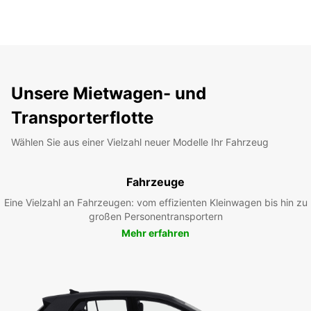
Unsere Mietwagen- und
Transporterflotte
Wählen Sie aus einer Vielzahl neuer Modelle Ihr Fahrzeug
Fahrzeuge
Eine Vielzahl an Fahrzeugen: vom effizienten Kleinwagen bis hin zu
großen Personentransportern
Mehr erfahren