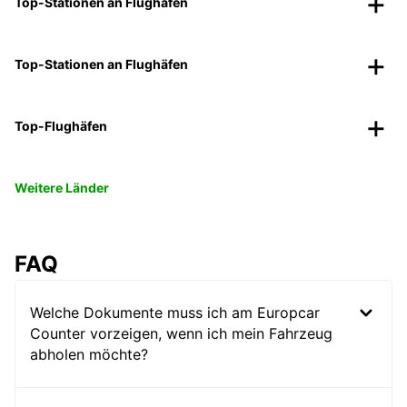
Top-Stationen an Flughäfen
Top-Stationen an Flughäfen
Top-Flughäfen
Weitere Länder
FAQ
Welche Dokumente muss ich am Europcar
Counter vorzeigen, wenn ich mein Fahrzeug
abholen möchte?