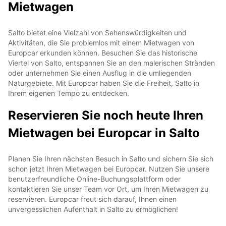
Mietwagen
Salto bietet eine Vielzahl von Sehenswürdigkeiten und
Aktivitäten, die Sie problemlos mit einem Mietwagen von
Europcar erkunden können. Besuchen Sie das historische
Viertel von Salto, entspannen Sie an den malerischen Stränden
oder unternehmen Sie einen Ausflug in die umliegenden
Naturgebiete. Mit Europcar haben Sie die Freiheit, Salto in
Ihrem eigenen Tempo zu entdecken.
Reservieren Sie noch heute Ihren
Mietwagen bei Europcar in Salto
Planen Sie Ihren nächsten Besuch in Salto und sichern Sie sich
schon jetzt Ihren Mietwagen bei Europcar. Nutzen Sie unsere
benutzerfreundliche Online-Buchungsplattform oder
kontaktieren Sie unser Team vor Ort, um Ihren Mietwagen zu
reservieren. Europcar freut sich darauf, Ihnen einen
unvergesslichen Aufenthalt in Salto zu ermöglichen!