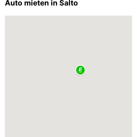
Auto mieten in Salto