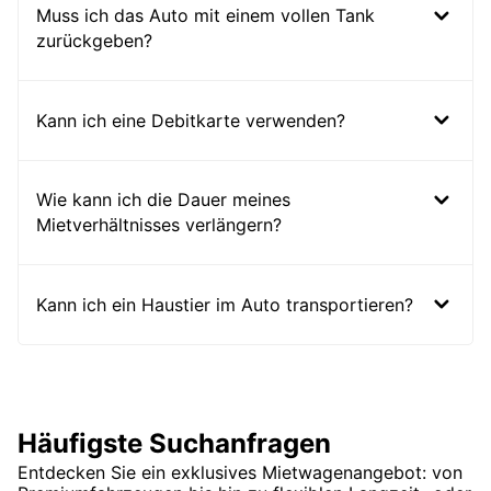
Muss ich das Auto mit einem vollen Tank
zurückgeben?
Kann ich eine Debitkarte verwenden?
Wie kann ich die Dauer meines
Mietverhältnisses verlängern?
Kann ich ein Haustier im Auto transportieren?
Häufigste Suchanfragen
Entdecken Sie ein exklusives Mietwagenangebot: von