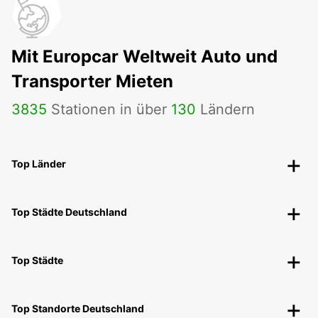
Mit Europcar Weltweit Auto und
Transporter Mieten
3835
Stationen in über
130
Ländern
Top Länder
Top Städte Deutschland
Top Städte
Top Standorte Deutschland