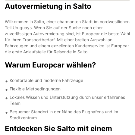
Autovermietung in Salto
Willkommen in Salto, einer charmanten Stadt im nordwestlichen
Teil Uruguays. Wenn Sie auf der Suche nach einer
zuverlässigen Autovermietung sind, ist Europcar die beste Wahl
für Ihren Transportbedarf. Mit einer breiten Auswahl an
Fahrzeugen und einem exzellenten Kundenservice ist Europcar
die erste Anlaufstelle für Reisende in Salto.
Warum Europcar wählen?
Komfortable und moderne Fahrzeuge
Flexible Mietbedingungen
Lokales Wissen und Unterstützung durch unser erfahrenes
Team
Bequemer Standort in der Nähe des Flughafens und im
Stadtzentrum
Entdecken Sie Salto mit einem