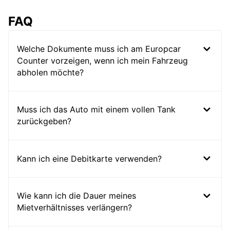
FAQ
Welche Dokumente muss ich am Europcar
Counter vorzeigen, wenn ich mein Fahrzeug
abholen möchte?
Muss ich das Auto mit einem vollen Tank
zurückgeben?
Kann ich eine Debitkarte verwenden?
Wie kann ich die Dauer meines
Mietverhältnisses verlängern?