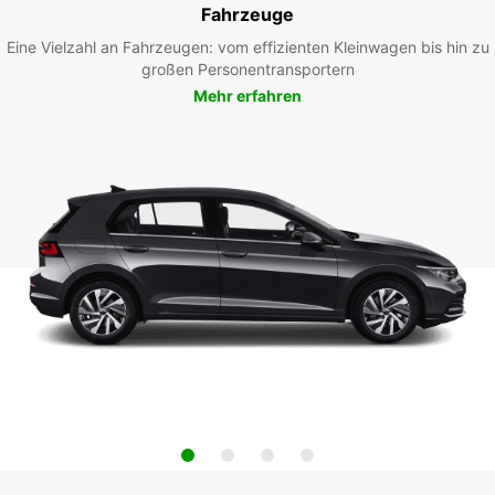
Fahrzeuge
Eine Vielzahl an Fahrzeugen: vom effizienten Kleinwagen bis hin zu
großen Personentransportern
Mehr erfahren