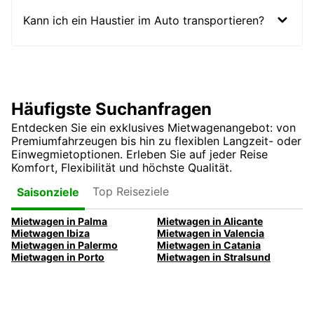
Kann ich ein Haustier im Auto transportieren?
Häufigste Suchanfragen
Entdecken Sie ein exklusives Mietwagenangebot: von
Premiumfahrzeugen bis hin zu flexiblen Langzeit- oder
Einwegmietoptionen. Erleben Sie auf jeder Reise
Komfort, Flexibilität und höchste Qualität.
Top Reiseziele
Saisonziele
Mietwagen in Palma
Mietwagen in Alicante
Mietwagen Ibiza
Mietwagen in Valencia
Mietwagen in Palermo
Mietwagen in Catania
Mietwagen in Porto
Mietwagen in Stralsund