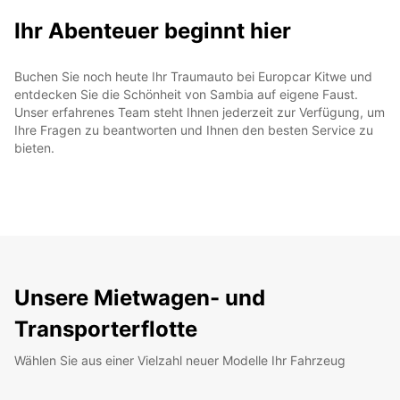
Ihr Abenteuer beginnt hier
Buchen Sie noch heute Ihr Traumauto bei Europcar Kitwe und
entdecken Sie die Schönheit von Sambia auf eigene Faust.
Unser erfahrenes Team steht Ihnen jederzeit zur Verfügung, um
Ihre Fragen zu beantworten und Ihnen den besten Service zu
bieten.
Unsere Mietwagen- und
Transporterflotte
Wählen Sie aus einer Vielzahl neuer Modelle Ihr Fahrzeug