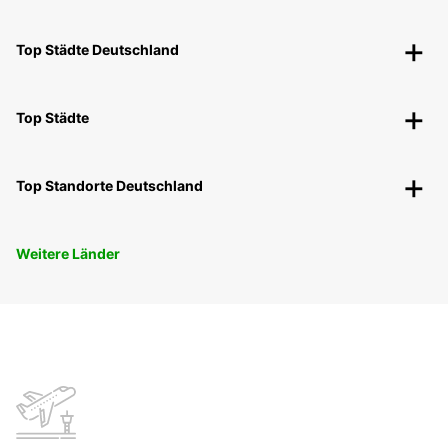
Top Städte Deutschland
Top Städte
Top Standorte Deutschland
Weitere Länder