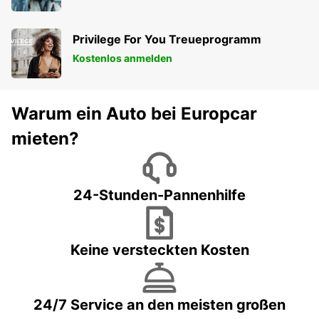
Privilege For You Treueprogramm
Kostenlos anmelden
Warum ein Auto bei Europcar
mieten?
24-Stunden-Pannenhilfe
Keine versteckten Kosten
24/7 Service an den meisten großen