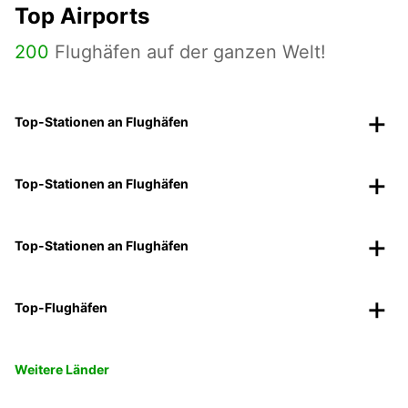
Top Airports
200
Flughäfen auf der ganzen Welt!
Top-Stationen an Flughäfen
Top-Stationen an Flughäfen
Top-Stationen an Flughäfen
Top-Flughäfen
Weitere Länder