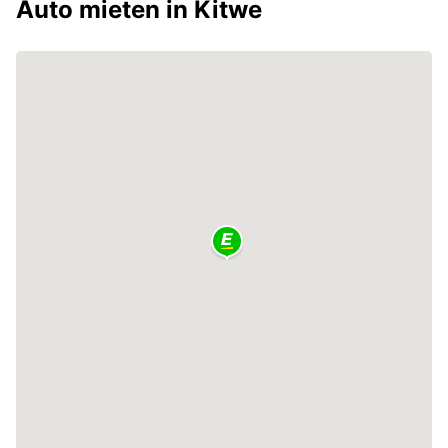
Auto mieten in Kitwe