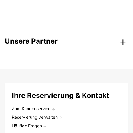
Unsere Partner
Ihre Reservierung & Kontakt
Zum Kundenservice
Reservierung verwalten
Häufige Fragen