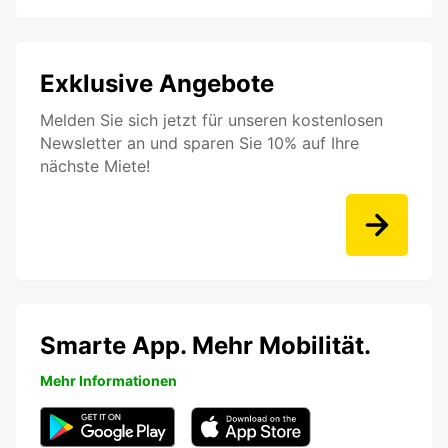
Exklusive Angebote
Melden Sie sich jetzt für unseren kostenlosen
Newsletter an und sparen Sie 10% auf Ihre
nächste Miete!
Smarte App. Mehr Mobilität.
Mehr Informationen