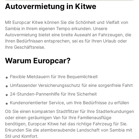
Autovermietung in Kitwe
Mit Europcar Kitwe können Sie die Schönheit und Vielfalt von
Sambia in Ihrem eigenen Tempo erkunden. Unsere
Autovermietung bietet eine breite Auswahl an Fahrzeugen, die
Ihren Bedürfnissen entsprechen, sei es für Ihren Urlaub oder
Ihre Geschäftsreise.
Warum Europcar?
Flexible Mietdauern für Ihre Bequemlichkeit
Umfassender Versicherungsschutz für eine sorgenfreie Fahrt
24-Stunden-Pannenhilfe für Ihre Sicherheit
Kundenorientierter Service, um Ihre Bedürfnisse zu erfüllen
Ob Sie einen kompakten Stadtflitzer für Ihre Stadterkundungen
oder einen geräumigen Van für Ihre Familienausflüge
benötigen, Europcar Kitwe hat das richtige Fahrzeug für Sie.
Erkunden Sie die atemberaubende Landschaft von Sambia mit
Stil und Komfort.