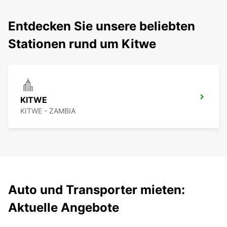
Entdecken Sie unsere beliebten
Stationen rund um Kitwe
KITWE
KITWE - ZAMBIA
Auto und Transporter mieten:
Aktuelle Angebote