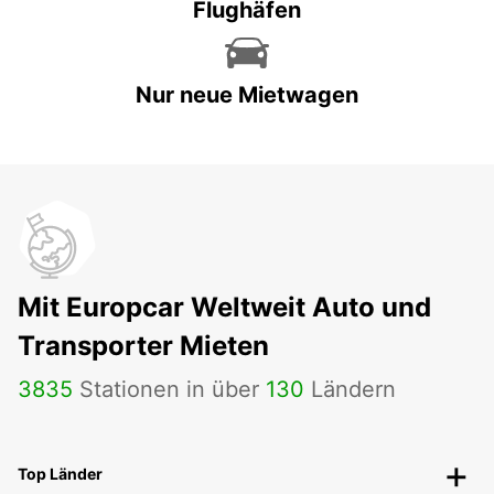
Flughäfen
Nur neue Mietwagen
Mit Europcar Weltweit Auto und
Transporter Mieten
3835
Stationen in über
130
Ländern
Top Länder