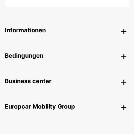
Informationen
Bedingungen
Business center
Europcar Mobility Group