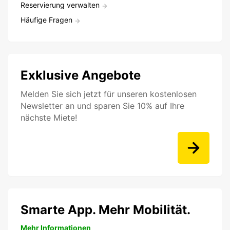
Reservierung verwalten
Häufige Fragen
Exklusive Angebote
Melden Sie sich jetzt für unseren kostenlosen
Newsletter an und sparen Sie 10% auf Ihre
nächste Miete!
Smarte App. Mehr Mobilität.
Mehr Informationen