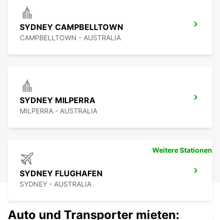
SYDNEY CAMPBELLTOWN
CAMPBELLTOWN - AUSTRALIA
SYDNEY MILPERRA
MILPERRA - AUSTRALIA
Weitere Stationen
SYDNEY FLUGHAFEN
SYDNEY - AUSTRALIA
Auto und Transporter mieten: