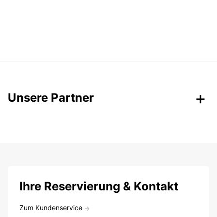
Unsere Partner
Ihre Reservierung & Kontakt
Zum Kundenservice