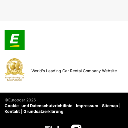
World's Leading Car Rental Company Website
©Europcar 2026
Cookie- und Datenschutzrichtlinie
Impressum
Sitemap
Kontakt
Grundsatzerklärung