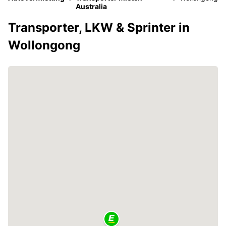
Australia
Transporter, LKW & Sprinter in
Wollongong