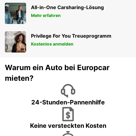
All-in-One Carsharing-Lösung
Mehr erfahren
Privilege For You Treueprogramm
Kostenlos anmelden
Warum ein Auto bei Europcar
mieten?
24-Stunden-Pannenhilfe
Keine versteckten Kosten