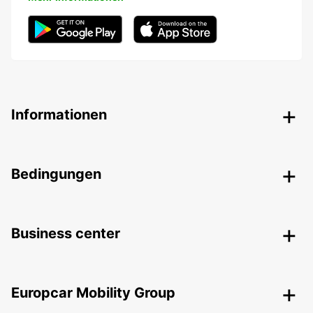
Informationen
Bedingungen
Business center
Europcar Mobility Group