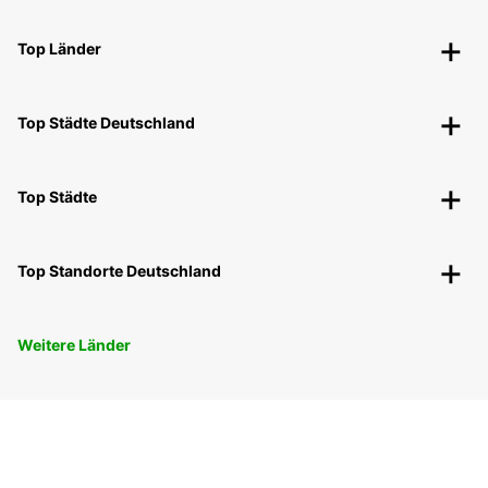
Top Länder
Top Städte Deutschland
Top Städte
Top Standorte Deutschland
Weitere Länder