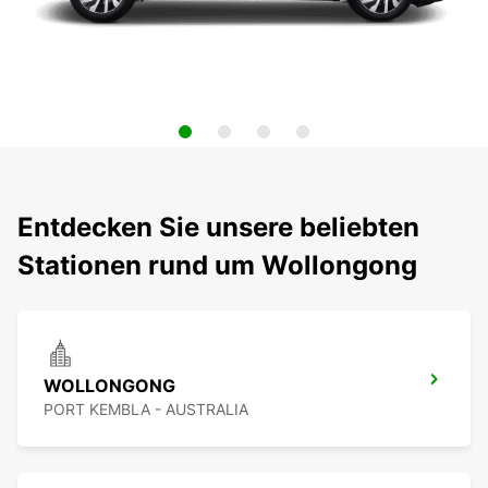
Entdecken Sie unsere beliebten
Stationen rund um Wollongong
WOLLONGONG
PORT KEMBLA - AUSTRALIA