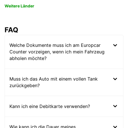
Weitere Länder
FAQ
Welche Dokumente muss ich am Europcar
Counter vorzeigen, wenn ich mein Fahrzeug
abholen möchte?
Muss ich das Auto mit einem vollen Tank
zurückgeben?
Kann ich eine Debitkarte verwenden?
Wie kann ich die Dauer meines