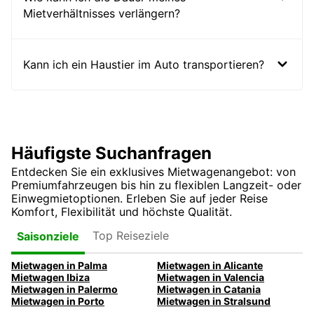
Mietverhältnisses verlängern?
Kann ich ein Haustier im Auto transportieren?
Häufigste Suchanfragen
Entdecken Sie ein exklusives Mietwagenangebot: von
Premiumfahrzeugen bis hin zu flexiblen Langzeit- oder
Einwegmietoptionen. Erleben Sie auf jeder Reise
Komfort, Flexibilität und höchste Qualität.
Top Reiseziele
Saisonziele
Mietwagen in Palma
Mietwagen in Alicante
Mietwagen Ibiza
Mietwagen in Valencia
Mietwagen in Palermo
Mietwagen in Catania
Mietwagen in Porto
Mietwagen in Stralsund