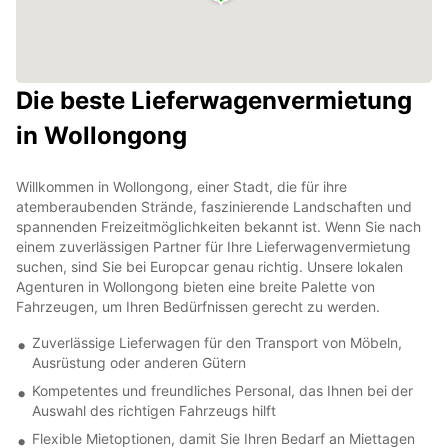
Die beste Lieferwagenvermietung
in Wollongong
Willkommen in Wollongong, einer Stadt, die für ihre
atemberaubenden Strände, faszinierende Landschaften und
spannenden Freizeitmöglichkeiten bekannt ist. Wenn Sie nach
einem zuverlässigen Partner für Ihre Lieferwagenvermietung
suchen, sind Sie bei Europcar genau richtig. Unsere lokalen
Agenturen in Wollongong bieten eine breite Palette von
Fahrzeugen, um Ihren Bedürfnissen gerecht zu werden.
Zuverlässige Lieferwagen für den Transport von Möbeln,
Ausrüstung oder anderen Gütern
Kompetentes und freundliches Personal, das Ihnen bei der
Auswahl des richtigen Fahrzeugs hilft
Flexible Mietoptionen, damit Sie Ihren Bedarf an Miettagen