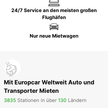
24/7 Service an den meisten großen
Flughäfen
Nur neue Mietwagen
Mit Europcar Weltweit Auto und
Transporter Mieten
3835
Stationen in über
130
Ländern