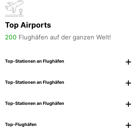
Top Airports
200
Flughäfen auf der ganzen Welt!
Top-Stationen an Flughäfen
Top-Stationen an Flughäfen
Top-Stationen an Flughäfen
Top-Flughäfen