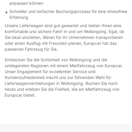
anpassen können
Schneller und einfacher Buchungsprozess für eine stressfreie
Erfahrung
Unsere Lieferwagen sind gut gewartet und bieten Ihnen eine
komfortable und sichere Fahrt in und um Wollongong. Egal, ob
Sie lokal umziehen, Waren für Ihr Unternehmen transportieren
oder einen Ausflug mit Freunden planen, Europcar hat das
passende Fahrzeug für Sie.
Entdecken Sie die Schönheit von Wollongong und die
umliegenden Regionen mit einem Mietfahrzeug von Europcar.
Unser Engagement für exzellenten Service und
Kundenzufriedenheit macht uns zur führenden Wahl für
Lieferwagenvermietungen in Wollongong. Buchen Sie noch
heute und erleben Sie die Freiheit, die ein Mietfahrzeug von
Europcar bietet.