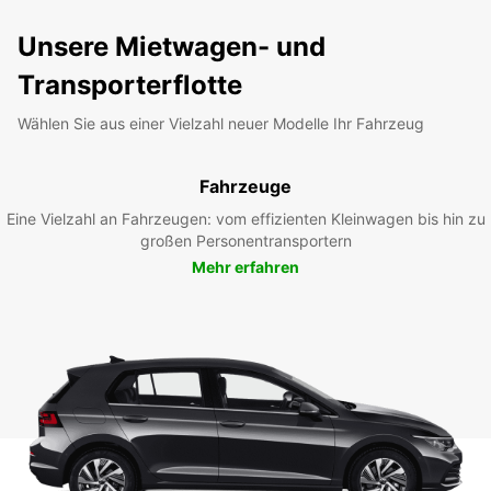
Unsere Mietwagen- und
Transporterflotte
Wählen Sie aus einer Vielzahl neuer Modelle Ihr Fahrzeug
Fahrzeuge
Eine Vielzahl an Fahrzeugen: vom effizienten Kleinwagen bis hin zu
großen Personentransportern
Mehr erfahren