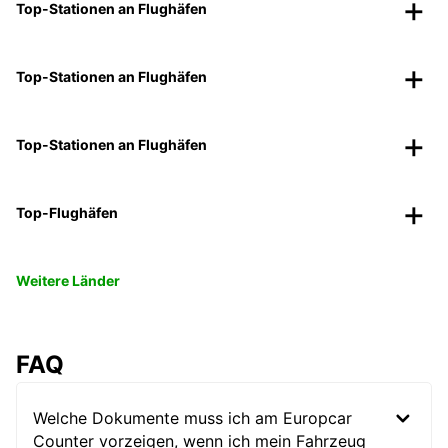
Top-Stationen an Flughäfen
Top-Stationen an Flughäfen
Top-Stationen an Flughäfen
Top-Flughäfen
Weitere Länder
FAQ
Welche Dokumente muss ich am Europcar
Counter vorzeigen, wenn ich mein Fahrzeug