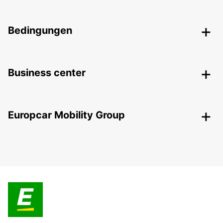
Bedingungen
Business center
Europcar Mobility Group