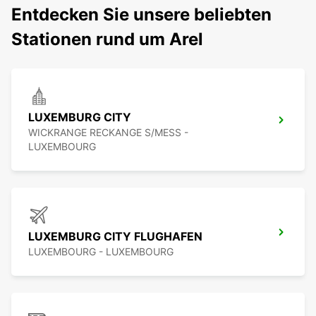
Entdecken Sie unsere beliebten
Stationen rund um Arel
LUXEMBURG CITY
WICKRANGE RECKANGE S/MESS -
LUXEMBOURG
LUXEMBURG CITY FLUGHAFEN
LUXEMBOURG - LUXEMBOURG