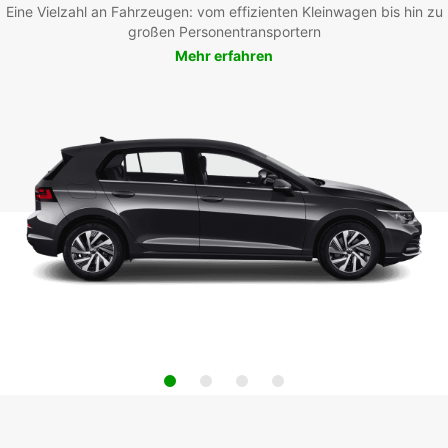
Eine Vielzahl an Fahrzeugen: vom effizienten Kleinwagen bis hin zu
großen Personentransportern
Mehr erfahren