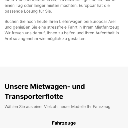
einen Tag oder länger mieten möchten, Europcar hat die
passende Lösung für Sie.
Buchen Sie noch heute Ihren Lieferwagen bei Europcar Arel
und genießen Sie eine stressfreie Fahrt in Ihrem Mietfahrzeug.
Wir freuen uns darauf, Ihnen zu helfen und Ihren Aufenthalt in
Arel so angenehm wie möglich zu gestalten.
Unsere Mietwagen- und
Transporterflotte
Wählen Sie aus einer Vielzahl neuer Modelle Ihr Fahrzeug
Fahrzeuge