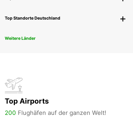
Top Standorte Deutschland
Weitere Länder
Top Airports
200
Flughäfen auf der ganzen Welt!