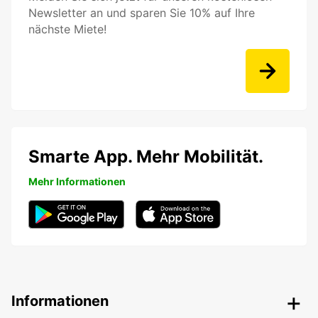
Newsletter an und sparen Sie 10% auf Ihre
nächste Miete!
Smarte App. Mehr Mobilität.
Mehr Informationen
Informationen