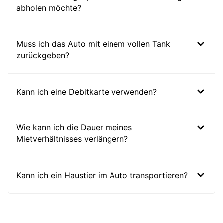
abholen möchte?
Muss ich das Auto mit einem vollen Tank
zurückgeben?
Kann ich eine Debitkarte verwenden?
Wie kann ich die Dauer meines
Mietverhältnisses verlängern?
Kann ich ein Haustier im Auto transportieren?