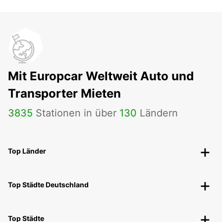
Mit Europcar Weltweit Auto und
Transporter Mieten
3835
Stationen in über
130
Ländern
Top Länder
Top Städte Deutschland
Top Städte