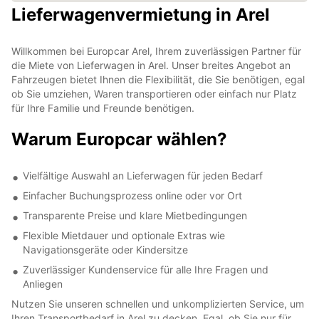
Lieferwagenvermietung in Arel
Willkommen bei Europcar Arel, Ihrem zuverlässigen Partner für
die Miete von Lieferwagen in Arel. Unser breites Angebot an
Fahrzeugen bietet Ihnen die Flexibilität, die Sie benötigen, egal
ob Sie umziehen, Waren transportieren oder einfach nur Platz
für Ihre Familie und Freunde benötigen.
Warum Europcar wählen?
Vielfältige Auswahl an Lieferwagen für jeden Bedarf
Einfacher Buchungsprozess online oder vor Ort
Transparente Preise und klare Mietbedingungen
Flexible Mietdauer und optionale Extras wie
Navigationsgeräte oder Kindersitze
Zuverlässiger Kundenservice für alle Ihre Fragen und
Anliegen
Nutzen Sie unseren schnellen und unkomplizierten Service, um
Ihren Transportbedarf in Arel zu decken. Egal, ob Sie nur für