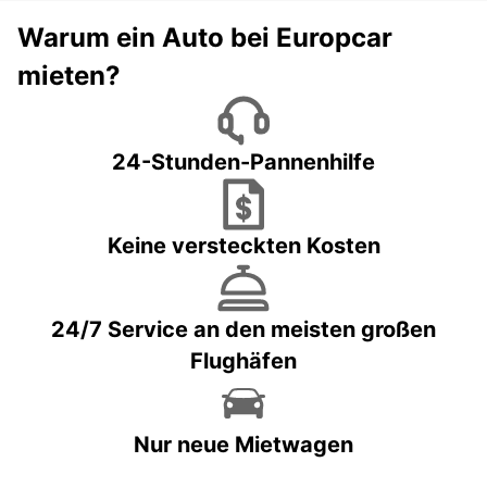
Warum ein Auto bei Europcar
mieten?
24-Stunden-Pannenhilfe
Keine versteckten Kosten
24/7 Service an den meisten großen
Flughäfen
Nur neue Mietwagen