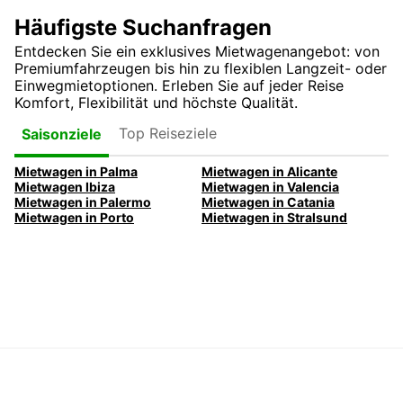
Häufigste Suchanfragen
Entdecken Sie ein exklusives Mietwagenangebot: von
Premiumfahrzeugen bis hin zu flexiblen Langzeit- oder
Einwegmietoptionen. Erleben Sie auf jeder Reise
Komfort, Flexibilität und höchste Qualität.
Top Reiseziele
Saisonziele
Mietwagen in Palma
Mietwagen in Alicante
Mietwagen Ibiza
Mietwagen in Valencia
Mietwagen in Palermo
Mietwagen in Catania
Mietwagen in Porto
Mietwagen in Stralsund