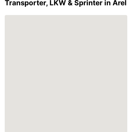
Transporter, LKW & Sprinter in Arel