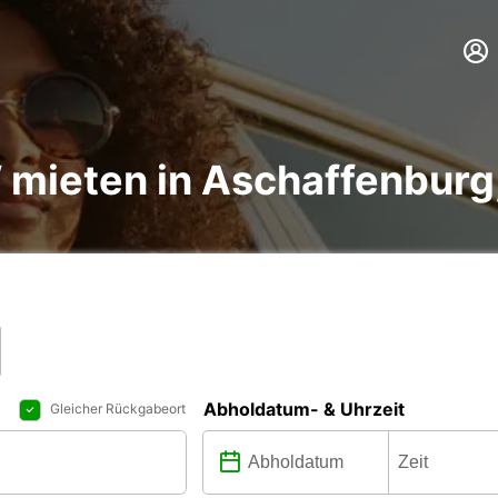
 mieten in Aschaffenburg
Abholdatum- & Uhrzeit
Gleicher Rückgabeort