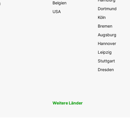
n
Belgien
Dortmund
USA
Köln
Bremen
Augsburg
Hannover
Leipzig
Stuttgart
Dresden
Weitere Länder