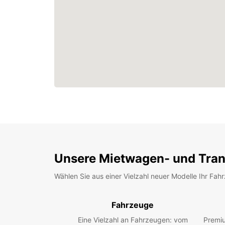
Unsere Mietwagen- und Tran
Wählen Sie aus einer Vielzahl neuer Modelle Ihr Fah
Fahrzeuge
Eine Vielzahl an Fahrzeugen: vom
Premiu