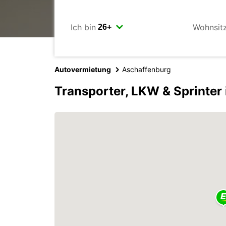
Ich bin
Wohnsit
Autovermietung
Aschaffenburg
Transporter, LKW & Sprinter