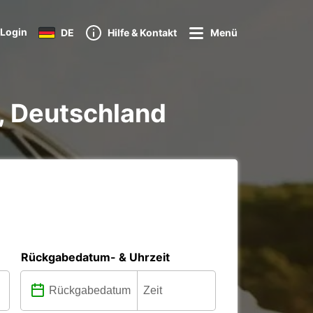
Login
DE
Hilfe & Kontakt
Menü
, Deutschland
Rückgabedatum- & Uhrzeit