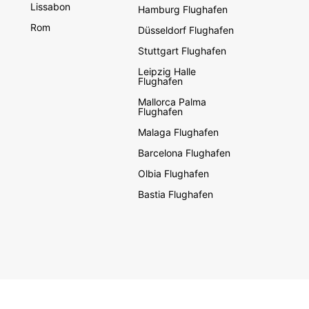
Lissabon
Hamburg Flughafen
Rom
Düsseldorf Flughafen
Stuttgart Flughafen
Leipzig Halle
Flughafen
Mallorca Palma
Flughafen
Malaga Flughafen
Barcelona Flughafen
Olbia Flughafen
Bastia Flughafen