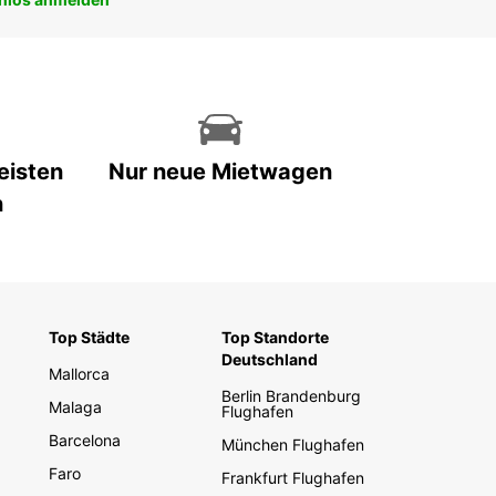
eisten
Nur neue Mietwagen
n
Top Städte
Top Standorte
Deutschland
Mallorca
Berlin Brandenburg
Malaga
Flughafen
Barcelona
München Flughafen
Faro
Frankfurt Flughafen