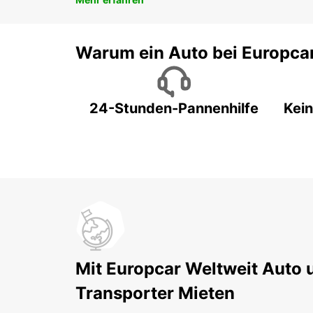
Warum ein Auto bei Europca
24-Stunden-Pannenhilfe
Kein
Mit Europcar Weltweit Auto 
Transporter Mieten