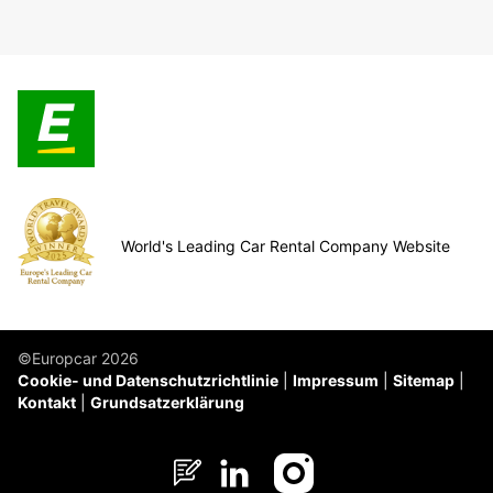
World's Leading Car Rental Company Website
©Europcar 2026
Cookie- und Datenschutzrichtlinie
Impressum
Sitemap
Kontakt
Grundsatzerklärung