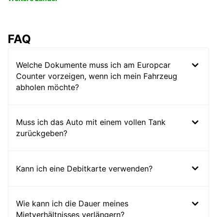
FAQ
Welche Dokumente muss ich am Europcar
Counter vorzeigen, wenn ich mein Fahrzeug
abholen möchte?
Muss ich das Auto mit einem vollen Tank
zurückgeben?
Kann ich eine Debitkarte verwenden?
Wie kann ich die Dauer meines
Mietverhältnisses verlängern?