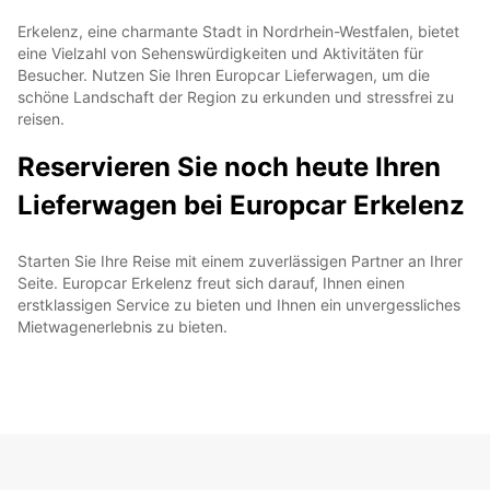
Erkelenz, eine charmante Stadt in Nordrhein-Westfalen, bietet
eine Vielzahl von Sehenswürdigkeiten und Aktivitäten für
Besucher. Nutzen Sie Ihren Europcar Lieferwagen, um die
schöne Landschaft der Region zu erkunden und stressfrei zu
reisen.
Reservieren Sie noch heute Ihren
Lieferwagen bei Europcar Erkelenz
Starten Sie Ihre Reise mit einem zuverlässigen Partner an Ihrer
Seite. Europcar Erkelenz freut sich darauf, Ihnen einen
erstklassigen Service zu bieten und Ihnen ein unvergessliches
Mietwagenerlebnis zu bieten.