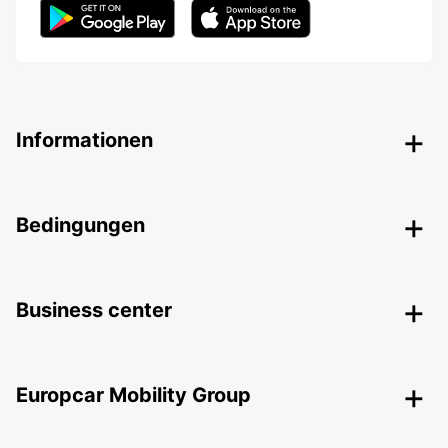
Informationen
Bedingungen
Business center
Europcar Mobility Group