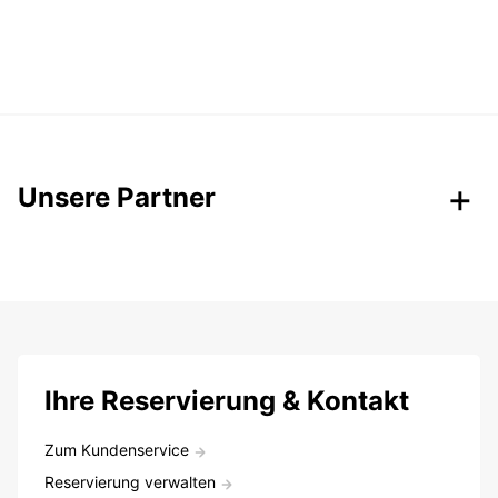
Unsere Partner
Ihre Reservierung & Kontakt
Zum Kundenservice
Reservierung verwalten