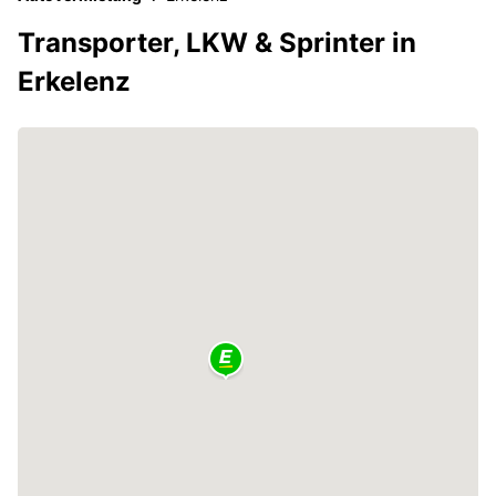
Transporter, LKW & Sprinter in
Erkelenz