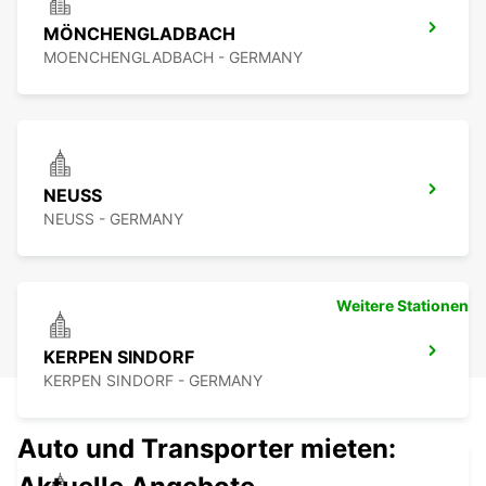
MÖNCHENGLADBACH
MOENCHENGLADBACH - GERMANY
NEUSS
NEUSS - GERMANY
Weitere Stationen
KERPEN SINDORF
KERPEN SINDORF - GERMANY
Auto und Transporter mieten: