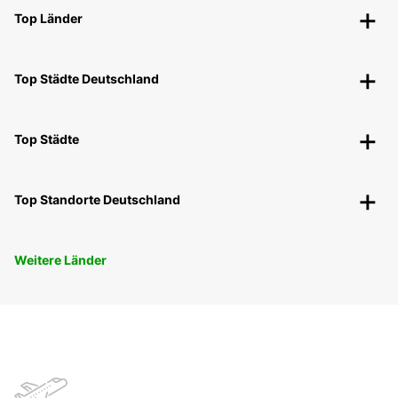
Top Länder
Top Städte Deutschland
Top Städte
Top Standorte Deutschland
Weitere Länder