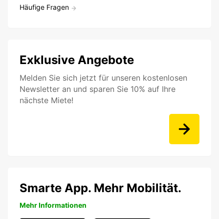
Häufige Fragen
Exklusive Angebote
Melden Sie sich jetzt für unseren kostenlosen
Newsletter an und sparen Sie 10% auf Ihre
nächste Miete!
Smarte App. Mehr Mobilität.
Mehr Informationen