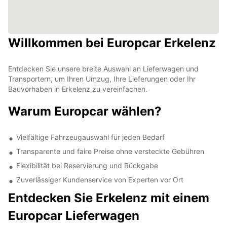
Willkommen bei Europcar Erkelenz
Entdecken Sie unsere breite Auswahl an Lieferwagen und
Transportern, um Ihren Umzug, Ihre Lieferungen oder Ihr
Bauvorhaben in Erkelenz zu vereinfachen.
Warum Europcar wählen?
Vielfältige Fahrzeugauswahl für jeden Bedarf
Transparente und faire Preise ohne versteckte Gebühren
Flexibilität bei Reservierung und Rückgabe
Zuverlässiger Kundenservice von Experten vor Ort
Entdecken Sie Erkelenz mit einem
Europcar Lieferwagen