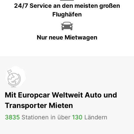
24/7 Service an den meisten großen
Flughäfen
Nur neue Mietwagen
Mit Europcar Weltweit Auto und
Transporter Mieten
3835
Stationen in über
130
Ländern