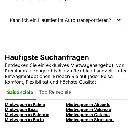
Kann ich ein Haustier im Auto transportieren?
Häufigste Suchanfragen
Entdecken Sie ein exklusives Mietwagenangebot: von
Premiumfahrzeugen bis hin zu flexiblen Langzeit- oder
Einwegmietoptionen. Erleben Sie auf jeder Reise
Komfort, Flexibilität und höchste Qualität.
Top Reiseziele
Saisonziele
Mietwagen in Palma
Mietwagen in Alicante
Mietwagen Ibiza
Mietwagen in Valencia
Mietwagen in Palermo
Mietwagen in Catania
Mietwagen in Porto
Mietwagen in Stralsund