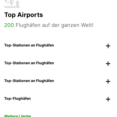
Top Airports
200
Flughäfen auf der ganzen Welt!
Top-Stationen an Flughäfen
Top-Stationen an Flughäfen
Top-Stationen an Flughäfen
Top-Flughäfen
Weitere Länder