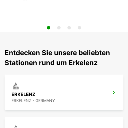
Entdecken Sie unsere beliebten
Stationen rund um Erkelenz
ERKELENZ
ERKELENZ - GERMANY