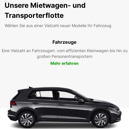
Unsere Mietwagen- und
Transporterflotte
Wählen Sie aus einer Vielzahl neuer Modelle Ihr Fahrzeug
Fahrzeuge
Eine Vielzahl an Fahrzeugen: vom effizienten Kleinwagen bis hin zu
großen Personentransportern
Mehr erfahren