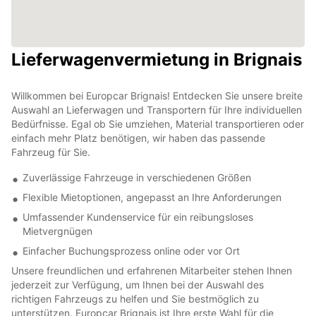
Lieferwagenvermietung in Brignais
Willkommen bei Europcar Brignais! Entdecken Sie unsere breite
Auswahl an Lieferwagen und Transportern für Ihre individuellen
Bedürfnisse. Egal ob Sie umziehen, Material transportieren oder
einfach mehr Platz benötigen, wir haben das passende
Fahrzeug für Sie.
Zuverlässige Fahrzeuge in verschiedenen Größen
Flexible Mietoptionen, angepasst an Ihre Anforderungen
Umfassender Kundenservice für ein reibungsloses
Mietvergnügen
Einfacher Buchungsprozess online oder vor Ort
Unsere freundlichen und erfahrenen Mitarbeiter stehen Ihnen
jederzeit zur Verfügung, um Ihnen bei der Auswahl des
richtigen Fahrzeugs zu helfen und Sie bestmöglich zu
unterstützen. Europcar Brignais ist Ihre erste Wahl für die