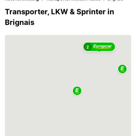
Transporter, LKW & Sprinter in
Brignais
2