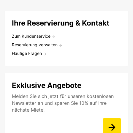
Ihre Reservierung & Kontakt
Zum Kundenservice
Reservierung verwalten
Häufige Fragen
Exklusive Angebote
Melden Sie sich jetzt für unseren kostenlosen
Newsletter an und sparen Sie 10% auf Ihre
nächste Miete!