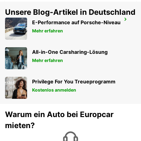
Unsere Blog-Artikel in Deutschland
MACON LOCHE BAHNHOF
E-Performance auf Porsche-Niveau
LOCHE - FRANCE
Mehr erfahren
All-in-One Carsharing-Lösung
Mehr erfahren
Privilege For You Treueprogramm
Kostenlos anmelden
Warum ein Auto bei Europcar
mieten?