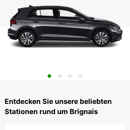
Entdecken Sie unsere beliebten
Stationen rund um Brignais