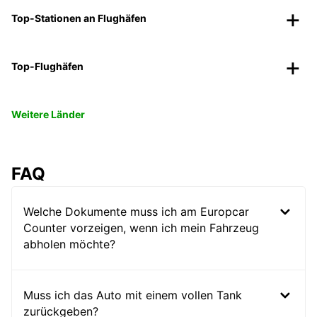
Top-Stationen an Flughäfen
Top-Flughäfen
Weitere Länder
FAQ
Welche Dokumente muss ich am Europcar
Counter vorzeigen, wenn ich mein Fahrzeug
abholen möchte?
Muss ich das Auto mit einem vollen Tank
zurückgeben?