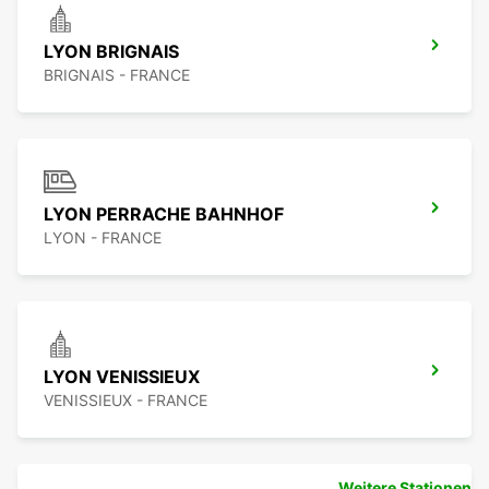
LYON BRIGNAIS
BRIGNAIS - FRANCE
LYON PERRACHE BAHNHOF
LYON - FRANCE
LYON VENISSIEUX
VENISSIEUX - FRANCE
Weitere Stationen