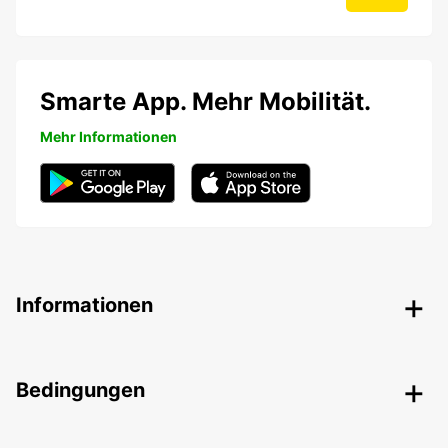
Smarte App. Mehr Mobilität.
Mehr Informationen
Informationen
Bedingungen