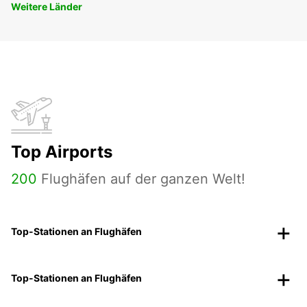
Weitere Länder
Top Airports
200
Flughäfen auf der ganzen Welt!
Top-Stationen an Flughäfen
Top-Stationen an Flughäfen