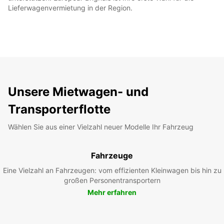
Lieferwagenvermietung in der Region.
Unsere Mietwagen- und
Transporterflotte
Wählen Sie aus einer Vielzahl neuer Modelle Ihr Fahrzeug
Fahrzeuge
Eine Vielzahl an Fahrzeugen: vom effizienten Kleinwagen bis hin zu
großen Personentransportern
Mehr erfahren