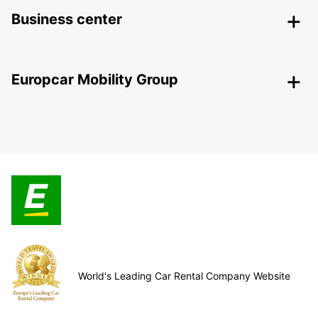
Business center
Europcar Mobility Group
World's Leading Car Rental Company Website