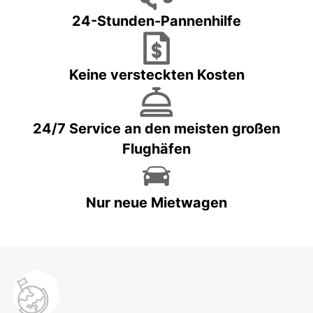
24-Stunden-Pannenhilfe
Keine versteckten Kosten
24/7 Service an den meisten großen
Flughäfen
Nur neue Mietwagen