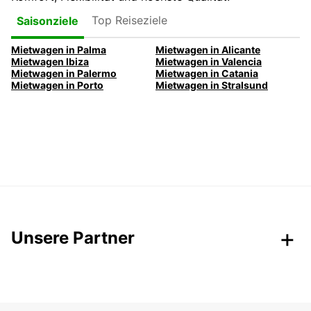
Top Reiseziele
Saisonziele
Mietwagen in Palma
Mietwagen in Alicante
Mietwagen Ibiza
Mietwagen in Valencia
Mietwagen in Palermo
Mietwagen in Catania
Mietwagen in Porto
Mietwagen in Stralsund
Unsere Partner