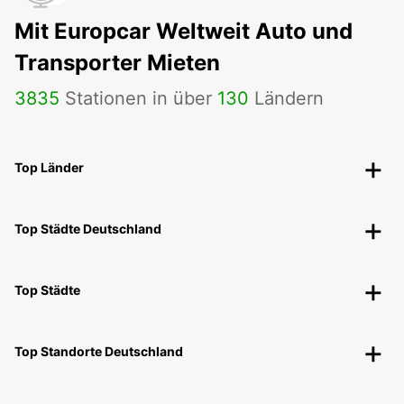
Mit Europcar Weltweit Auto und
Transporter Mieten
3835
Stationen in über
130
Ländern
Top Länder
Top Städte Deutschland
Top Städte
Top Standorte Deutschland