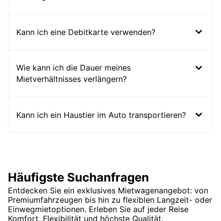
Kann ich eine Debitkarte verwenden?
Wie kann ich die Dauer meines
Mietverhältnisses verlängern?
Kann ich ein Haustier im Auto transportieren?
Häufigste Suchanfragen
Entdecken Sie ein exklusives Mietwagenangebot: von
Premiumfahrzeugen bis hin zu flexiblen Langzeit- oder
Einwegmietoptionen. Erleben Sie auf jeder Reise
Komfort, Flexibilität und höchste Qualität.