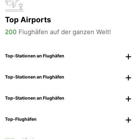
Top Airports
200
Flughäfen auf der ganzen Welt!
Top-Stationen an Flughäfen
Top-Stationen an Flughäfen
Top-Stationen an Flughäfen
Top-Flughäfen