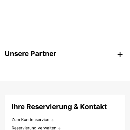
Unsere Partner
Ihre Reservierung & Kontakt
Zum Kundenservice
Reservierung verwalten