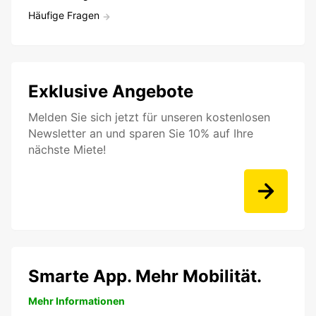
Häufige Fragen
Exklusive Angebote
Melden Sie sich jetzt für unseren kostenlosen
Newsletter an und sparen Sie 10% auf Ihre
nächste Miete!
Smarte App. Mehr Mobilität.
Mehr Informationen