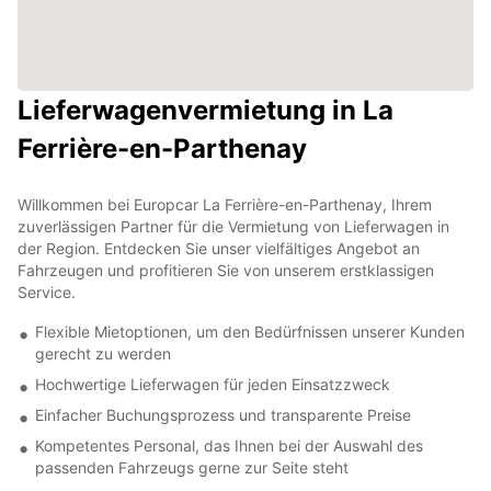
Lieferwagenvermietung in La
Ferrière-en-Parthenay
Willkommen bei Europcar La Ferrière-en-Parthenay, Ihrem
zuverlässigen Partner für die Vermietung von Lieferwagen in
der Region. Entdecken Sie unser vielfältiges Angebot an
Fahrzeugen und profitieren Sie von unserem erstklassigen
Service.
Flexible Mietoptionen, um den Bedürfnissen unserer Kunden
gerecht zu werden
Hochwertige Lieferwagen für jeden Einsatzzweck
Einfacher Buchungsprozess und transparente Preise
Kompetentes Personal, das Ihnen bei der Auswahl des
passenden Fahrzeugs gerne zur Seite steht