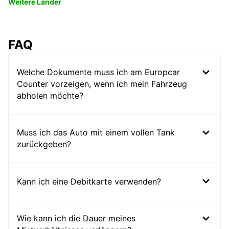
Weitere Länder
FAQ
Welche Dokumente muss ich am Europcar
Counter vorzeigen, wenn ich mein Fahrzeug
abholen möchte?
Muss ich das Auto mit einem vollen Tank
zurückgeben?
Kann ich eine Debitkarte verwenden?
Wie kann ich die Dauer meines