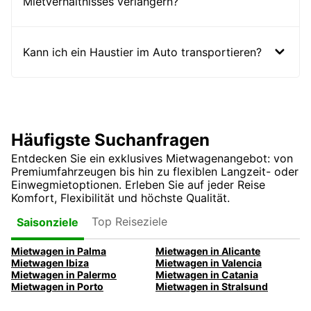
Mietverhältnisses verlängern?
Kann ich ein Haustier im Auto transportieren?
Häufigste Suchanfragen
Entdecken Sie ein exklusives Mietwagenangebot: von
Premiumfahrzeugen bis hin zu flexiblen Langzeit- oder
Einwegmietoptionen. Erleben Sie auf jeder Reise
Komfort, Flexibilität und höchste Qualität.
Top Reiseziele
Saisonziele
Mietwagen in Palma
Mietwagen in Alicante
Mietwagen Ibiza
Mietwagen in Valencia
Mietwagen in Palermo
Mietwagen in Catania
Mietwagen in Porto
Mietwagen in Stralsund