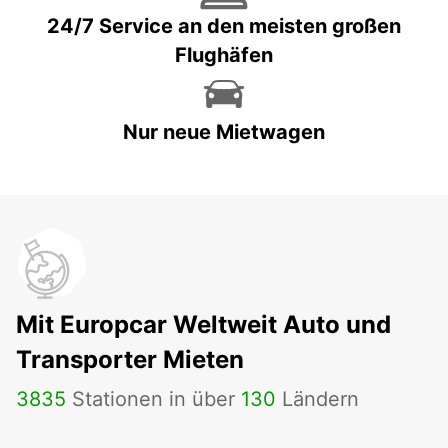
24/7 Service an den meisten großen
Flughäfen
Nur neue Mietwagen
Mit Europcar Weltweit Auto und
Transporter Mieten
3835
Stationen in über
130
Ländern