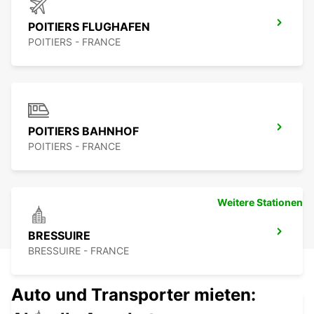
POITIERS FLUGHAFEN
POITIERS - FRANCE
POITIERS BAHNHOF
POITIERS - FRANCE
Weitere Stationen
BRESSUIRE
BRESSUIRE - FRANCE
Auto und Transporter mieten: