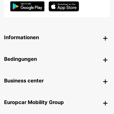
Informationen
Bedingungen
Business center
Europcar Mobility Group