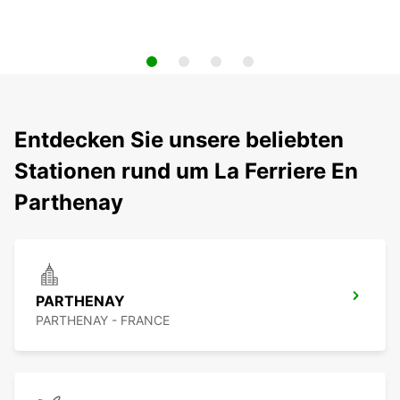
Entdecken Sie unsere beliebten
Stationen rund um La Ferriere En
Parthenay
PARTHENAY
PARTHENAY - FRANCE