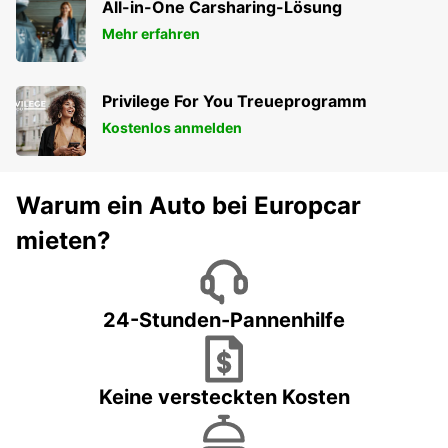
All-in-One Carsharing-Lösung
Mehr erfahren
Privilege For You Treueprogramm
Kostenlos anmelden
Warum ein Auto bei Europcar
mieten?
24-Stunden-Pannenhilfe
Keine versteckten Kosten