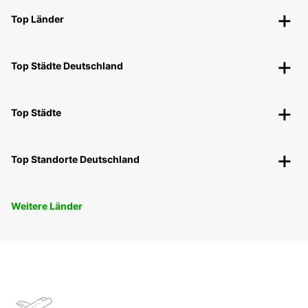
Top Länder
Top Städte Deutschland
Top Städte
Top Standorte Deutschland
Weitere Länder