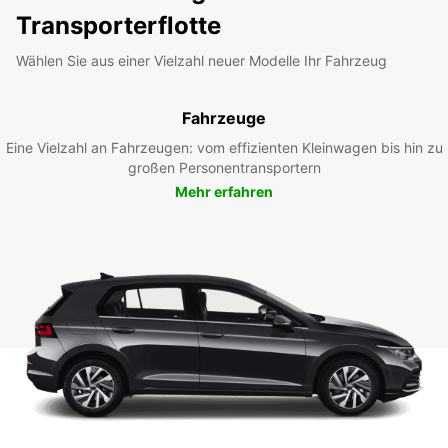
Transporterflotte
Wählen Sie aus einer Vielzahl neuer Modelle Ihr Fahrzeug
Fahrzeuge
Eine Vielzahl an Fahrzeugen: vom effizienten Kleinwagen bis hin zu
großen Personentransportern
Mehr erfahren