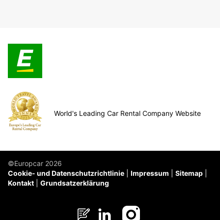
World's Leading Car Rental Company Website
©Europcar 2026
Cookie- und Datenschutzrichtlinie
Impressum
Sitemap
Kontakt
Grundsatzerklärung