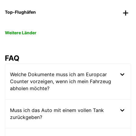
Top-Flughäfen
Weitere Länder
FAQ
Welche Dokumente muss ich am Europcar
Counter vorzeigen, wenn ich mein Fahrzeug
abholen möchte?
Muss ich das Auto mit einem vollen Tank
zurückgeben?