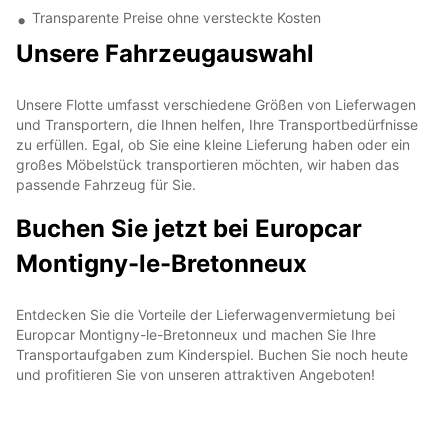
Transparente Preise ohne versteckte Kosten
Unsere Fahrzeugauswahl
Unsere Flotte umfasst verschiedene Größen von Lieferwagen
und Transportern, die Ihnen helfen, Ihre Transportbedürfnisse
zu erfüllen. Egal, ob Sie eine kleine Lieferung haben oder ein
großes Möbelstück transportieren möchten, wir haben das
passende Fahrzeug für Sie.
Buchen Sie jetzt bei Europcar
Montigny-le-Bretonneux
Entdecken Sie die Vorteile der Lieferwagenvermietung bei
Europcar Montigny-le-Bretonneux und machen Sie Ihre
Transportaufgaben zum Kinderspiel. Buchen Sie noch heute
und profitieren Sie von unseren attraktiven Angeboten!