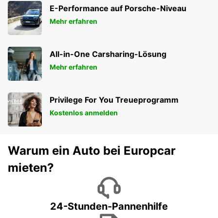
IVRY SUR SEINE - FRANCE
E-Performance auf Porsche-Niveau
Mehr erfahren
All-in-One Carsharing-Lösung
Mehr erfahren
Privilege For You Treueprogramm
Kostenlos anmelden
Warum ein Auto bei Europcar
mieten?
24-Stunden-Pannenhilfe