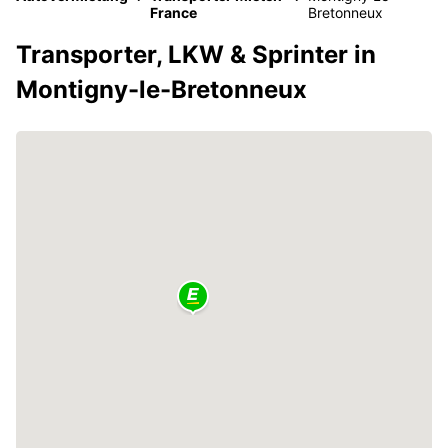
France
Bretonneux
Transporter, LKW & Sprinter in
Montigny-le-Bretonneux