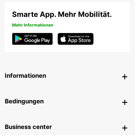
Smarte App. Mehr Mobilität.
Mehr Informationen
Informationen
Bedingungen
Business center