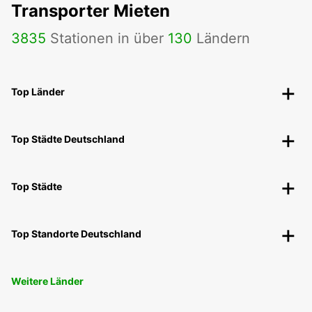
Transporter Mieten
3835
Stationen in über
130
Ländern
Top Länder
Top Städte Deutschland
Top Städte
Top Standorte Deutschland
Weitere Länder