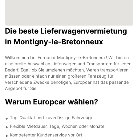
Die beste Lieferwagenvermietung
in Montigny-le-Bretonneux
Willkommen bei Europcar Montigny-le-Bretonneux! Wir bieten
eine breite Auswahl an Lieferwagen und Transportern für jeden
Bedarf. Egal, ob Sie umziehen möchten, Waren transportieren
müssen oder einfach nur einen größeren Fahrzeug für
verschiedene Zwecke benötigen, Europcar hat das passende
Angebot für Sie.
Warum Europcar wählen?
Top-Qualität und zuverlässige Fahrzeuge
Flexible Mietdauer, Tage, Wochen oder Monate
Kompetenter Kundenservice vor Ort