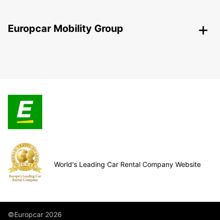
Europcar Mobility Group
World's Leading Car Rental Company Website
©Europcar 2026