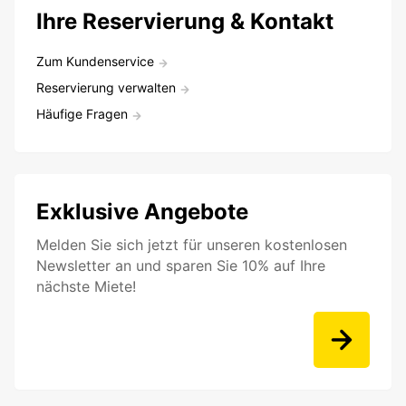
Ihre Reservierung & Kontakt
Zum Kundenservice
Reservierung verwalten
Häufige Fragen
Exklusive Angebote
Melden Sie sich jetzt für unseren kostenlosen
Newsletter an und sparen Sie 10% auf Ihre
nächste Miete!