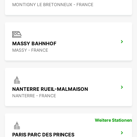
MONTIGNY LE BRETONNEUX - FRANCE
MASSY BAHNHOF
MASSY - FRANCE
NANTERRE RUEIL-MALMAISON
NANTERRE - FRANCE
Weitere Stationen
PARIS PARC DES PRINCES