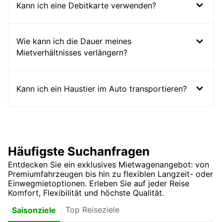
Kann ich eine Debitkarte verwenden?
Wie kann ich die Dauer meines
Mietverhältnisses verlängern?
Kann ich ein Haustier im Auto transportieren?
Häufigste Suchanfragen
Entdecken Sie ein exklusives Mietwagenangebot: von
Premiumfahrzeugen bis hin zu flexiblen Langzeit- oder
Einwegmietoptionen. Erleben Sie auf jeder Reise
Komfort, Flexibilität und höchste Qualität.
Top Reiseziele
Saisonziele