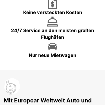
Keine versteckten Kosten
24/7 Service an den meisten großen
Flughäfen
Nur neue Mietwagen
Mit Europcar Weltweit Auto und