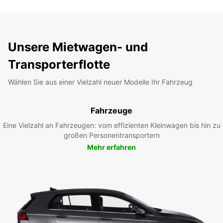
Unsere Mietwagen- und
Transporterflotte
Wählen Sie aus einer Vielzahl neuer Modelle Ihr Fahrzeug
Fahrzeuge
Eine Vielzahl an Fahrzeugen: vom effizienten Kleinwagen bis hin zu
großen Personentransportern
Mehr erfahren