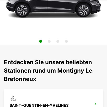
Entdecken Sie unsere beliebten
Stationen rund um Montigny Le
Bretonneux
SAINT-QUENTIN-EN-YVELINES