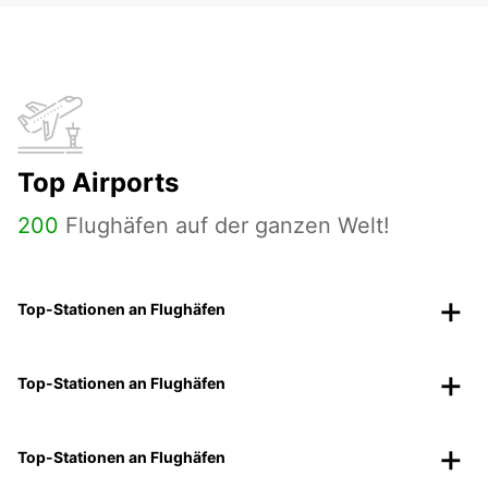
Top Airports
200
Flughäfen auf der ganzen Welt!
Top-Stationen an Flughäfen
Top-Stationen an Flughäfen
Top-Stationen an Flughäfen