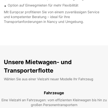
Option auf Einwegmieten für mehr Flexibilität
Mit Europcar profitieren Sie von einem zuverlässigen Service
und kompetenter Beratung – ideal für Ihre
Transportanforderungen in Nancy und Umgebung.
Unsere Mietwagen- und
Transporterflotte
Wählen Sie aus einer Vielzahl neuer Modelle Ihr Fahrzeug
Fahrzeuge
Eine Vielzahl an Fahrzeugen: vom effizienten Kleinwagen bis hin zu
großen Personentransportern