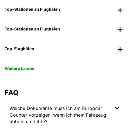
Top-Stationen an Flughäfen
Top-Stationen an Flughäfen
Top-Flughäfen
Weitere Länder
FAQ
Welche Dokumente muss ich am Europcar
Counter vorzeigen, wenn ich mein Fahrzeug
abholen möchte?