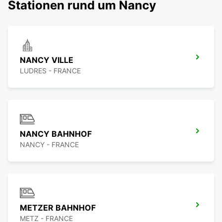
Stationen rund um Nancy
NANCY VILLE
LUDRES - FRANCE
NANCY BAHNHOF
NANCY - FRANCE
METZER BAHNHOF
METZ - FRANCE