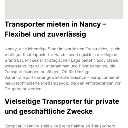
Transporter mieten in Nancy –
Flexibel und zuverlässig
Nancy, eine lebendige Stadt im Nordosten Frankreichs, ist ein
wichtiger Knotenpunkt für Handel und Logistik in der Region
Grand Est. Mit seiner strategischen Lage bietet Nancy ideale
Voraussetzungen für Unternehmen und Privatpersonen, die
Transportlösungen benötigen. Ob für Umzüge,
Warentransporte oder gewerbliche Einsätze – Europcar bietet
maßgeschneiderte Mietfahrzeuge, die den Anforderungen vor
Ort gerecht werden.
Vielseitige Transporter für private
und geschäftliche Zwecke
Europcar in Nancy stellt eine breite Palette an Transportern