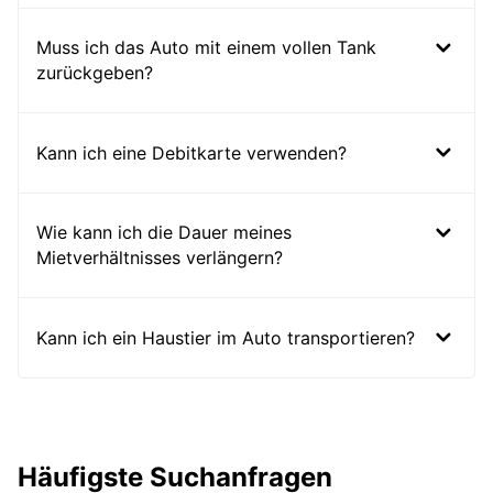
Muss ich das Auto mit einem vollen Tank
zurückgeben?
Kann ich eine Debitkarte verwenden?
Wie kann ich die Dauer meines
Mietverhältnisses verlängern?
Kann ich ein Haustier im Auto transportieren?
Häufigste Suchanfragen