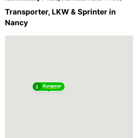
Transporter, LKW & Sprinter in
Nancy
2