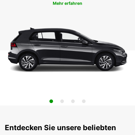
Mehr erfahren
Entdecken Sie unsere beliebten