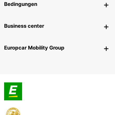
Bedingungen
Business center
Europcar Mobility Group