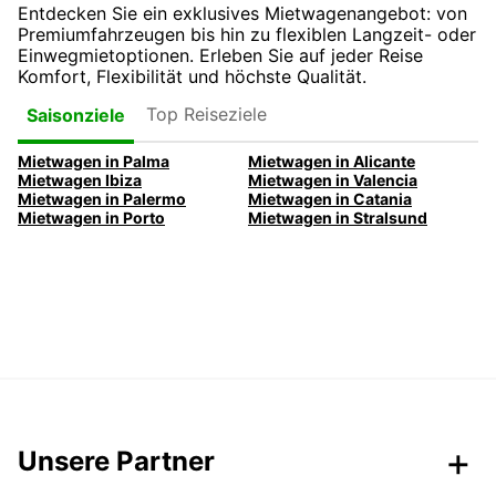
Entdecken Sie ein exklusives Mietwagenangebot: von
Premiumfahrzeugen bis hin zu flexiblen Langzeit- oder
Einwegmietoptionen. Erleben Sie auf jeder Reise
Komfort, Flexibilität und höchste Qualität.
Top Reiseziele
Saisonziele
Mietwagen in Palma
Mietwagen in Alicante
Mietwagen Ibiza
Mietwagen in Valencia
Mietwagen in Palermo
Mietwagen in Catania
Mietwagen in Porto
Mietwagen in Stralsund
Unsere Partner