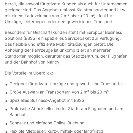
bereit, die sowohl für private Kunden als auch für Unternehmen
geeignet sind. Das Angebot umfasst Kleintransporter und Lkw
mit einem Ladevolumen von 2 m³ bis zu 20 m³, ideal für
Umzüge, Lieferungen oder den gewerblichen Transport.
Besonders für Geschäftskunden steht mit Europcar Business
Solutions (EBSS) ein spezielles Servicepaket zur Verfügung,
das flexible und effiziente Mobilitätslösungen bietet. Die
Abholung der Fahrzeuge ist unkompliziert an mehreren
Standorten möglich, darunter das Stadtzentrum, der Flughafen
und der Bahnhof von Nancy.
Die Vorteile im Überblick:
Geeignet für private Umzüge und gewerbliche Transporte
Große Auswahl an Transportern von 2 m³ bis 20 m³
Spezielles Business-Angebot mit EBSS
Praktische Abholstellen in der Stadt, am Flughafen und am
Bahnhof
Schnelle und einfache Online-Buchung
Flexible Mietdauer: kurz-, mittel- oder langfristig