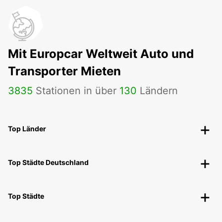
Mit Europcar Weltweit Auto und
Transporter Mieten
3835
Stationen in über
130
Ländern
Top Länder
Top Städte Deutschland
Top Städte