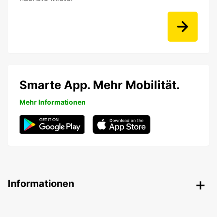
Smarte App. Mehr Mobilität.
Mehr Informationen
Informationen