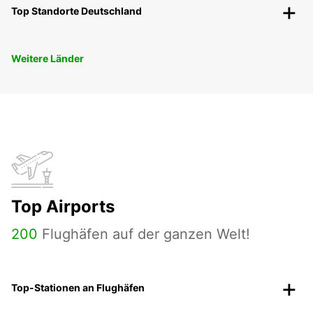
Top Standorte Deutschland
Weitere Länder
Top Airports
200
Flughäfen auf der ganzen Welt!
Top-Stationen an Flughäfen