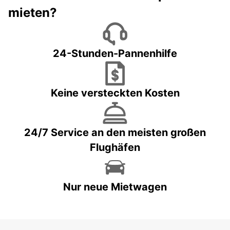
mieten?
24-Stunden-Pannenhilfe
Keine versteckten Kosten
24/7 Service an den meisten großen
Flughäfen
Nur neue Mietwagen