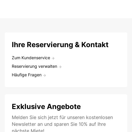
Ihre Reservierung & Kontakt
Zum Kundenservice
Reservierung verwalten
Häufige Fragen
Exklusive Angebote
Melden Sie sich jetzt für unseren kostenlosen
Newsletter an und sparen Sie 10% auf Ihre
nächste Miete!