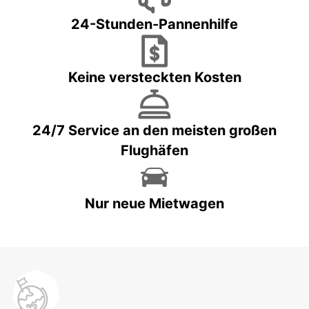
24-Stunden-Pannenhilfe
Keine versteckten Kosten
24/7 Service an den meisten großen
Flughäfen
Nur neue Mietwagen