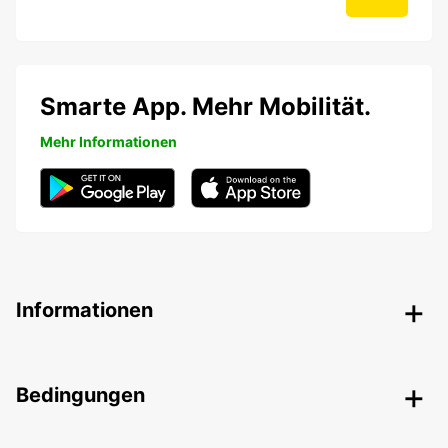
Smarte App. Mehr Mobilität.
Mehr Informationen
Informationen
Bedingungen