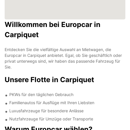
Willkommen bei Europcar in
Carpiquet
Entdecken Sie die vielfältige Auswahl an Mietwagen, die
Europcar in Carpiquet anbietet. Egal, ob Sie geschäftlich oder
privat unterwegs sind, wir haben das passende Fahrzeug für
Sie.
Unsere Flotte in Carpiquet
PKWs für den täglichen Gebrauch
Familienautos für Ausflüge mit Ihren Liebsten
Luxusfahrzeuge für besondere Anlässe
Nutzfahrzeuge für Umzüge oder Transporte
Warum Europcar wählen?