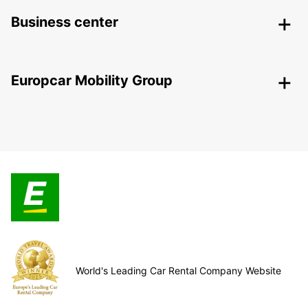
Business center
Europcar Mobility Group
World's Leading Car Rental Company Website