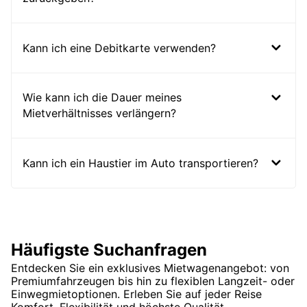
Kann ich eine Debitkarte verwenden?
Wie kann ich die Dauer meines
Mietverhältnisses verlängern?
Kann ich ein Haustier im Auto transportieren?
Häufigste Suchanfragen
Entdecken Sie ein exklusives Mietwagenangebot: von
Premiumfahrzeugen bis hin zu flexiblen Langzeit- oder
Einwegmietoptionen. Erleben Sie auf jeder Reise