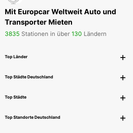
Mit Europcar Weltweit Auto und
Transporter Mieten
3835
Stationen in über
130
Ländern
Top Länder
Top Städte Deutschland
Top Städte
Top Standorte Deutschland