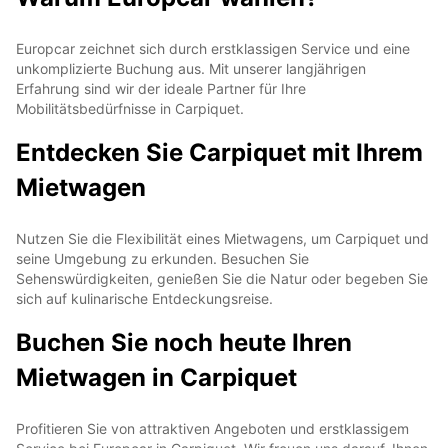
Europcar zeichnet sich durch erstklassigen Service und eine
unkomplizierte Buchung aus. Mit unserer langjährigen
Erfahrung sind wir der ideale Partner für Ihre
Mobilitätsbedürfnisse in Carpiquet.
Entdecken Sie Carpiquet mit Ihrem
Mietwagen
Nutzen Sie die Flexibilität eines Mietwagens, um Carpiquet und
seine Umgebung zu erkunden. Besuchen Sie
Sehenswürdigkeiten, genießen Sie die Natur oder begeben Sie
sich auf kulinarische Entdeckungsreise.
Buchen Sie noch heute Ihren
Mietwagen in Carpiquet
Profitieren Sie von attraktiven Angeboten und erstklassigem