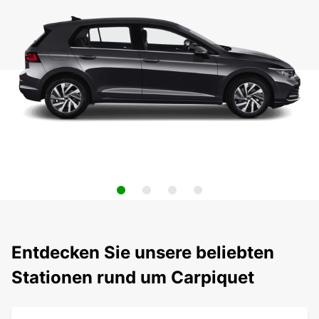
Entdecken Sie unsere beliebten
Stationen rund um Carpiquet