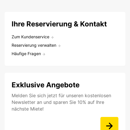
Ihre Reservierung & Kontakt
Zum Kundenservice
Reservierung verwalten
Häufige Fragen
Exklusive Angebote
Melden Sie sich jetzt für unseren kostenlosen
Newsletter an und sparen Sie 10% auf Ihre
nächste Miete!