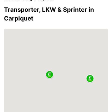
Transporter, LKW & Sprinter in
Carpiquet