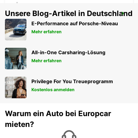
Unsere Blog-Artikel in Deutschland
COUTANCES
COUTANCES - FRANCE
E-Performance auf Porsche-Niveau
Mehr erfahren
All-in-One Carsharing-Lösung
Mehr erfahren
Privilege For You Treueprogramm
Kostenlos anmelden
Warum ein Auto bei Europcar
mieten?