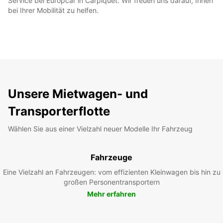
Service bei Europcar in Carpiquet. Wir freuen uns darauf, Ihnen
bei Ihrer Mobilität zu helfen.
Unsere Mietwagen- und
Transporterflotte
Wählen Sie aus einer Vielzahl neuer Modelle Ihr Fahrzeug
Fahrzeuge
Eine Vielzahl an Fahrzeugen: vom effizienten Kleinwagen bis hin zu
großen Personentransportern
Mehr erfahren