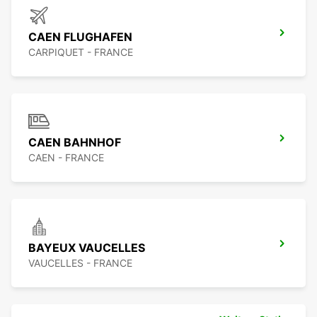
CAEN FLUGHAFEN
CARPIQUET - FRANCE
CAEN BAHNHOF
CAEN - FRANCE
BAYEUX VAUCELLES
VAUCELLES - FRANCE