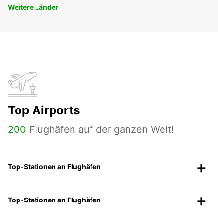
Weitere Länder
Top Airports
200
Flughäfen auf der ganzen Welt!
Top-Stationen an Flughäfen
Top-Stationen an Flughäfen