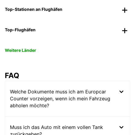
Top-Stationen an Flughäfen
Top-Flughäfen
Weitere Länder
FAQ
Welche Dokumente muss ich am Europcar
Counter vorzeigen, wenn ich mein Fahrzeug
abholen möchte?
Muss ich das Auto mit einem vollen Tank
zurückgeben?