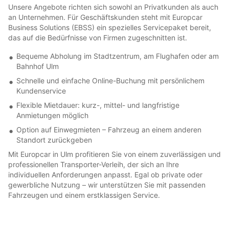
Unsere Angebote richten sich sowohl an Privatkunden als auch
an Unternehmen. Für Geschäftskunden steht mit Europcar
Business Solutions (EBSS) ein spezielles Servicepaket bereit,
das auf die Bedürfnisse von Firmen zugeschnitten ist.
Bequeme Abholung im Stadtzentrum, am Flughafen oder am
Bahnhof Ulm
Schnelle und einfache Online-Buchung mit persönlichem
Kundenservice
Flexible Mietdauer: kurz-, mittel- und langfristige
Anmietungen möglich
Option auf Einwegmieten – Fahrzeug an einem anderen
Standort zurückgeben
Mit Europcar in Ulm profitieren Sie von einem zuverlässigen und
professionellen Transporter-Verleih, der sich an Ihre
individuellen Anforderungen anpasst. Egal ob private oder
gewerbliche Nutzung – wir unterstützen Sie mit passenden
Fahrzeugen und einem erstklassigen Service.