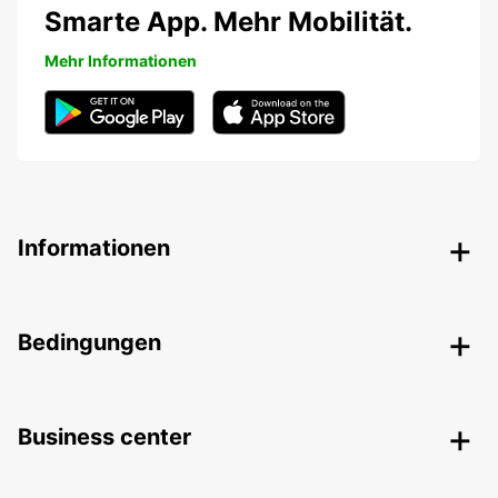
Smarte App. Mehr Mobilität.
Mehr Informationen
Informationen
Bedingungen
Business center