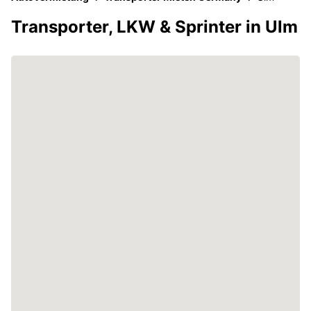
Transporter, LKW & Sprinter in Ulm