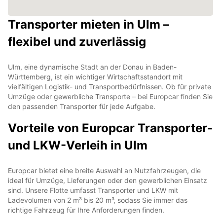
Transporter mieten in Ulm –
flexibel und zuverlässig
Ulm, eine dynamische Stadt an der Donau in Baden-
Württemberg, ist ein wichtiger Wirtschaftsstandort mit
vielfältigen Logistik- und Transportbedürfnissen. Ob für private
Umzüge oder gewerbliche Transporte – bei Europcar finden Sie
den passenden Transporter für jede Aufgabe.
Vorteile von Europcar Transporter-
und LKW-Verleih in Ulm
Europcar bietet eine breite Auswahl an Nutzfahrzeugen, die
ideal für Umzüge, Lieferungen oder den gewerblichen Einsatz
sind. Unsere Flotte umfasst Transporter und LKW mit
Ladevolumen von 2 m³ bis 20 m³, sodass Sie immer das
richtige Fahrzeug für Ihre Anforderungen finden.