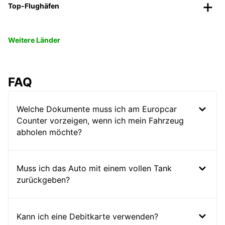
Top-Flughäfen
Weitere Länder
FAQ
Welche Dokumente muss ich am Europcar
Counter vorzeigen, wenn ich mein Fahrzeug
abholen möchte?
Muss ich das Auto mit einem vollen Tank
zurückgeben?
Kann ich eine Debitkarte verwenden?