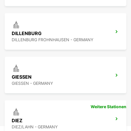
DILLENBURG
DILLENBURG FROHNHAUSEN - GERMANY
GIESSEN
GIESSEN - GERMANY
Weitere Stationen
DIEZ
DIEZ/LAHN - GERMANY