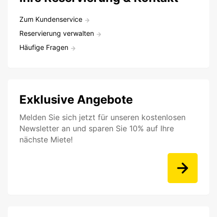
Zum Kundenservice
Reservierung verwalten
Häufige Fragen
Exklusive Angebote
Melden Sie sich jetzt für unseren kostenlosen
Newsletter an und sparen Sie 10% auf Ihre
nächste Miete!