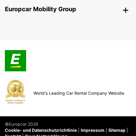
Europcar Mobility Group
World's Leading Car Rental Company Website
©Europcar 2026
Cookie- und Datenschutzrichtlinie
Impressum
Sitemap