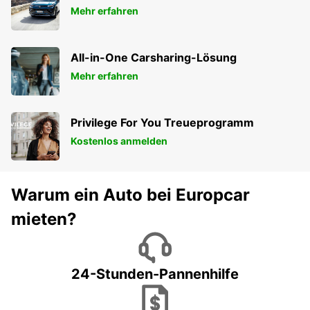
Mehr erfahren
All-in-One Carsharing-Lösung
Mehr erfahren
Privilege For You Treueprogramm
Kostenlos anmelden
Warum ein Auto bei Europcar
mieten?
24-Stunden-Pannenhilfe