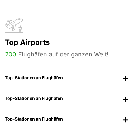
Top Airports
200
Flughäfen auf der ganzen Welt!
Top-Stationen an Flughäfen
Top-Stationen an Flughäfen
Top-Stationen an Flughäfen