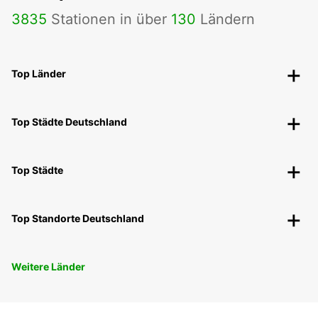
3835
Stationen in über
130
Ländern
Top Länder
Top Städte Deutschland
Top Städte
Top Standorte Deutschland
Weitere Länder