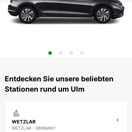
Entdecken Sie unsere beliebten
Stationen rund um Ulm
WETZLAR
WETZLAR - GERMANY