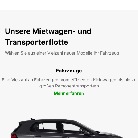
Unsere Mietwagen- und
Transporterflotte
Wählen Sie aus einer Vielzahl neuer Modelle Ihr Fahrzeug
Fahrzeuge
Eine Vielzahl an Fahrzeugen: vom effizienten Kleinwagen bis hin zu
großen Personentransportern
Mehr erfahren