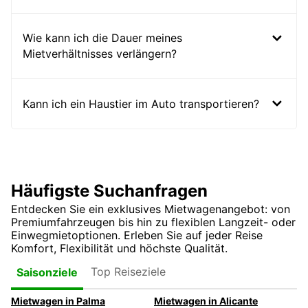
Wie kann ich die Dauer meines
Mietverhältnisses verlängern?
Kann ich ein Haustier im Auto transportieren?
Häufigste Suchanfragen
Entdecken Sie ein exklusives Mietwagenangebot: von
Premiumfahrzeugen bis hin zu flexiblen Langzeit- oder
Einwegmietoptionen. Erleben Sie auf jeder Reise
Komfort, Flexibilität und höchste Qualität.
Top Reiseziele
Saisonziele
Mietwagen in Palma
Mietwagen in Alicante