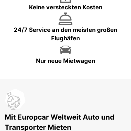
Keine versteckten Kosten
24/7 Service an den meisten großen
Flughäfen
Nur neue Mietwagen
Mit Europcar Weltweit Auto und
Transporter Mieten