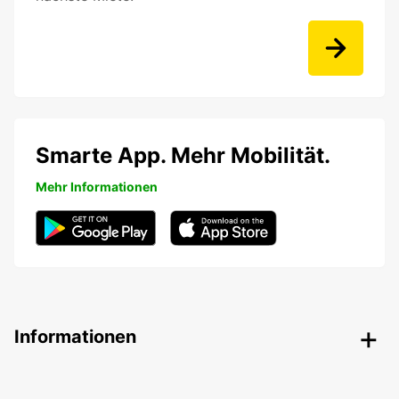
Smarte App. Mehr Mobilität.
Mehr Informationen
Informationen