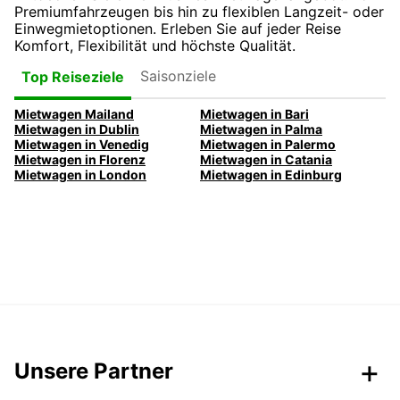
Premiumfahrzeugen bis hin zu flexiblen Langzeit- oder
Einwegmietoptionen. Erleben Sie auf jeder Reise
Komfort, Flexibilität und höchste Qualität.
Saisonziele
Top Reiseziele
Mietwagen Mailand
Mietwagen in Bari
Mietwagen in Dublin
Mietwagen in Palma
Mietwagen in Venedig
Mietwagen in Palermo
Mietwagen in Florenz
Mietwagen in Catania
Mietwagen in London
Mietwagen in Edinburg
Unsere Partner