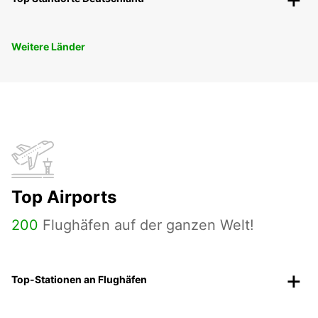
Weitere Länder
Top Airports
200
Flughäfen auf der ganzen Welt!
Top-Stationen an Flughäfen