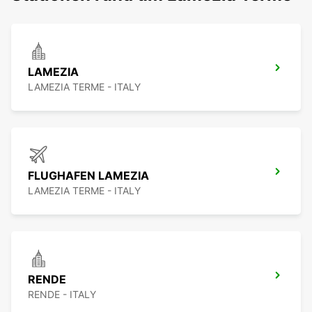
LAMEZIA
LAMEZIA TERME - ITALY
FLUGHAFEN LAMEZIA
LAMEZIA TERME - ITALY
RENDE
RENDE - ITALY