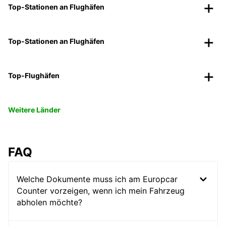
Top-Stationen an Flughäfen
Top-Stationen an Flughäfen
Top-Flughäfen
Weitere Länder
FAQ
Welche Dokumente muss ich am Europcar
Counter vorzeigen, wenn ich mein Fahrzeug
abholen möchte?