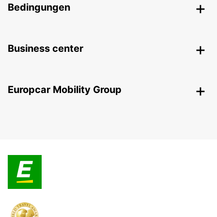
Bedingungen
Business center
Europcar Mobility Group