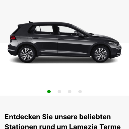
Entdecken Sie unsere beliebten
Stationen rund um Lamezia Terme