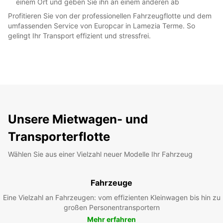
einem Ort und geben Sie ihn an einem anderen ab
Profitieren Sie von der professionellen Fahrzeugflotte und dem
umfassenden Service von Europcar in Lamezia Terme. So
gelingt Ihr Transport effizient und stressfrei.
Unsere Mietwagen- und
Transporterflotte
Wählen Sie aus einer Vielzahl neuer Modelle Ihr Fahrzeug
Fahrzeuge
Eine Vielzahl an Fahrzeugen: vom effizienten Kleinwagen bis hin zu
großen Personentransportern
Mehr erfahren