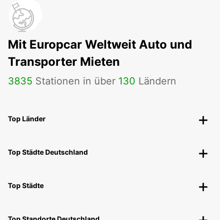
Mit Europcar Weltweit Auto und
Transporter Mieten
3835
Stationen in über
130
Ländern
Top Länder
Top Städte Deutschland
Top Städte
Top Standorte Deutschland