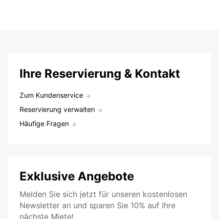
Ihre Reservierung & Kontakt
Zum Kundenservice
Reservierung verwalten
Häufige Fragen
Exklusive Angebote
Melden Sie sich jetzt für unseren kostenlosen
Newsletter an und sparen Sie 10% auf Ihre
nächste Miete!