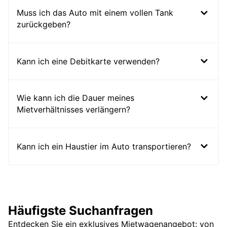
Muss ich das Auto mit einem vollen Tank
zurückgeben?
Kann ich eine Debitkarte verwenden?
Wie kann ich die Dauer meines
Mietverhältnisses verlängern?
Kann ich ein Haustier im Auto transportieren?
Häufigste Suchanfragen
Entdecken Sie ein exklusives Mietwagenangebot: von