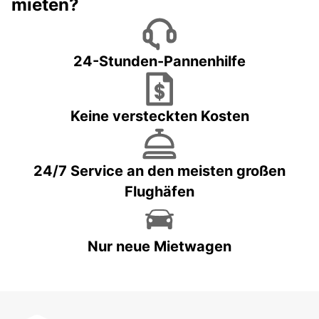
mieten?
24-Stunden-Pannenhilfe
Keine versteckten Kosten
24/7 Service an den meisten großen
Flughäfen
Nur neue Mietwagen