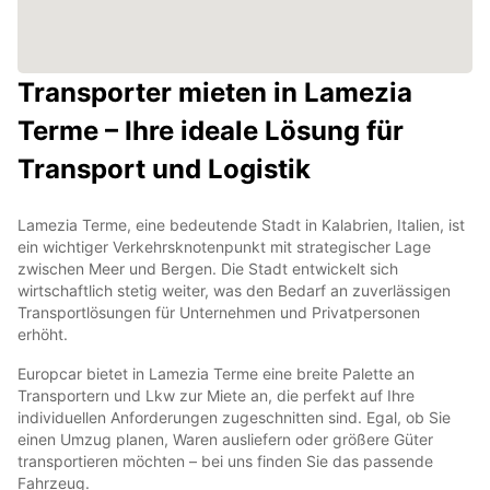
Transporter mieten in Lamezia
Terme – Ihre ideale Lösung für
Transport und Logistik
Lamezia Terme, eine bedeutende Stadt in Kalabrien, Italien, ist
ein wichtiger Verkehrsknotenpunkt mit strategischer Lage
zwischen Meer und Bergen. Die Stadt entwickelt sich
wirtschaftlich stetig weiter, was den Bedarf an zuverlässigen
Transportlösungen für Unternehmen und Privatpersonen
erhöht.
Europcar bietet in Lamezia Terme eine breite Palette an
Transportern und Lkw zur Miete an, die perfekt auf Ihre
individuellen Anforderungen zugeschnitten sind. Egal, ob Sie
einen Umzug planen, Waren ausliefern oder größere Güter
transportieren möchten – bei uns finden Sie das passende
Fahrzeug.