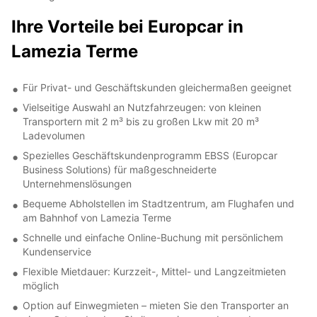
Ihre Vorteile bei Europcar in
Lamezia Terme
Für Privat- und Geschäftskunden gleichermaßen geeignet
Vielseitige Auswahl an Nutzfahrzeugen: von kleinen
Transportern mit 2 m³ bis zu großen Lkw mit 20 m³
Ladevolumen
Spezielles Geschäftskundenprogramm EBSS (Europcar
Business Solutions) für maßgeschneiderte
Unternehmenslösungen
Bequeme Abholstellen im Stadtzentrum, am Flughafen und
am Bahnhof von Lamezia Terme
Schnelle und einfache Online-Buchung mit persönlichem
Kundenservice
Flexible Mietdauer: Kurzzeit-, Mittel- und Langzeitmieten
möglich
Option auf Einwegmieten – mieten Sie den Transporter an