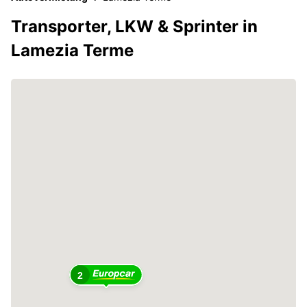
Transporter, LKW & Sprinter in
Lamezia Terme
2