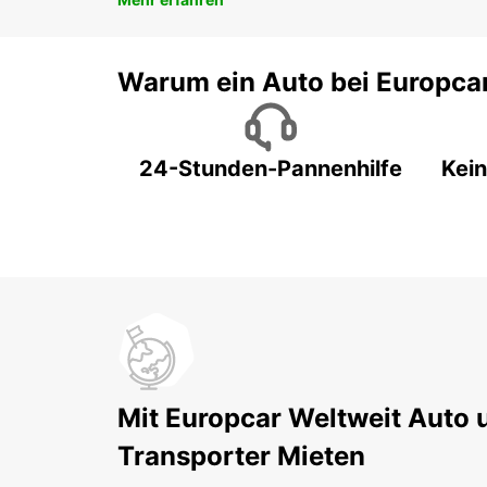
Warum ein Auto bei Europca
24-Stunden-Pannenhilfe
Kein
Mit Europcar Weltweit Auto 
Transporter Mieten