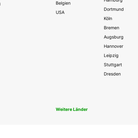
n
Belgien
Dortmund
USA
Köln
Bremen
Augsburg
Hannover
Leipzig
Stuttgart
Dresden
Weitere Länder