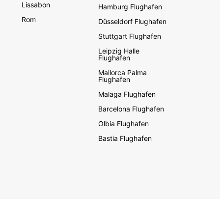
Lissabon
Hamburg Flughafen
Rom
Düsseldorf Flughafen
Stuttgart Flughafen
Leipzig Halle
Flughafen
Mallorca Palma
Flughafen
Malaga Flughafen
Barcelona Flughafen
Olbia Flughafen
Bastia Flughafen