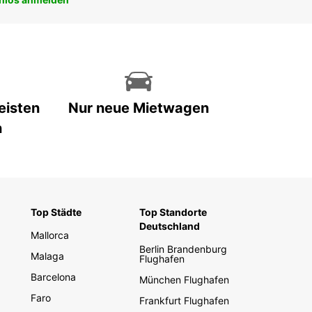
eisten
Nur neue Mietwagen
n
Top Städte
Top Standorte
Deutschland
Mallorca
Berlin Brandenburg
Malaga
Flughafen
Barcelona
München Flughafen
Faro
Frankfurt Flughafen