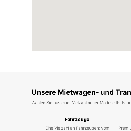
Unsere Mietwagen- und Tran
Wählen Sie aus einer Vielzahl neuer Modelle Ihr Fah
Fahrzeuge
Eine Vielzahl an Fahrzeugen: vom
Premiu