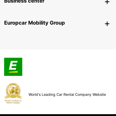
Business center
Europcar Mobility Group
World's Leading Car Rental Company Website