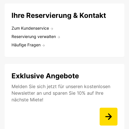
Ihre Reservierung & Kontakt
Zum Kundenservice
Reservierung verwalten
Häufige Fragen
Exklusive Angebote
Melden Sie sich jetzt für unseren kostenlosen
Newsletter an und sparen Sie 10% auf Ihre
nächste Miete!