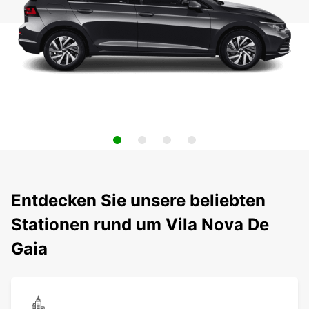
Entdecken Sie unsere beliebten
Stationen rund um Vila Nova De
Gaia