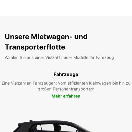
Unsere Mietwagen- und
Transporterflotte
Wählen Sie aus einer Vielzahl neuer Modelle Ihr Fahrzeug
Fahrzeuge
Eine Vielzahl an Fahrzeugen: vom effizienten Kleinwagen bis hin zu
großen Personentransportern
Mehr erfahren