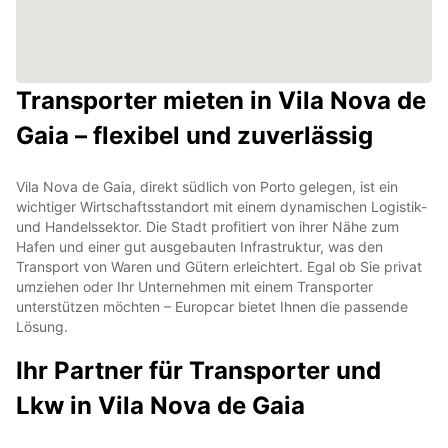
Transporter mieten in Vila Nova de
Gaia – flexibel und zuverlässig
Vila Nova de Gaia, direkt südlich von Porto gelegen, ist ein
wichtiger Wirtschaftsstandort mit einem dynamischen Logistik-
und Handelssektor. Die Stadt profitiert von ihrer Nähe zum
Hafen und einer gut ausgebauten Infrastruktur, was den
Transport von Waren und Gütern erleichtert. Egal ob Sie privat
umziehen oder Ihr Unternehmen mit einem Transporter
unterstützen möchten – Europcar bietet Ihnen die passende
Lösung.
Ihr Partner für Transporter und
Lkw in Vila Nova de Gaia