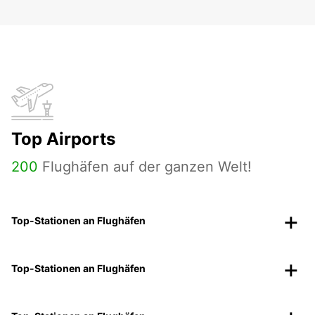
Top Airports
200
Flughäfen auf der ganzen Welt!
Top-Stationen an Flughäfen
Top-Stationen an Flughäfen