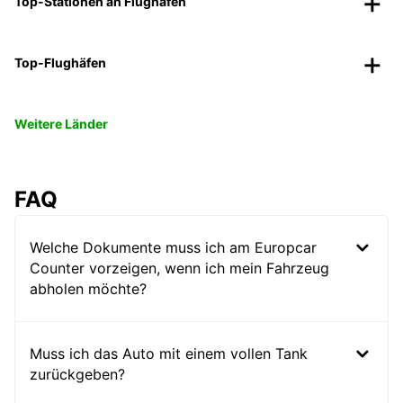
Top-Stationen an Flughäfen
Top-Flughäfen
Weitere Länder
FAQ
Welche Dokumente muss ich am Europcar
Counter vorzeigen, wenn ich mein Fahrzeug
abholen möchte?
Muss ich das Auto mit einem vollen Tank
zurückgeben?