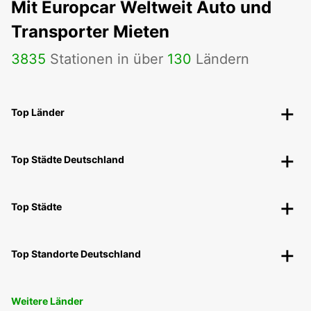
Mit Europcar Weltweit Auto und
Transporter Mieten
3835
Stationen in über
130
Ländern
Top Länder
Top Städte Deutschland
Top Städte
Top Standorte Deutschland
Weitere Länder