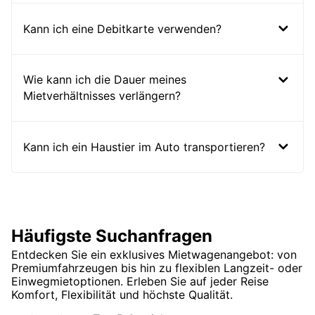
Kann ich eine Debitkarte verwenden?
Wie kann ich die Dauer meines
Mietverhältnisses verlängern?
Kann ich ein Haustier im Auto transportieren?
Häufigste Suchanfragen
Entdecken Sie ein exklusives Mietwagenangebot: von
Premiumfahrzeugen bis hin zu flexiblen Langzeit- oder
Einwegmietoptionen. Erleben Sie auf jeder Reise
Komfort, Flexibilität und höchste Qualität.