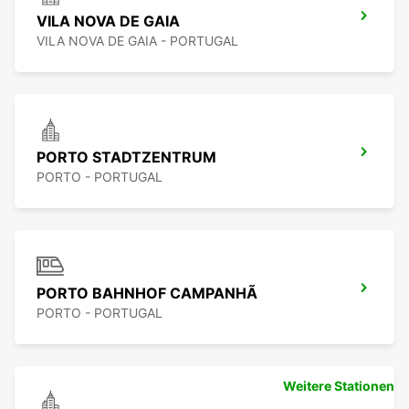
VILA NOVA DE GAIA
VILA NOVA DE GAIA - PORTUGAL
PORTO STADTZENTRUM
PORTO - PORTUGAL
PORTO BAHNHOF CAMPANHÃ
PORTO - PORTUGAL
Weitere Stationen