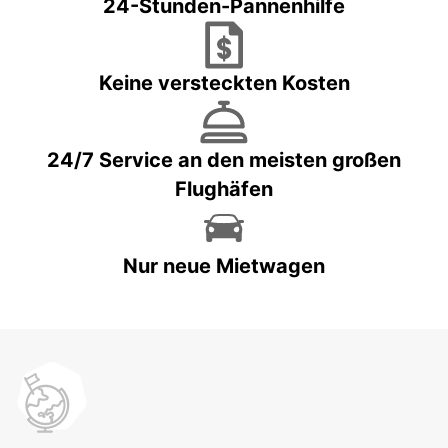
24-Stunden-Pannenhilfe
Keine versteckten Kosten
24/7 Service an den meisten großen
Flughäfen
Nur neue Mietwagen