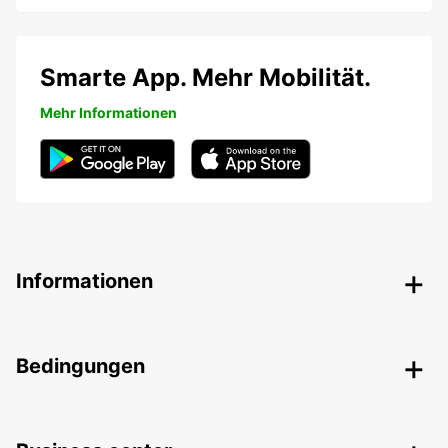
Smarte App. Mehr Mobilität.
Mehr Informationen
Informationen
Bedingungen