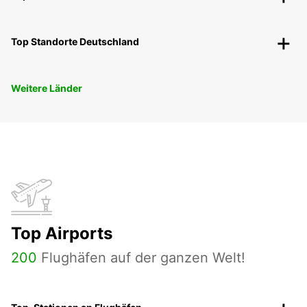
Top Standorte Deutschland
Weitere Länder
Top Airports
200
Flughäfen auf der ganzen Welt!