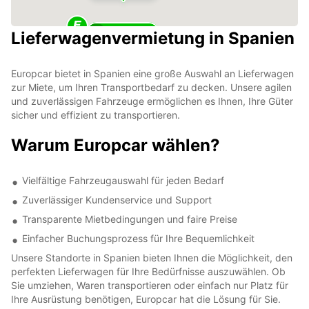
Lieferwagenvermietung in Spanien
6
Europcar bietet in Spanien eine große Auswahl an Lieferwagen
zur Miete, um Ihren Transportbedarf zu decken. Unsere agilen
und zuverlässigen Fahrzeuge ermöglichen es Ihnen, Ihre Güter
sicher und effizient zu transportieren.
Warum Europcar wählen?
Vielfältige Fahrzeugauswahl für jeden Bedarf
Zuverlässiger Kundenservice und Support
Transparente Mietbedingungen und faire Preise
Einfacher Buchungsprozess für Ihre Bequemlichkeit
Unsere Standorte in Spanien bieten Ihnen die Möglichkeit, den
perfekten Lieferwagen für Ihre Bedürfnisse auszuwählen. Ob
Sie umziehen, Waren transportieren oder einfach nur Platz für
Ihre Ausrüstung benötigen, Europcar hat die Lösung für Sie.