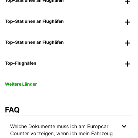
Top-Stationen an Flughäfen
Top-Stationen an Flughäfen
Top-Stationen an Flughäfen
Top-Flughäfen
Weitere Länder
FAQ
Welche Dokumente muss ich am Europcar
Counter vorzeigen, wenn ich mein Fahrzeug