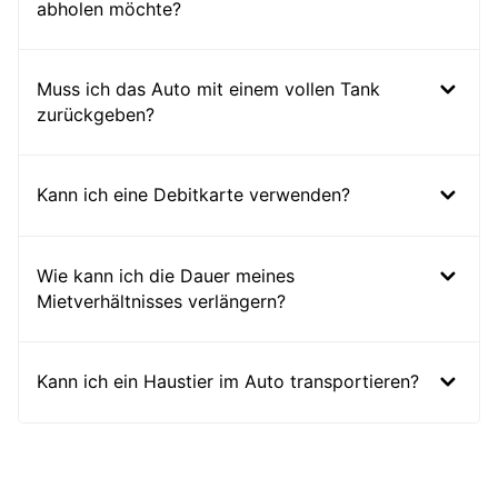
abholen möchte?
Muss ich das Auto mit einem vollen Tank
zurückgeben?
Kann ich eine Debitkarte verwenden?
Wie kann ich die Dauer meines
Mietverhältnisses verlängern?
Kann ich ein Haustier im Auto transportieren?