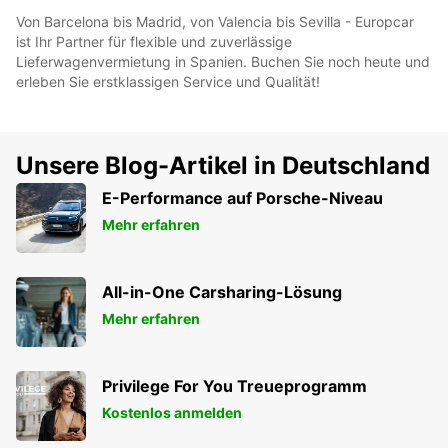
Von Barcelona bis Madrid, von Valencia bis Sevilla - Europcar
ist Ihr Partner für flexible und zuverlässige
Lieferwagenvermietung in Spanien. Buchen Sie noch heute und
erleben Sie erstklassigen Service und Qualität!
Unsere Blog-Artikel in Deutschland
E-Performance auf Porsche-Niveau
Mehr erfahren
All-in-One Carsharing-Lösung
Mehr erfahren
Privilege For You Treueprogramm
Kostenlos anmelden