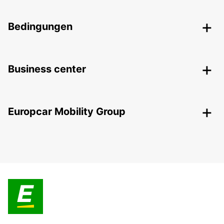
Bedingungen
Business center
Europcar Mobility Group