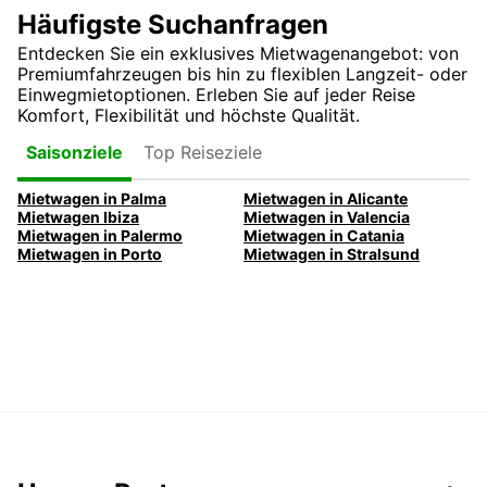
Häufigste Suchanfragen
Entdecken Sie ein exklusives Mietwagenangebot: von
Premiumfahrzeugen bis hin zu flexiblen Langzeit- oder
Einwegmietoptionen. Erleben Sie auf jeder Reise
Komfort, Flexibilität und höchste Qualität.
Top Reiseziele
Saisonziele
Mietwagen in Palma
Mietwagen in Alicante
Mietwagen Ibiza
Mietwagen in Valencia
Mietwagen in Palermo
Mietwagen in Catania
Mietwagen in Porto
Mietwagen in Stralsund