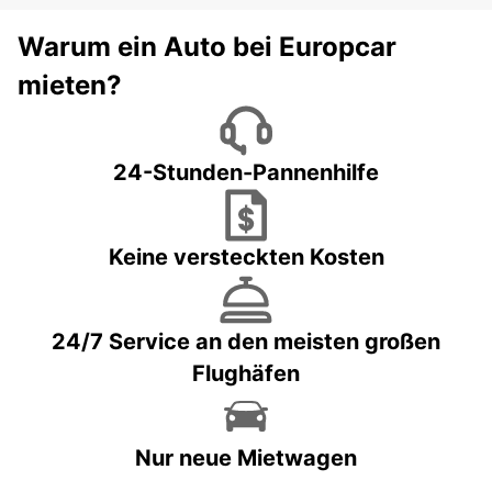
Warum ein Auto bei Europcar
mieten?
24-Stunden-Pannenhilfe
Keine versteckten Kosten
24/7 Service an den meisten großen
Flughäfen
Nur neue Mietwagen