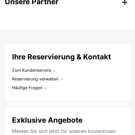
Unsere Partner
Ihre Reservierung & Kontakt
Zum Kundenservice
Reservierung verwalten
Häufige Fragen
Exklusive Angebote
Melden Sie sich jetzt für unseren kostenlosen