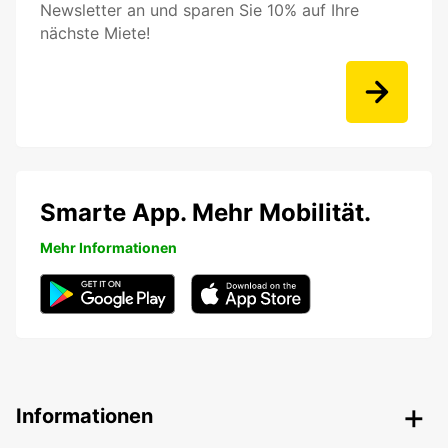
Newsletter an und sparen Sie 10% auf Ihre
nächste Miete!
Smarte App. Mehr Mobilität.
Mehr Informationen
Informationen