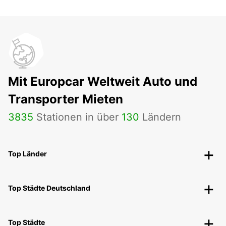
Mit Europcar Weltweit Auto und
Transporter Mieten
3835
Stationen in über
130
Ländern
Top Länder
Top Städte Deutschland
Top Städte