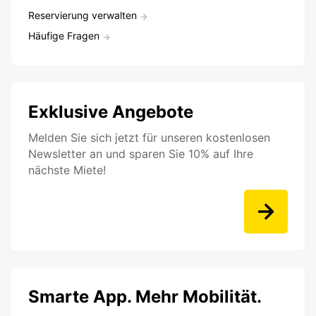
Reservierung verwalten
Häufige Fragen
Exklusive Angebote
Melden Sie sich jetzt für unseren kostenlosen
Newsletter an und sparen Sie 10% auf Ihre
nächste Miete!
Smarte App. Mehr Mobilität.