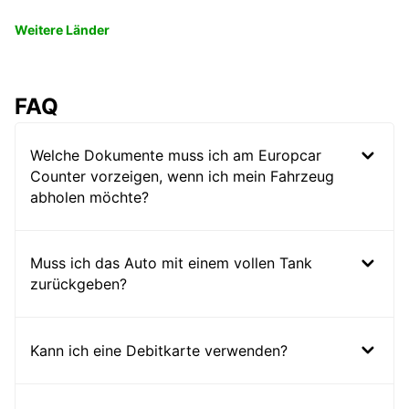
Weitere Länder
FAQ
Welche Dokumente muss ich am Europcar
Counter vorzeigen, wenn ich mein Fahrzeug
abholen möchte?
Muss ich das Auto mit einem vollen Tank
zurückgeben?
Kann ich eine Debitkarte verwenden?