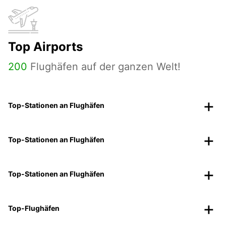
Top Airports
200
Flughäfen auf der ganzen Welt!
Top-Stationen an Flughäfen
Top-Stationen an Flughäfen
Top-Stationen an Flughäfen
Top-Flughäfen