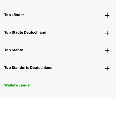
Top Länder
Top Städte Deutschland
Top Städte
Top Standorte Deutschland
Weitere Länder