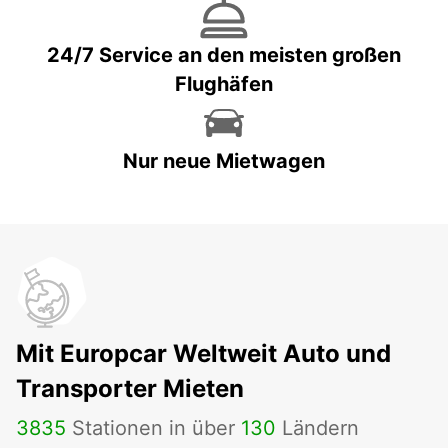
24/7 Service an den meisten großen
Flughäfen
Nur neue Mietwagen
Mit Europcar Weltweit Auto und
Transporter Mieten
3835
Stationen in über
130
Ländern