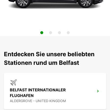
Entdecken Sie unsere beliebten
Stationen rund um Belfast
BELFAST INTERNATIONALER
FLUGHAFEN
ALDERGROVE - UNITED KINGDOM