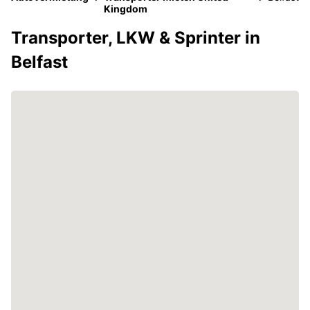
Kingdom
Transporter, LKW & Sprinter in
Belfast