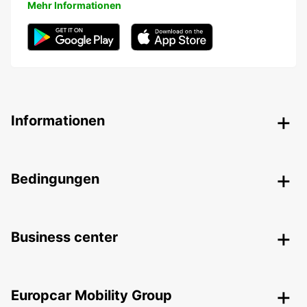
Mehr Informationen
Informationen
Bedingungen
Business center
Europcar Mobility Group