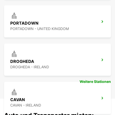
PORTADOWN
PORTADOWN - UNITED KINGDOM
DROGHEDA
DROGHEDA - IRELAND
Weitere Stationen
CAVAN
CAVAN - IRELAND