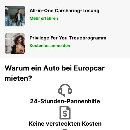
All-in-One Carsharing-Lösung
Mehr erfahren
Privilege For You Treueprogramm
Kostenlos anmelden
Warum ein Auto bei Europcar
mieten?
24-Stunden-Pannenhilfe
Keine versteckten Kosten