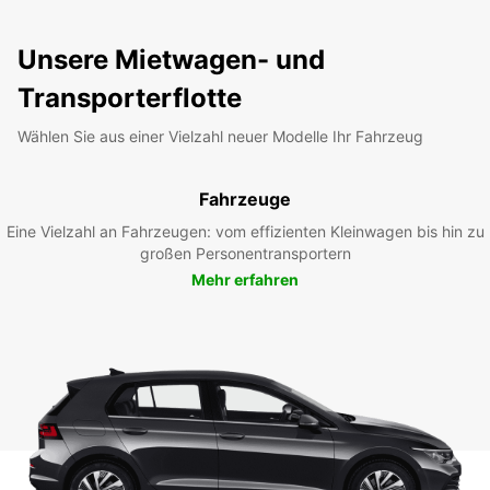
Unsere Mietwagen- und
Transporterflotte
Wählen Sie aus einer Vielzahl neuer Modelle Ihr Fahrzeug
Fahrzeuge
Eine Vielzahl an Fahrzeugen: vom effizienten Kleinwagen bis hin zu
großen Personentransportern
Mehr erfahren