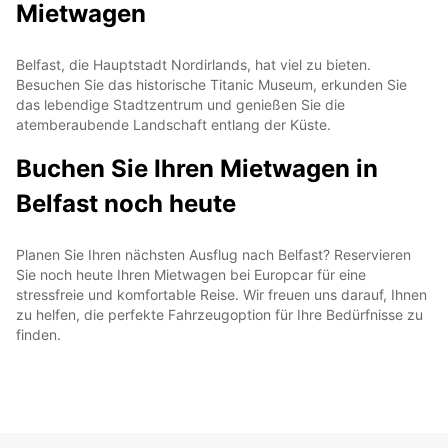
Mietwagen
Belfast, die Hauptstadt Nordirlands, hat viel zu bieten.
Besuchen Sie das historische Titanic Museum, erkunden Sie
das lebendige Stadtzentrum und genießen Sie die
atemberaubende Landschaft entlang der Küste.
Buchen Sie Ihren Mietwagen in
Belfast noch heute
Planen Sie Ihren nächsten Ausflug nach Belfast? Reservieren
Sie noch heute Ihren Mietwagen bei Europcar für eine
stressfreie und komfortable Reise. Wir freuen uns darauf, Ihnen
zu helfen, die perfekte Fahrzeugoption für Ihre Bedürfnisse zu
finden.