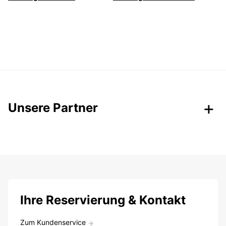
Unsere Partner
Ihre Reservierung & Kontakt
Zum Kundenservice