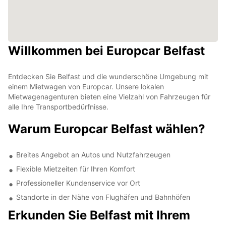
Willkommen bei Europcar Belfast
Entdecken Sie Belfast und die wunderschöne Umgebung mit
einem Mietwagen von Europcar. Unsere lokalen
Mietwagenagenturen bieten eine Vielzahl von Fahrzeugen für
alle Ihre Transportbedürfnisse.
Warum Europcar Belfast wählen?
Breites Angebot an Autos und Nutzfahrzeugen
Flexible Mietzeiten für Ihren Komfort
Professioneller Kundenservice vor Ort
Standorte in der Nähe von Flughäfen und Bahnhöfen
Erkunden Sie Belfast mit Ihrem