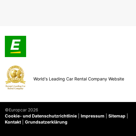
World's Leading Car Rental Company Website
©Europcar 2026
Cookie- und Datenschutzrichtlinie
Impressum
Sitemap
Kontakt
Grundsatzerklärung