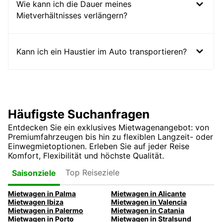
Wie kann ich die Dauer meines
Mietverhältnisses verlängern?
Kann ich ein Haustier im Auto transportieren?
Häufigste Suchanfragen
Entdecken Sie ein exklusives Mietwagenangebot: von
Premiumfahrzeugen bis hin zu flexiblen Langzeit- oder
Einwegmietoptionen. Erleben Sie auf jeder Reise
Komfort, Flexibilität und höchste Qualität.
Top Reiseziele
Saisonziele
Mietwagen in Palma
Mietwagen in Alicante
Mietwagen Ibiza
Mietwagen in Valencia
Mietwagen in Palermo
Mietwagen in Catania
Mietwagen in Porto
Mietwagen in Stralsund