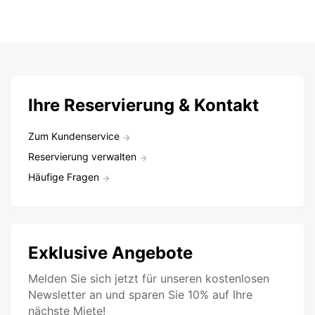
Ihre Reservierung & Kontakt
Zum Kundenservice
Reservierung verwalten
Häufige Fragen
Exklusive Angebote
Melden Sie sich jetzt für unseren kostenlosen
Newsletter an und sparen Sie 10% auf Ihre
nächste Miete!