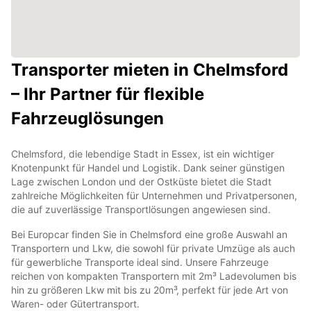
Transporter mieten in Chelmsford
– Ihr Partner für flexible
Fahrzeuglösungen
Chelmsford, die lebendige Stadt in Essex, ist ein wichtiger
Knotenpunkt für Handel und Logistik. Dank seiner günstigen
Lage zwischen London und der Ostküste bietet die Stadt
zahlreiche Möglichkeiten für Unternehmen und Privatpersonen,
die auf zuverlässige Transportlösungen angewiesen sind.
Bei Europcar finden Sie in Chelmsford eine große Auswahl an
Transportern und Lkw, die sowohl für private Umzüge als auch
für gewerbliche Transporte ideal sind. Unsere Fahrzeuge
reichen von kompakten Transportern mit 2m³ Ladevolumen bis
hin zu größeren Lkw mit bis zu 20m³, perfekt für jede Art von
Waren- oder Gütertransport.