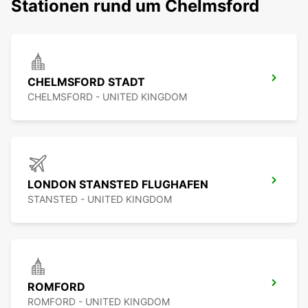
Stationen rund um Chelmsford
CHELMSFORD STADT
CHELMSFORD - UNITED KINGDOM
LONDON STANSTED FLUGHAFEN
STANSTED - UNITED KINGDOM
ROMFORD
ROMFORD - UNITED KINGDOM