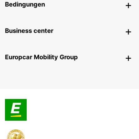
Bedingungen
Business center
Europcar Mobility Group