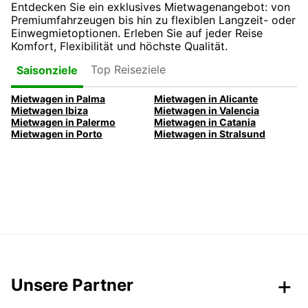
Entdecken Sie ein exklusives Mietwagenangebot: von
Premiumfahrzeugen bis hin zu flexiblen Langzeit- oder
Einwegmietoptionen. Erleben Sie auf jeder Reise
Komfort, Flexibilität und höchste Qualität.
Top Reiseziele
Saisonziele
Mietwagen in Palma
Mietwagen in Alicante
Mietwagen Ibiza
Mietwagen in Valencia
Mietwagen in Palermo
Mietwagen in Catania
Mietwagen in Porto
Mietwagen in Stralsund
Unsere Partner