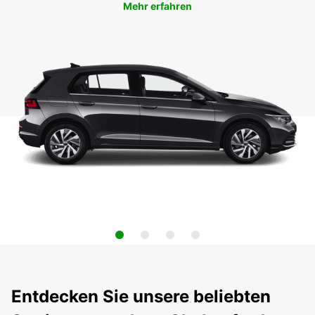
Mehr erfahren
Entdecken Sie unsere beliebten