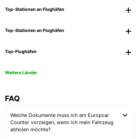
Top-Stationen an Flughäfen
Top-Stationen an Flughäfen
Top-Flughäfen
Weitere Länder
FAQ
Welche Dokumente muss ich am Europcar
Counter vorzeigen, wenn ich mein Fahrzeug
abholen möchte?