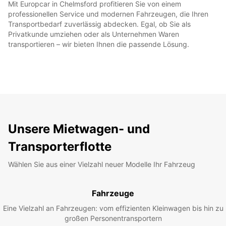
Mit Europcar in Chelmsford profitieren Sie von einem
professionellen Service und modernen Fahrzeugen, die Ihren
Transportbedarf zuverlässig abdecken. Egal, ob Sie als
Privatkunde umziehen oder als Unternehmen Waren
transportieren – wir bieten Ihnen die passende Lösung.
Unsere Mietwagen- und
Transporterflotte
Wählen Sie aus einer Vielzahl neuer Modelle Ihr Fahrzeug
Fahrzeuge
Eine Vielzahl an Fahrzeugen: vom effizienten Kleinwagen bis hin zu
großen Personentransportern