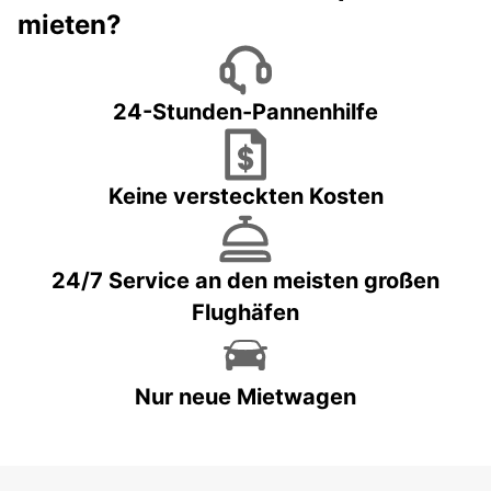
mieten?
24-Stunden-Pannenhilfe
Keine versteckten Kosten
24/7 Service an den meisten großen
Flughäfen
Nur neue Mietwagen