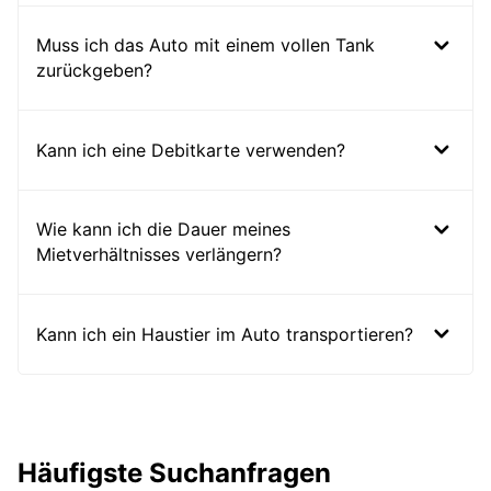
Muss ich das Auto mit einem vollen Tank
zurückgeben?
Kann ich eine Debitkarte verwenden?
Wie kann ich die Dauer meines
Mietverhältnisses verlängern?
Kann ich ein Haustier im Auto transportieren?
Häufigste Suchanfragen