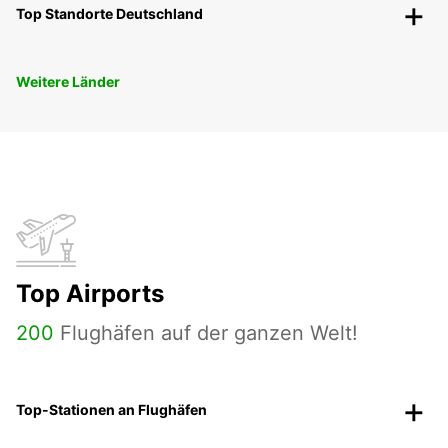
Top Standorte Deutschland
Weitere Länder
Top Airports
200
Flughäfen auf der ganzen Welt!
Top-Stationen an Flughäfen