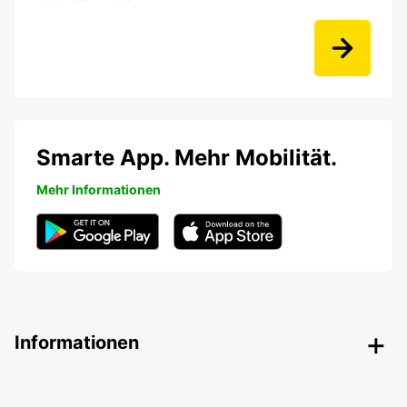
Smarte App. Mehr Mobilität.
Mehr Informationen
Informationen