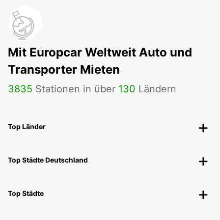
Mit Europcar Weltweit Auto und
Transporter Mieten
3835
Stationen in über
130
Ländern
Top Länder
Top Städte Deutschland
Top Städte