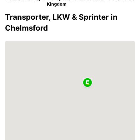
Kingdom
Transporter, LKW & Sprinter in
Chelmsford