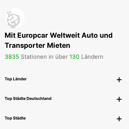
Mit Europcar Weltweit Auto und
Transporter Mieten
3835
Stationen in über
130
Ländern
Top Länder
Top Städte Deutschland
Top Städte