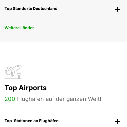
Top Standorte Deutschland
Weitere Länder
Top Airports
200
Flughäfen auf der ganzen Welt!
Top-Stationen an Flughäfen