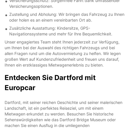
Versicherungsschutz: Sorgenfreie Fahrt dank umfassender
Versicherungsoptionen.
Zustellung und Abholung: Wir bringen das Fahrzeug zu Ihnen
oder holen es an einem vereinbarten Ort ab.
Zusätzliche Ausstattung: Kindersitze, GPS-
Navigationssysteme und mehr für Ihre Bequemlichkeit.
Unser engagiertes Team steht Ihnen jederzeit zur Verfügung,
um Ihnen bei der Auswahl des richtigen Fahrzeugs und bei
allen Fragen rund um die Autovermietung zu helfen. Wir legen
großen Wert auf Kundenzufriedenheit und freuen uns darauf,
Ihnen ein erstklassiges Mietwagenerlebnis zu bieten.
Entdecken Sie Dartford mit
Europcar
Dartford, mit seiner reichen Geschichte und seiner malerischen
Landschaft, ist ein perfektes Reiseziel, um mit einem
Mietwagen erkundet zu werden. Besuchen Sie historische
Sehenswürdigkeiten wie das Dartford Bridge Museum oder
machen Sie einen Ausflug in die umliegenden