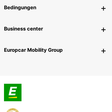
Bedingungen
Business center
Europcar Mobility Group