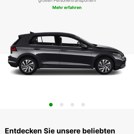
großen Personentransportern
Mehr erfahren
Entdecken Sie unsere beliebten