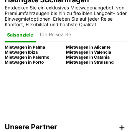
Entdecken Sie ein exklusives Mietwagenangebot: von
Premiumfahrzeugen bis hin zu flexiblen Langzeit- oder
Einwegmietoptionen. Erleben Sie auf jeder Reise
Komfort, Flexibilität und höchste Qualität.
Top Reiseziele
Saisonziele
Mietwagen in Palma
Mietwagen in Alicante
Mietwagen Ibiza
Mietwagen in Valencia
Mietwagen in Palermo
Mietwagen in Catania
Mietwagen in Porto
Mietwagen in Stralsund
Unsere Partner