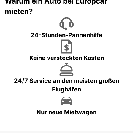
Warum ein Auto bei Europcar
mieten?
24-Stunden-Pannenhilfe
Keine versteckten Kosten
24/7 Service an den meisten großen
Flughäfen
Nur neue Mietwagen