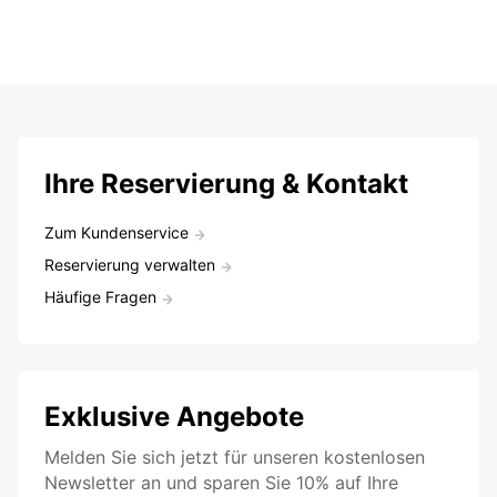
Ihre Reservierung & Kontakt
Zum Kundenservice
Reservierung verwalten
Häufige Fragen
Exklusive Angebote
Melden Sie sich jetzt für unseren kostenlosen
Newsletter an und sparen Sie 10% auf Ihre