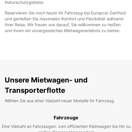
Naturschutzgebiete.
Reservieren Sie noch heute Ihr Fahrzeug bei Europcar Dartford
und genießen Sie maximalen Komfort und Flexibilität während
Ihrer Reise. Wir freuen uns darauf, Sie willkommen zu heißen
und Ihnen ein unvergessliches Mietwagenerlebnis zu bieten.
Unsere Mietwagen- und
Transporterflotte
Wählen Sie aus einer Vielzahl neuer Modelle Ihr Fahrzeug
Fahrzeuge
Eine Vielzahl an Fahrzeugen: vom effizienten Kleinwagen bis hin zu