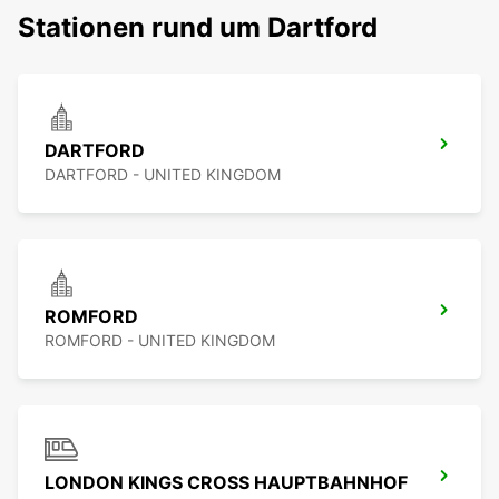
Stationen rund um Dartford
DARTFORD
DARTFORD - UNITED KINGDOM
ROMFORD
ROMFORD - UNITED KINGDOM
LONDON KINGS CROSS HAUPTBAHNHOF