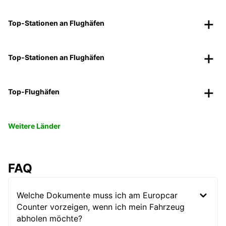
Top-Stationen an Flughäfen
Top-Stationen an Flughäfen
Top-Flughäfen
Weitere Länder
FAQ
Welche Dokumente muss ich am Europcar
Counter vorzeigen, wenn ich mein Fahrzeug
abholen möchte?