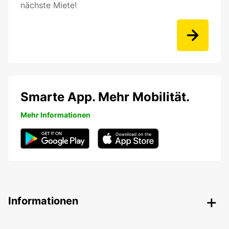
nächste Miete!
Smarte App. Mehr Mobilität.
Mehr Informationen
Informationen