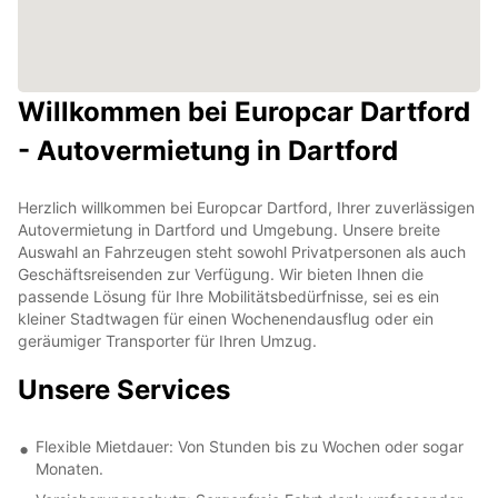
Willkommen bei Europcar Dartford
- Autovermietung in Dartford
Herzlich willkommen bei Europcar Dartford, Ihrer zuverlässigen
Autovermietung in Dartford und Umgebung. Unsere breite
Auswahl an Fahrzeugen steht sowohl Privatpersonen als auch
Geschäftsreisenden zur Verfügung. Wir bieten Ihnen die
passende Lösung für Ihre Mobilitätsbedürfnisse, sei es ein
kleiner Stadtwagen für einen Wochenendausflug oder ein
geräumiger Transporter für Ihren Umzug.
Unsere Services
Flexible Mietdauer: Von Stunden bis zu Wochen oder sogar
Monaten.