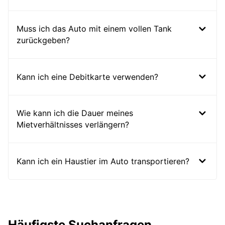
Muss ich das Auto mit einem vollen Tank
zurückgeben?
Kann ich eine Debitkarte verwenden?
Wie kann ich die Dauer meines
Mietverhältnisses verlängern?
Kann ich ein Haustier im Auto transportieren?
Häufigste Suchanfragen