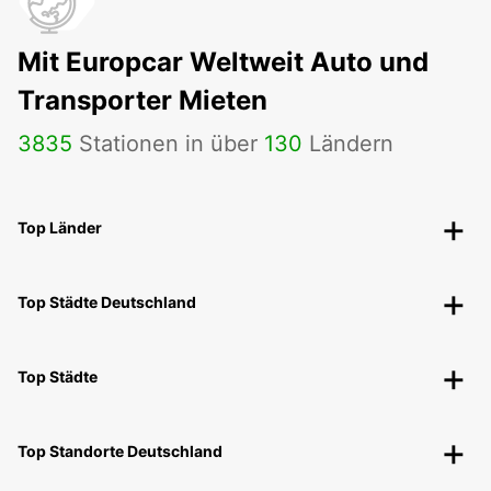
Mit Europcar Weltweit Auto und
Transporter Mieten
3835
Stationen in über
130
Ländern
Top Länder
Top Städte Deutschland
Top Städte
Top Standorte Deutschland