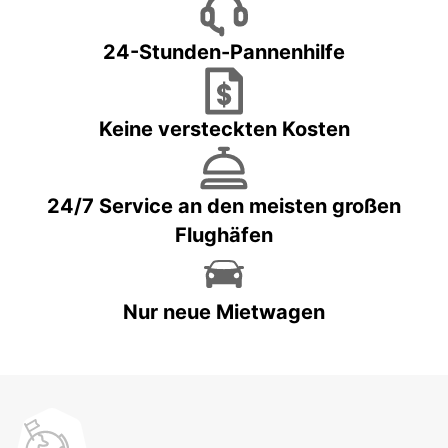
24-Stunden-Pannenhilfe
Keine versteckten Kosten
24/7 Service an den meisten großen
Flughäfen
Nur neue Mietwagen