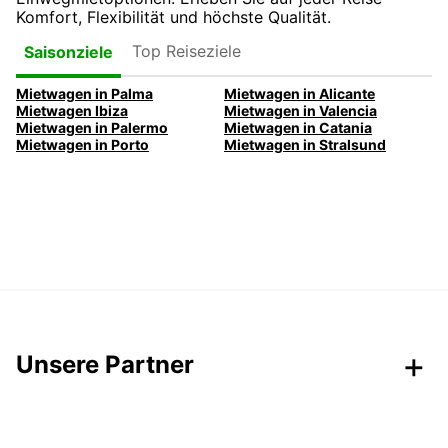
Komfort, Flexibilität und höchste Qualität.
Top Reiseziele
Saisonziele
Mietwagen in Palma
Mietwagen in Alicante
Mietwagen Ibiza
Mietwagen in Valencia
Mietwagen in Palermo
Mietwagen in Catania
Mietwagen in Porto
Mietwagen in Stralsund
Unsere Partner