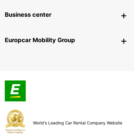
Business center
Europcar Mobility Group
World's Leading Car Rental Company Website