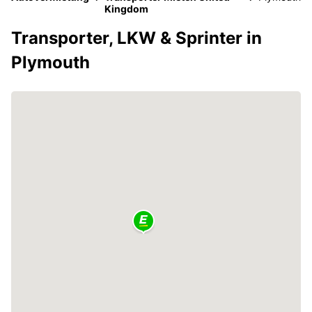
Kingdom
Transporter, LKW & Sprinter in
Plymouth