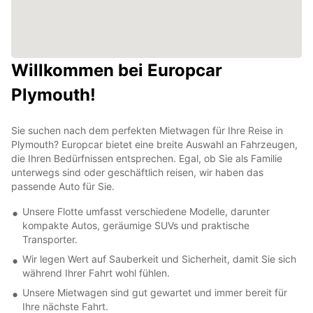
Willkommen bei Europcar
Plymouth!
Sie suchen nach dem perfekten Mietwagen für Ihre Reise in
Plymouth? Europcar bietet eine breite Auswahl an Fahrzeugen,
die Ihren Bedürfnissen entsprechen. Egal, ob Sie als Familie
unterwegs sind oder geschäftlich reisen, wir haben das
passende Auto für Sie.
Unsere Flotte umfasst verschiedene Modelle, darunter
kompakte Autos, geräumige SUVs und praktische
Transporter.
Wir legen Wert auf Sauberkeit und Sicherheit, damit Sie sich
während Ihrer Fahrt wohl fühlen.
Unsere Mietwagen sind gut gewartet und immer bereit für
Ihre nächste Fahrt.