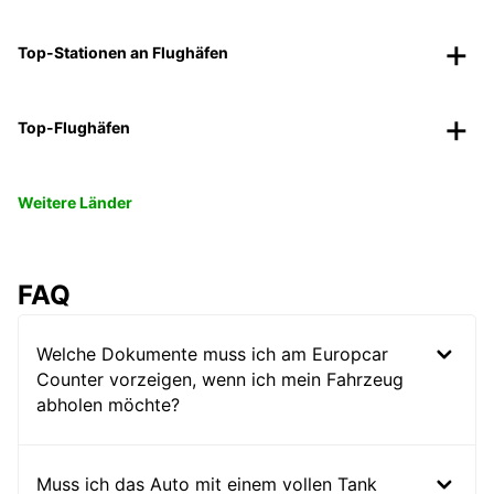
Top-Stationen an Flughäfen
Top-Flughäfen
Weitere Länder
FAQ
Welche Dokumente muss ich am Europcar
Counter vorzeigen, wenn ich mein Fahrzeug
abholen möchte?
Muss ich das Auto mit einem vollen Tank