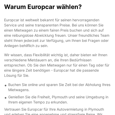
Warum Europcar wählen?
Europcar ist weltweit bekannt für seinen hervorragenden
Service und seine transparenten Preise. Bei uns können Sie
einen Mietwagen zu einem fairen Preis buchen und sich auf
eine reibungslose Abwicklung freuen. Unser freundliches Team
steht Ihnen jederzeit zur Verfügung, um Ihnen bei Fragen oder
Anliegen behilflich zu sein.
Wir wissen, dass Flexibilität wichtig ist, daher bieten wir Ihnen
verschiedene Mietdauern an, die Ihren Bedürfnissen
entsprechen. Ob Sie den Mietwagen nur für einen Tag oder für
eine längere Zeit benötigen - Europcar hat die passende
Lösung für Sie.
Buchen Sie online und sparen Sie Zeit bei der Abholung Ihres
Mietwagens.
Genießen Sie die Freiheit, Plymouth und seine Umgebung in
Ihrem eigenen Tempo zu erkunden.
Vertrauen Sie Europcar für Ihre Autovermietung in Plymouth
und erleben Sie eine angenehme und stressfreie Reise. Wir