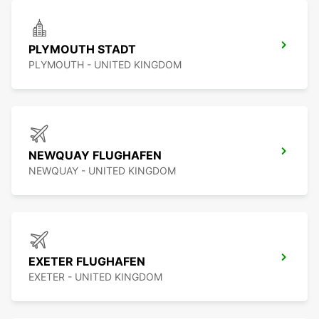
PLYMOUTH STADT
PLYMOUTH - UNITED KINGDOM
NEWQUAY FLUGHAFEN
NEWQUAY - UNITED KINGDOM
EXETER FLUGHAFEN
EXETER - UNITED KINGDOM