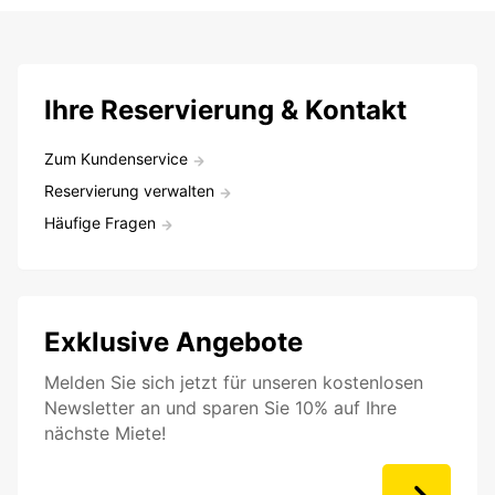
Ihre Reservierung & Kontakt
Zum Kundenservice
Reservierung verwalten
Häufige Fragen
Exklusive Angebote
Melden Sie sich jetzt für unseren kostenlosen
Newsletter an und sparen Sie 10% auf Ihre
nächste Miete!