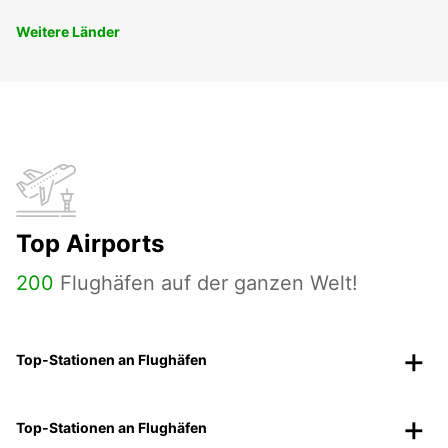
Weitere Länder
Top Airports
200
Flughäfen auf der ganzen Welt!
Top-Stationen an Flughäfen
Top-Stationen an Flughäfen