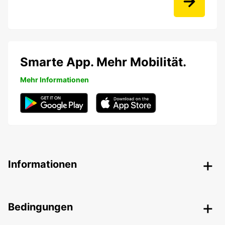
Smarte App. Mehr Mobilität.
Mehr Informationen
Informationen
Bedingungen