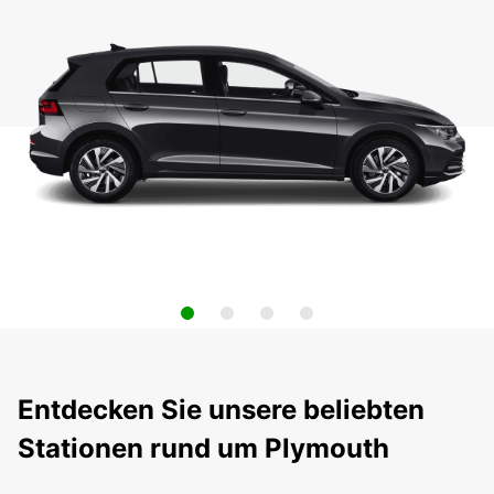
Entdecken Sie unsere beliebten
Stationen rund um Plymouth