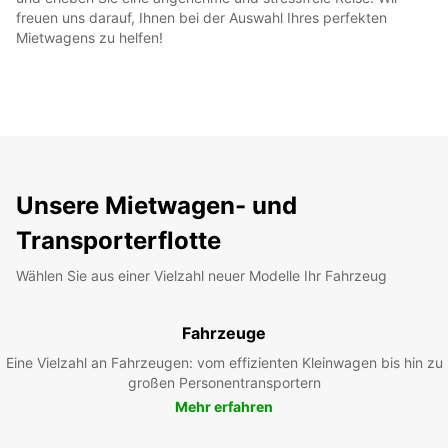
freuen uns darauf, Ihnen bei der Auswahl Ihres perfekten
Mietwagens zu helfen!
Unsere Mietwagen- und
Transporterflotte
Wählen Sie aus einer Vielzahl neuer Modelle Ihr Fahrzeug
Fahrzeuge
Eine Vielzahl an Fahrzeugen: vom effizienten Kleinwagen bis hin zu
großen Personentransportern
Mehr erfahren