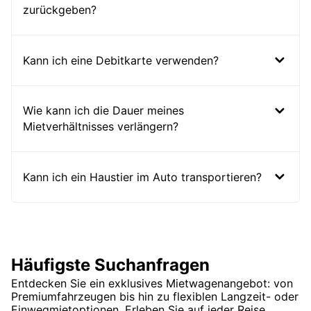
zurückgeben?
Kann ich eine Debitkarte verwenden?
Wie kann ich die Dauer meines
Mietverhältnisses verlängern?
Kann ich ein Haustier im Auto transportieren?
Häufigste Suchanfragen
Entdecken Sie ein exklusives Mietwagenangebot: von
Premiumfahrzeugen bis hin zu flexiblen Langzeit- oder
Einwegmietoptionen. Erleben Sie auf jeder Reise