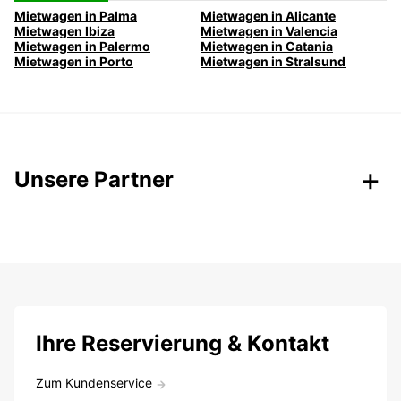
Mietwagen in Palma
Mietwagen in Alicante
Mietwagen Ibiza
Mietwagen in Valencia
Mietwagen in Palermo
Mietwagen in Catania
Mietwagen in Porto
Mietwagen in Stralsund
Unsere Partner
Ihre Reservierung & Kontakt
Zum Kundenservice