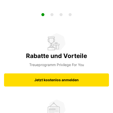
Rabatte und Vorteile
Treueprogramm Privilege For You
Jetzt kostenlos anmelden