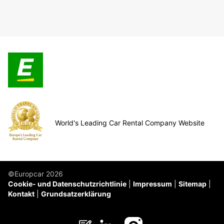
World's Leading Car Rental Company Website
©Europcar 2026
Cookie- und Datenschutzrichtlinie
Impressum
Sitemap
Kontakt
Grundsatzerklärung