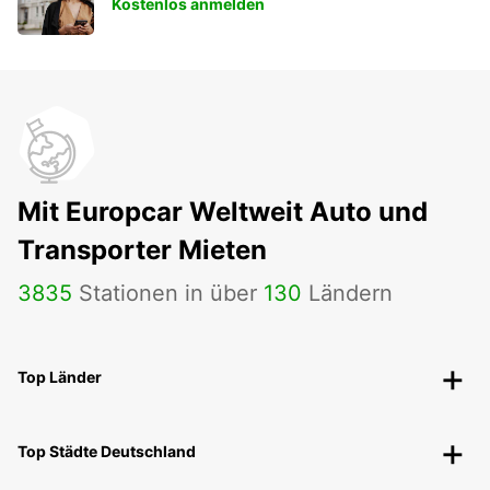
Kostenlos anmelden
Mit Europcar Weltweit Auto und
Transporter Mieten
3835
Stationen in über
130
Ländern
Top Länder
Top Städte Deutschland