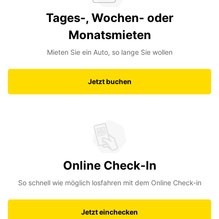
Tages-, Wochen- oder
Monatsmieten
Mieten Sie ein Auto, so lange Sie wollen
Jetzt buchen
Online Check-In
So schnell wie möglich losfahren mit dem Online Check-in
Jetzt einchecken