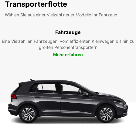
Transporterflotte
Wählen Sie aus einer Vielzahl neuer Modelle Ihr Fahrzeug
Fahrzeuge
Eine Vielzahl an Fahrzeugen: vom effizienten Kleinwagen bis hin zu
großen Personentransportern
Mehr erfahren