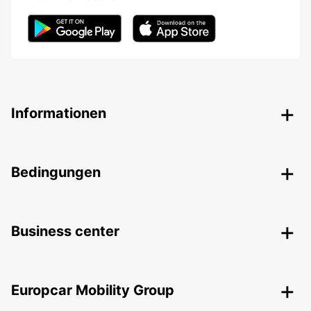
Informationen
Bedingungen
Business center
Europcar Mobility Group