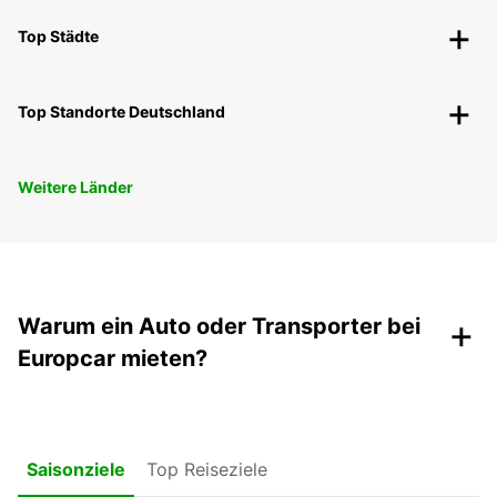
Top Städte
Top Standorte Deutschland
Weitere Länder
+
Warum ein Auto oder Transporter bei
Europcar mieten?
Top Reiseziele
Saisonziele