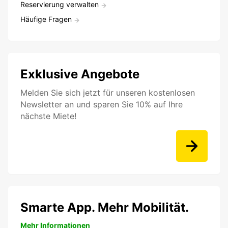
Reservierung verwalten
Häufige Fragen
Exklusive Angebote
Melden Sie sich jetzt für unseren kostenlosen
Newsletter an und sparen Sie 10% auf Ihre
nächste Miete!
Smarte App. Mehr Mobilität.
Mehr Informationen