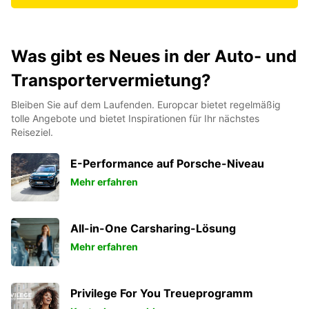
Was gibt es Neues in der Auto- und
Transportervermietung?
Bleiben Sie auf dem Laufenden. Europcar bietet regelmäßig
tolle Angebote und bietet Inspirationen für Ihr nächstes
Reiseziel.
E-Performance auf Porsche-Niveau
Mehr erfahren
All-in-One Carsharing-Lösung
Mehr erfahren
Privilege For You Treueprogramm