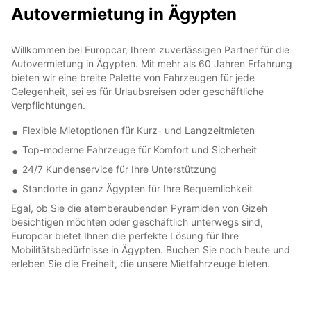
Autovermietung in Ägypten
Willkommen bei Europcar, Ihrem zuverlässigen Partner für die
Autovermietung in Ägypten. Mit mehr als 60 Jahren Erfahrung
bieten wir eine breite Palette von Fahrzeugen für jede
Gelegenheit, sei es für Urlaubsreisen oder geschäftliche
Verpflichtungen.
Flexible Mietoptionen für Kurz- und Langzeitmieten
Top-moderne Fahrzeuge für Komfort und Sicherheit
24/7 Kundenservice für Ihre Unterstützung
Standorte in ganz Ägypten für Ihre Bequemlichkeit
Egal, ob Sie die atemberaubenden Pyramiden von Gizeh
besichtigen möchten oder geschäftlich unterwegs sind,
Europcar bietet Ihnen die perfekte Lösung für Ihre
Mobilitätsbedürfnisse in Ägypten. Buchen Sie noch heute und
erleben Sie die Freiheit, die unsere Mietfahrzeuge bieten.