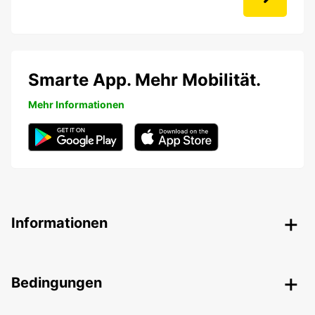
Smarte App. Mehr Mobilität.
Mehr Informationen
Informationen
Bedingungen