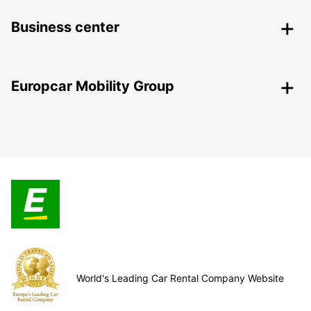
Business center
Europcar Mobility Group
World's Leading Car Rental Company Website