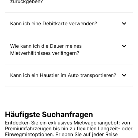
zurückgeben?
Kann ich eine Debitkarte verwenden?
Wie kann ich die Dauer meines
Mietverhältnisses verlängern?
Kann ich ein Haustier im Auto transportieren?
Häufigste Suchanfragen
Entdecken Sie ein exklusives Mietwagenangebot: von
Premiumfahrzeugen bis hin zu flexiblen Langzeit- oder
Einwegmietoptionen. Erleben Sie auf jeder Reise