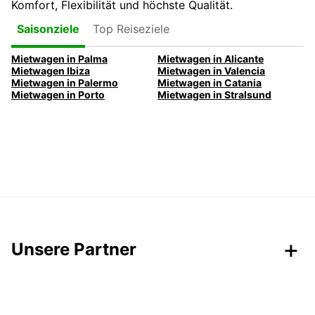
Komfort, Flexibilität und höchste Qualität.
Top Reiseziele
Saisonziele
Mietwagen in Palma
Mietwagen in Alicante
Mietwagen Ibiza
Mietwagen in Valencia
Mietwagen in Palermo
Mietwagen in Catania
Mietwagen in Porto
Mietwagen in Stralsund
Unsere Partner