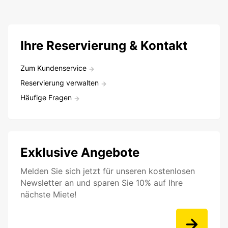
Ihre Reservierung & Kontakt
Zum Kundenservice
Reservierung verwalten
Häufige Fragen
Exklusive Angebote
Melden Sie sich jetzt für unseren kostenlosen
Newsletter an und sparen Sie 10% auf Ihre
nächste Miete!