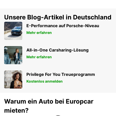
Unsere Blog-Artikel in Deutschland
E-Performance auf Porsche-Niveau
Mehr erfahren
All-in-One Carsharing-Lösung
Mehr erfahren
Privilege For You Treueprogramm
Kostenlos anmelden
Warum ein Auto bei Europcar
mieten?