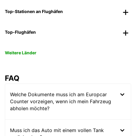
Top-Stationen an Flughäfen
Top-Flughäfen
Weitere Länder
FAQ
Welche Dokumente muss ich am Europcar
Counter vorzeigen, wenn ich mein Fahrzeug
abholen möchte?
Muss ich das Auto mit einem vollen Tank