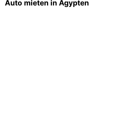
Auto mieten in Ägypten