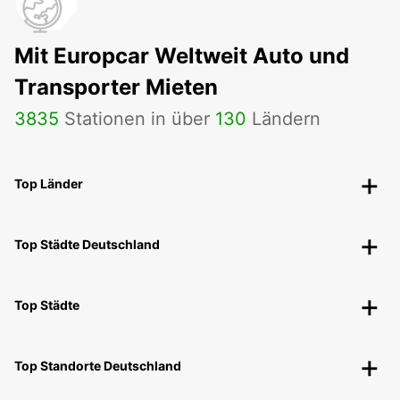
Mit Europcar Weltweit Auto und
Transporter Mieten
3835
Stationen in über
130
Ländern
Top Länder
Top Städte Deutschland
Top Städte
Top Standorte Deutschland