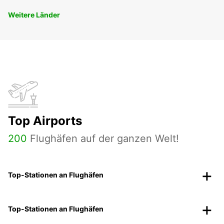
Weitere Länder
Top Airports
200
Flughäfen auf der ganzen Welt!
Top-Stationen an Flughäfen
Top-Stationen an Flughäfen