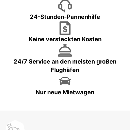
24-Stunden-Pannenhilfe
Keine versteckten Kosten
24/7 Service an den meisten großen
Flughäfen
Nur neue Mietwagen