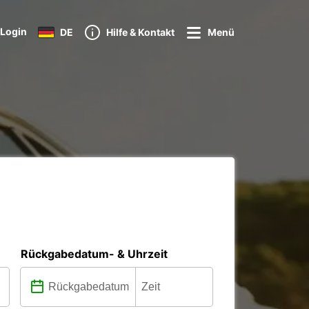
Login
DE
Hilfe & Kontakt
Menü
Rückgabedatum- & Uhrzeit