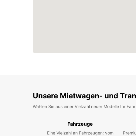
Unsere Mietwagen- und Tran
Wählen Sie aus einer Vielzahl neuer Modelle Ihr Fah
Fahrzeuge
Eine Vielzahl an Fahrzeugen: vom
Premiu