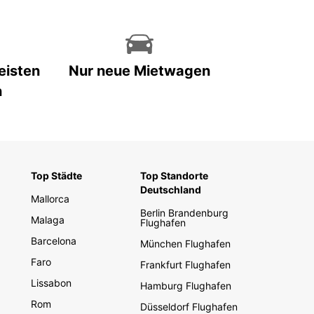
eisten
Nur neue Mietwagen
n
Top Städte
Top Standorte
Deutschland
Mallorca
Berlin Brandenburg
Malaga
Flughafen
Barcelona
München Flughafen
Faro
Frankfurt Flughafen
Lissabon
Hamburg Flughafen
Rom
Düsseldorf Flughafen