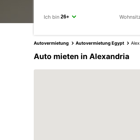
Ich bin
Wohnsit
Autovermietung
Autovermietung Egypt
Alex
Auto mieten in Alexandria