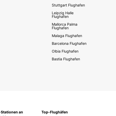
Stuttgart Flughafen
Leipzig Halle
Flughafen
Mallorca Palma
Flughafen
Malaga Flughafen
Barcelona Flughafen
Olbia Flughafen
Bastia Flughafen
Stationen an
Top-Flughäfen