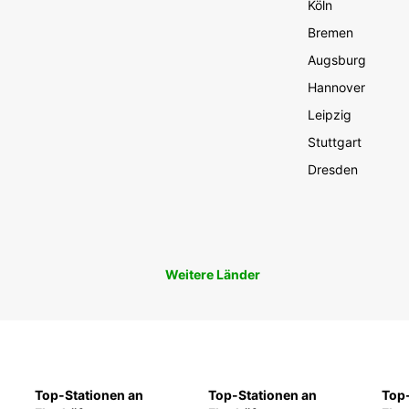
Köln
Bremen
Augsburg
Hannover
Leipzig
Stuttgart
Dresden
Weitere Länder
Top-Stationen an
Top-Stationen an
Top-