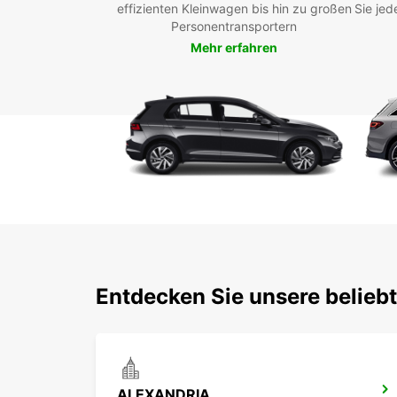
effizienten Kleinwagen bis hin zu großen
Sie jed
Personentransportern
Mehr erfahren
Entdecken Sie unsere belieb
ALEXANDRIA