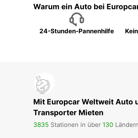
Warum ein Auto bei Europca
24-Stunden-Pannenhilfe
Kein
Mit Europcar Weltweit Auto 
Transporter Mieten
3835
Stationen in über
130
Länder