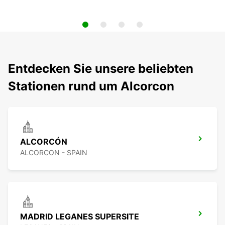
Entdecken Sie unsere beliebten
Stationen rund um Alcorcon
ALCORCÓN
ALCORCON - SPAIN
MADRID LEGANES SUPERSITE