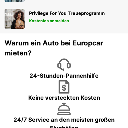
Privilege For You Treueprogramm
Kostenlos anmelden
Warum ein Auto bei Europcar
mieten?
24-Stunden-Pannenhilfe
Keine versteckten Kosten
24/7 Service an den meisten großen