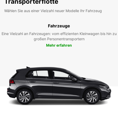
Transporterflotte
Wählen Sie aus einer Vielzahl neuer Modelle Ihr Fahrzeug
Fahrzeuge
Eine Vielzahl an Fahrzeugen: vom effizienten Kleinwagen bis hin zu
großen Personentransportern
Mehr erfahren