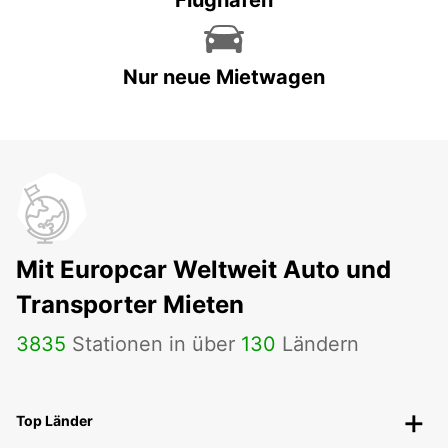
Flughäfen
Nur neue Mietwagen
Mit Europcar Weltweit Auto und
Transporter Mieten
3835
Stationen in über
130
Ländern
Top Länder