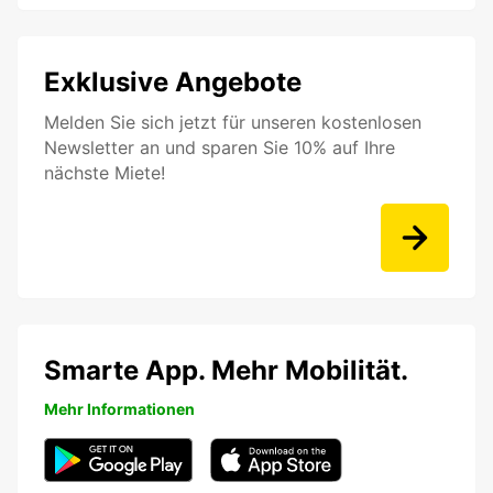
Exklusive Angebote
Melden Sie sich jetzt für unseren kostenlosen
Newsletter an und sparen Sie 10% auf Ihre
nächste Miete!
Smarte App. Mehr Mobilität.
Mehr Informationen