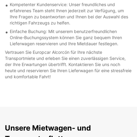
Kompetenter Kundenservice: Unser freundliches und
erfahrenes Team steht Ihnen jederzeit zur Verfügung, um
Ihre Fragen zu beantworten und Ihnen bei der Auswahl des
richtigen Fahrzeugs zu helfen.
Einfache Buchung: Mit unserem benutzerfreundlichen
Online-Buchungssystem können Sie ganz bequem Ihren
Lieferwagen reservieren und Ihre Mietdauer festlegen.
Vertrauen Sie Europcar Alcorcón für Ihre nächste
Transportmiete und erleben Sie einen zuverlässigen Service,
der Ihre Erwartungen übertrifft. Kontaktieren Sie uns noch
heute und reservieren Sie Ihren Lieferwagen für eine stressfreie
und komfortable Fahrt!
Unsere Mietwagen- und