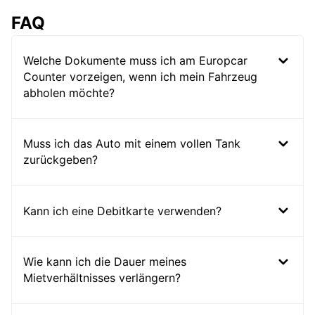
FAQ
Welche Dokumente muss ich am Europcar
Counter vorzeigen, wenn ich mein Fahrzeug
abholen möchte?
Muss ich das Auto mit einem vollen Tank
zurückgeben?
Kann ich eine Debitkarte verwenden?
Wie kann ich die Dauer meines
Mietverhältnisses verlängern?