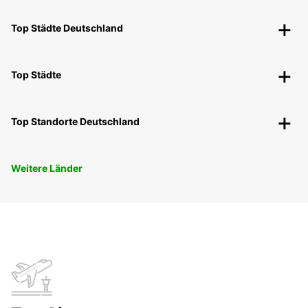
Top Städte Deutschland
Top Städte
Top Standorte Deutschland
Weitere Länder