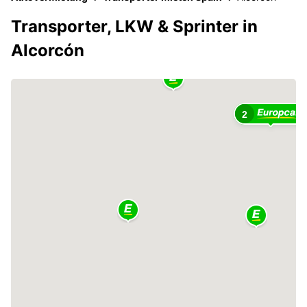
Transporter, LKW & Sprinter in
Alcorcón
2