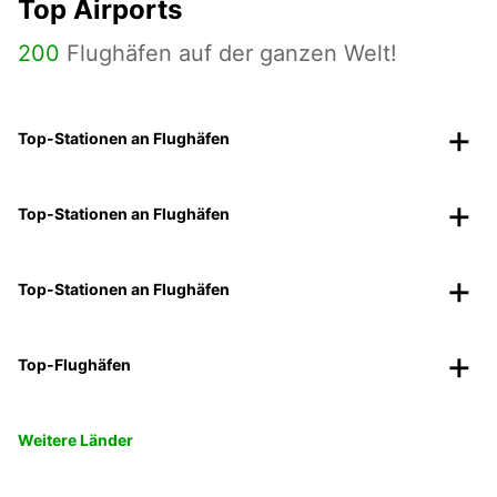
Top Airports
200
Flughäfen auf der ganzen Welt!
Top-Stationen an Flughäfen
Top-Stationen an Flughäfen
Top-Stationen an Flughäfen
Top-Flughäfen
Weitere Länder