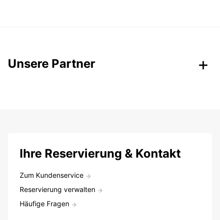
Unsere Partner
Ihre Reservierung & Kontakt
Zum Kundenservice
Reservierung verwalten
Häufige Fragen