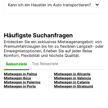
Kann ich ein Haustier im Auto transportieren?
Häufigste Suchanfragen
Entdecken Sie ein exklusives Mietwagenangebot: von
Premiumfahrzeugen bis hin zu flexiblen Langzeit- oder
Einwegmietoptionen. Erleben Sie auf jeder Reise
Komfort, Flexibilität und höchste Qualität.
Top Reiseziele
Saisonziele
Mietwagen in Palma
Mietwagen in Alicante
Mietwagen Ibiza
Mietwagen in Valencia
Mietwagen in Palermo
Mietwagen in Catania
Mietwagen in Porto
Mietwagen in Stralsund