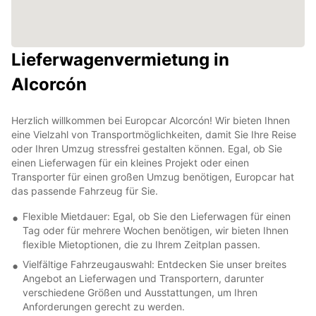
Lieferwagenvermietung in
Alcorcón
Herzlich willkommen bei Europcar Alcorcón! Wir bieten Ihnen
eine Vielzahl von Transportmöglichkeiten, damit Sie Ihre Reise
oder Ihren Umzug stressfrei gestalten können. Egal, ob Sie
einen Lieferwagen für ein kleines Projekt oder einen
Transporter für einen großen Umzug benötigen, Europcar hat
das passende Fahrzeug für Sie.
Flexible Mietdauer: Egal, ob Sie den Lieferwagen für einen
Tag oder für mehrere Wochen benötigen, wir bieten Ihnen
flexible Mietoptionen, die zu Ihrem Zeitplan passen.
Vielfältige Fahrzeugauswahl: Entdecken Sie unser breites
Angebot an Lieferwagen und Transportern, darunter
verschiedene Größen und Ausstattungen, um Ihren
Anforderungen gerecht zu werden.