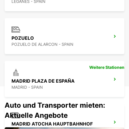
LEGANES - SPAIN
POZUELO
POZUELO DE ALARCON - SPAIN
Weitere Stationen
MADRID PLAZA DE ESPAÑA
MADRID - SPAIN
Auto und Transporter mieten:
Aktuelle Angebote
MADRID ATOCHA HAUPTBAHNHOF