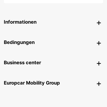
Informationen
Bedingungen
Business center
Europcar Mobility Group